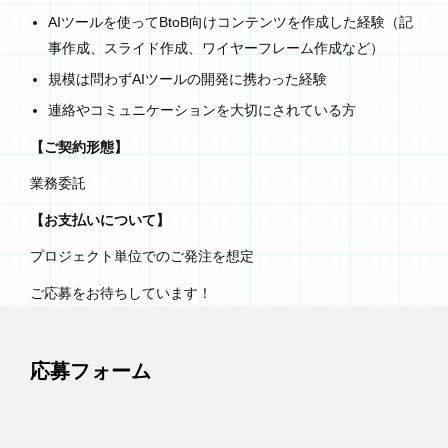
AIツールを使ってBtoB向けコンテンツを作成した経験（記
事作成、スライド作成、ワイヤーフレーム作成など）
規模は問わずAIツールの開発に携わった経験
連絡やコミュニケーションを大切にされている方
【ご契約形態】
業務委託
【お支払いについて】
プロジェクト単位でのご発注を想定
ご応募をお待ちしています！
応募フォーム