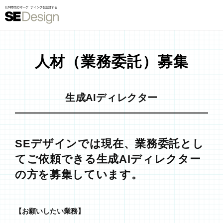
人材（業務委託）募集
生成AIディレクター
SEデザインでは現在、業務委託とし
てご依頼できる生成AIディレクター
の方を募集しています。
【お願いしたい業務】