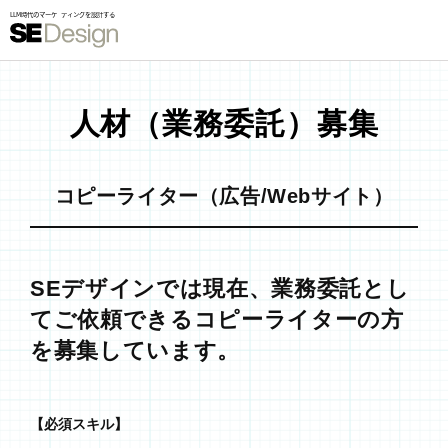
人材（業務委託）募集
コピーライター（広告/Webサイト）
SEデザインでは現在、業務委託とし
てご依頼できるコピーライターの方
を募集しています。
【必須スキル】