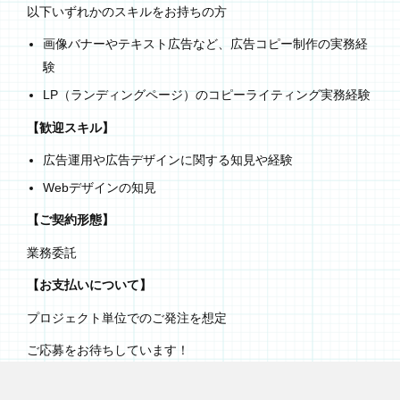
以下いずれかのスキルをお持ちの方
画像バナーやテキスト広告など、広告コピー制作の実務経
験
LP（ランディングページ）のコピーライティング実務経験
【歓迎スキル】
広告運用や広告デザインに関する知見や経験
Webデザインの知見
【ご契約形態】
業務委託
【お支払いについて】
プロジェクト単位でのご発注を想定
ご応募をお待ちしています！