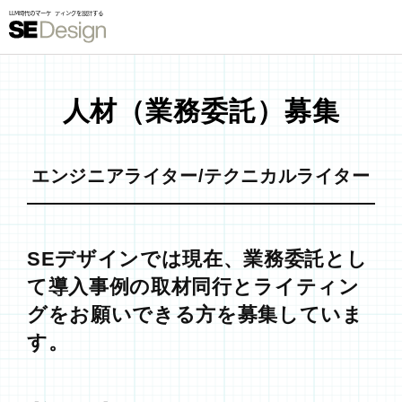
人材（業務委託）募集
エンジニアライター/テクニカルライター
SEデザインでは現在、業務委託とし
て導入事例の取材同行とライティン
グをお願いできる方を募集していま
す。