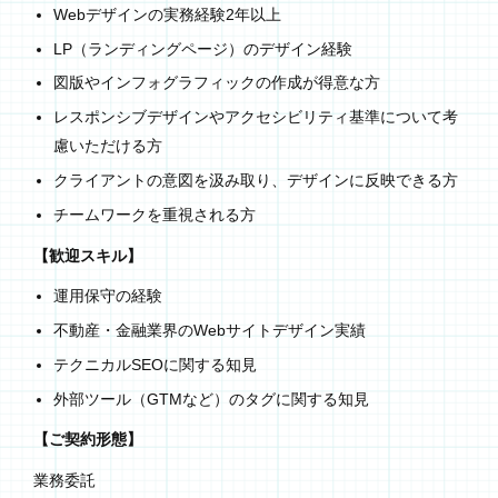
Webデザインの実務経験2年以上
LP（ランディングページ）のデザイン経験
図版やインフォグラフィックの作成が得意な方
レスポンシブデザインやアクセシビリティ基準について考
慮いただける方
クライアントの意図を汲み取り、デザインに反映できる方
チームワークを重視される方
【歓迎スキル】
運用保守の経験
不動産・金融業界のWebサイトデザイン実績
テクニカルSEOに関する知見
外部ツール（GTMなど）のタグに関する知見
【ご契約形態】
業務委託