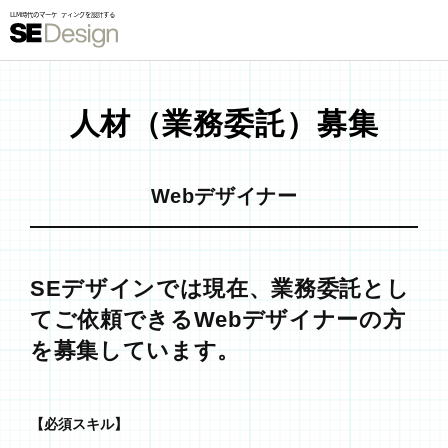
人材（業務委託）募集
Webデザイナー
SEデザインでは現在、業務委託とし
てご依頼できるWebデザイナーの方
を募集しています。
【必須スキル】