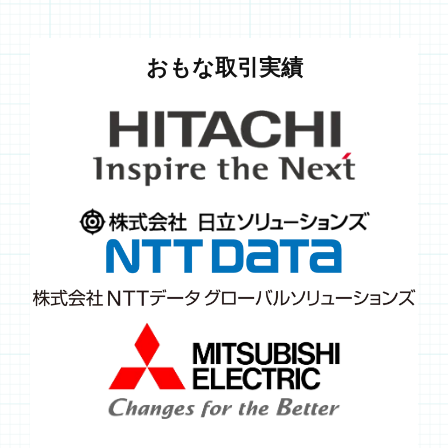
おもな取引実績