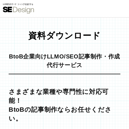
資料ダウンロード
BtoB企業向けLLMO/SEO記事制作・作成
代行サービス
さまざまな業種や専門性に対応可
能！
BtoBの記事制作ならお任せくださ
い。