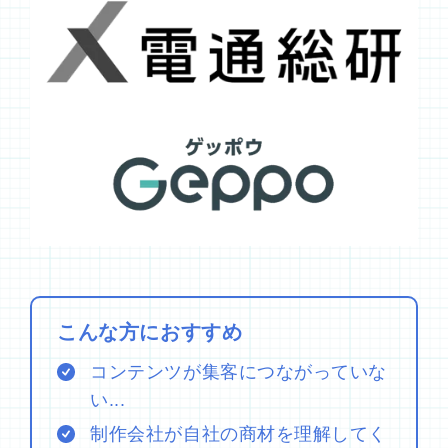
こんな方におすすめ
コンテンツが集客につながっていな
い...
制作会社が自社の商材を理解してく