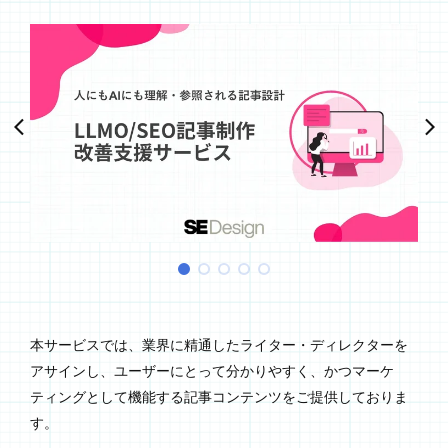
本サービスでは、業界に精通したライター・ディレクターを
アサインし、ユーザーにとって分かりやすく、かつマーケ
ティングとして機能する記事コンテンツをご提供しておりま
す。