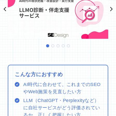
こんな方におすすめ
AI時代に合わせて、これまでのSEO
やWeb施策を見直したい方
LLM（ChatGPT・Perplexityなど）
に自社サービスがどう評価されてい
るか、正しく把握したい方