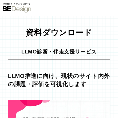
資料ダウンロード
LLMO診断・伴走支援サービス
LLMO推進に向け、現状のサイト内外
の課題・評価を可視化します