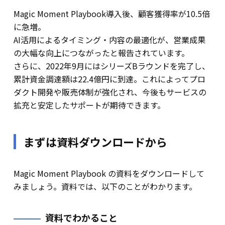
Magic Moment Playbook導入後、顧客獲得率が10.5倍
に急増。
AI活用によるタイミング・内容の最適化が、営業成果
の大幅な向上につながったと報告されています。
さらに、2022年9月にはシリーズBラウンドを完了し、
累計資金調達額は22.4億円に到達。これによってプロ
ダクト開発や販売体制が強化され、今後もサービスの
拡充と安定したサポートが期待できます。
まずは資料ダウンロードから
Magic Moment Playbook の資料をダウンロードして
みましょう。資料では、以下のことがわかります。
資料でわかること