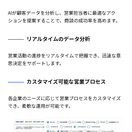
AIが顧客データを分析し、営業担当者に最適なアク
ションを提案することで、商談の成功率を高めます。
リアルタイムのデータ分析
営業活動の進捗をリアルタイムで把握でき、迅速な意
思決定をサポートします。
カスタマイズ可能な営業プロセス
各企業のニーズに応じて営業プロセスをカスタマイズ
でき、柔軟な運用が可能です。