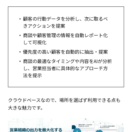
顧客の行動データを分析し、次に取るべ
きアクションを提案
商談や顧客管理の情報を自動レポート化
して可視化
優先度の高い顧客を自動的に抽出・提案
商談の最適なタイミングや内容をAIが分析
し、営業担当者に具体的なアプローチ方
法を提示
クラウドベースなので、場所を選ばず利用できる点
も
大きな魅力です。