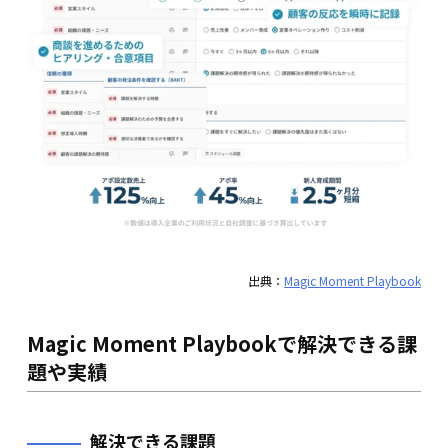
出典：
Magic Moment Playbook
Magic Moment Playbookで解決できる課
題や実績
解決できる課題