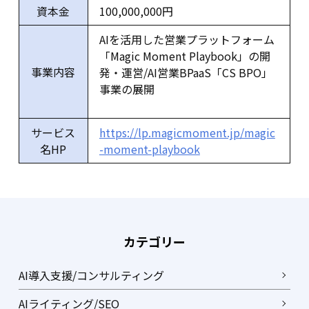
資本金
100,000,000円
AIを活用した営業プラットフォーム
「Magic Moment Playbook」の開
事業内容
発・運営/AI営業BPaaS「CS BPO」
事業の展開
サービス
https://lp.magicmoment.jp/magic
名HP
-moment-playbook
カテゴリー
AI導入支援/コンサルティング
AIライティング/SEO