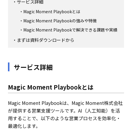
サービス詳細
Magic Moment Playbookとは
Magic Moment Playbookの強みや特徴
Magic Moment Playbookで解決できる課題や実績
まずは資料ダウンロードから
サービス詳細
Magic Moment Playbookとは
Magic Moment Playbookは、Magic Moment株式会社
が提供する営業支援ツール
です。AI（人工知能）を活
用することで、以下のような営業プロセスを効率化・
最適化します。