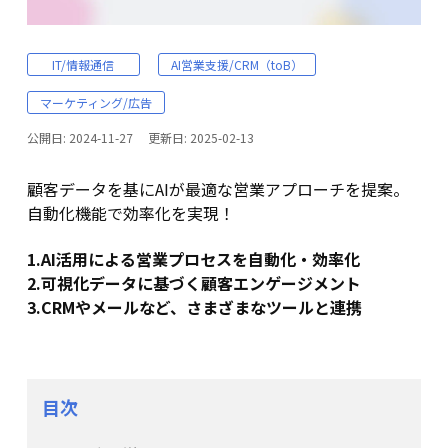
IT/情報通信
AI営業支援/CRM（toB）
マーケティング/広告
公開日:
2024-11-27
更新日:
2025-02-13
顧客データを基にAIが最適な営業アプローチを提案。
自動化機能で効率化を実現！
1.AI活用による営業プロセスを自動化・効率化
2.可視化データに基づく顧客エンゲージメント
3.CRMやメールなど、さまざまなツールと連携
目次