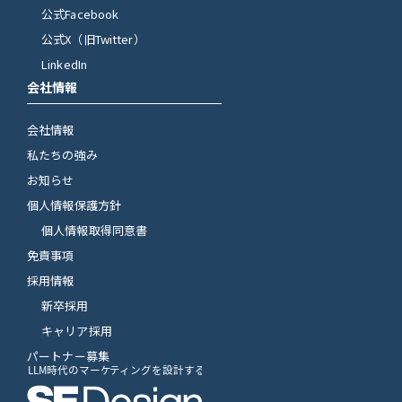
公式Facebook
公式X（旧Twitter）
LinkedIn
会社情報
会社情報
私たちの強み
お知らせ
個人情報保護方針
個人情報取得同意書
免責事項
採用情報
新卒採用
キャリア採用
パートナー募集