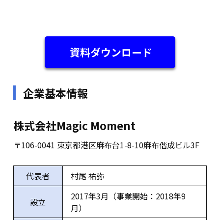
資料ダウンロード
企業基本情報
株式会社Magic Moment
〒106-0041 東京都港区麻布台1-8-10麻布偕成ビル3F
代表者
村尾 祐弥
2017年3月（事業開始：2018年9
設立
月）