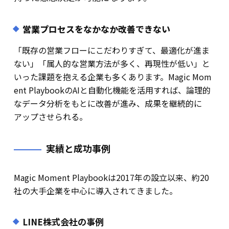
営業プロセスをなかなか改善できない
「既存の営業フローにこだわりすぎて、最適化が進ま
ない」「属人的な営業方法が多く、再現性が低い」と
いった課題を抱える企業も多くあります。Magic Mom
ent PlaybookのAIと自動化機能を活用すれば、論理的
なデータ分析をもとに改善が進み、成果を継続的に
アップさせられる。
実績と成功事例
Magic Moment Playbookは2017年の設立以来、約20
社の大手企業を中心に導入されてきました。
LINE株式会社の事例