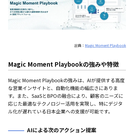
出典：
Magic Moment Playbook
Magic Moment Playbookの強みや特徴
Magic Moment Playbookの強みは、AIが提供する高度
な営業インサイトと、自動化機能の幅広さにありま
す。また、SaaSとBPOの融合により、顧客のニーズに
応じた最適なテクノロジー活用を実現し、特にデジタ
ル化が遅れている日本企業への支援が可能です。
AIによる次のアクション提案