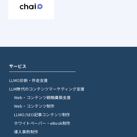
サービス
LLMO診断・伴走支援
LLM時代のコンテンツマーケティング支援
Web・コンテンツ戦略構築支援
Web・コンテンツ制作
LLMO/SEO記事コンテンツ制作
ホワイトペーパー・eBook制作
導入事例制作