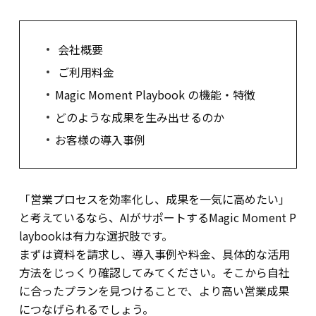
会社概要
ご利用料金
Magic Moment Playbook の機能・特徴
どのような成果を生み出せるのか
お客様の導入事例
「営業プロセスを効率化し、成果を一気に高めたい」
と考えているなら、AIがサポートするMagic Moment P
laybookは有力な選択肢です。
まずは資料を請求し、導入事例や料金、具体的な活用
方法をじっくり確認してみてください。そこから自社
に合ったプランを見つけることで、より高い営業成果
につなげられるでしょう。