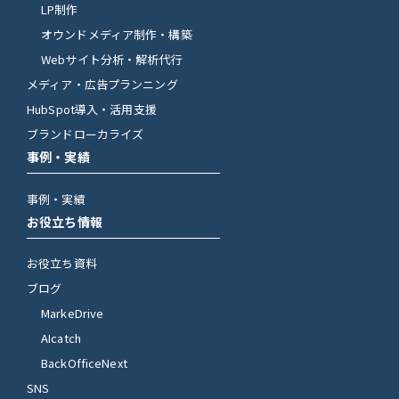
LP制作
オウンドメディア制作・構築
Webサイト分析・解析代行
メディア・広告プランニング
HubSpot導入・活用支援
ブランドローカライズ
事例・実績
事例・実績
お役立ち情報
お役立ち資料
ブログ
MarkeDrive
AIcatch
BackOfficeNext
SNS