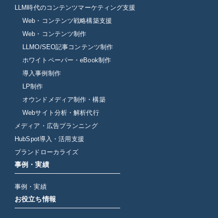
LLM時代のコンテンツマーケティング支援
Web・コンテンツ戦略構築支援
Web・コンテンツ制作
LLMO/SEO記事コンテンツ制作
ホワイトペーパー・eBook制作
導入事例制作
LP制作
オウンドメディア制作・構築
Webサイト分析・解析代行
メディア・広告プランニング
HubSpot導入・活用支援
ブランドローカライズ
事例・実績
事例・実績
お役立ち情報