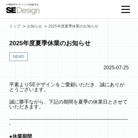
トップ
お知らせ
2025年度夏季休業のお知らせ
2025年度夏季休業のお知らせ
NEWS
2025-07-25
平素よりSEデザインをご愛顧いただき、誠にありが
とうございます。
誠に勝手ながら、下記の期間を夏季の休業日とさせて
いただきます。
-----------------------------------------------------------------------------
-
●休業期間