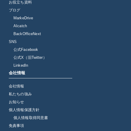
お役立ち資料
ブログ
MarkeDrive
AIcatch
BackOfficeNext
SNS
公式Facebook
公式X（旧Twitter）
LinkedIn
会社情報
会社情報
私たちの強み
お知らせ
個人情報保護方針
個人情報取得同意書
免責事項