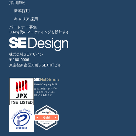
採用情報
新卒採用
キャリア採用
パートナー募集
株式会社SEデザイン
〒160-0006
東京都新宿区舟町5 SE舟町ビル