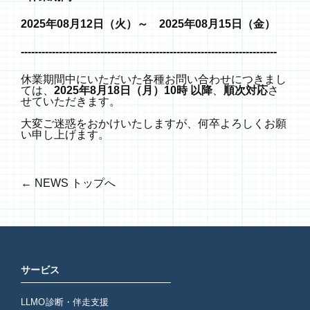
2025年08月12日（火）～ 2025年08月15日（金）
--------------------------------------------------------------------------
休業期間中にいただいた各種お問い合わせにつきまし
ては、
2025年8月18日（月）10時 以降
、
順次対応
さ
せていただきます。
大変ご迷惑をおかけいたしますが、何卒よろしくお願
い申し上げます。
NEWS トップへ
サービス
LLMO診断・伴走支援