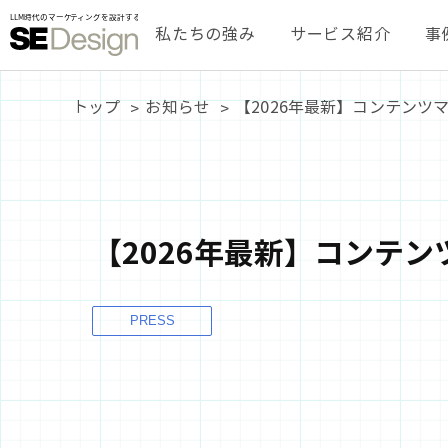
私たちの強み
サービス紹介
事
トップ
お知らせ
【2026年最新】コンテン
【2026年最新】コンテ
PRESS