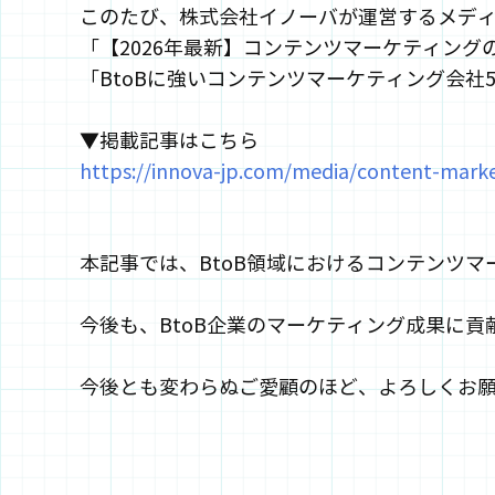
このたび、株式会社イノーバが運営するメデ
「【2026年最新】コンテンツマーケティング
「BtoBに強いコンテンツマーケティング会社
▼掲載記事はこちら
https://innova-jp.com/media/content-marke
本記事では、BtoB領域におけるコンテンツ
今後も、BtoB企業のマーケティング成果に
今後とも変わらぬご愛顧のほど、よろしくお