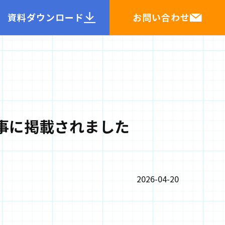
資料ダウンロード
お問い合わせ
事に掲載されました
2026-04-20