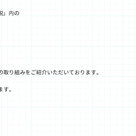
説」内の
社の取り組みをご紹介いただいております。
ます。