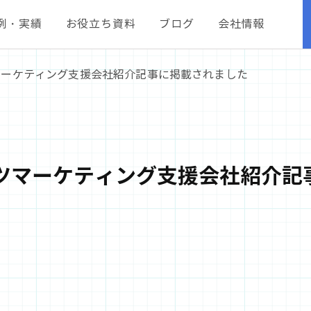
例・実績
お役立ち資料
ブログ
会社情報
ツマーケティング支援会社紹介記事に掲載されました
ンツマーケティング支援会社紹介記