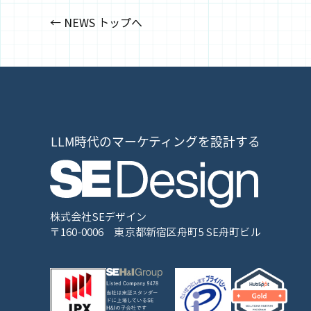
NEWS トップへ
株式会社SEデザイン
〒160-0006
東京都新宿区舟町5 SE舟町ビル