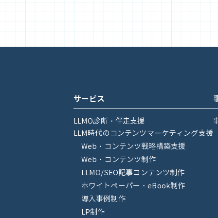
サービス
LLMO診断・伴走支援
LLM時代のコンテンツマーケティング支援
Web・コンテンツ戦略構築支援
Web・コンテンツ制作
LLMO/SEO記事コンテンツ制作
ホワイトペーパー・eBook制作
導入事例制作
LP制作