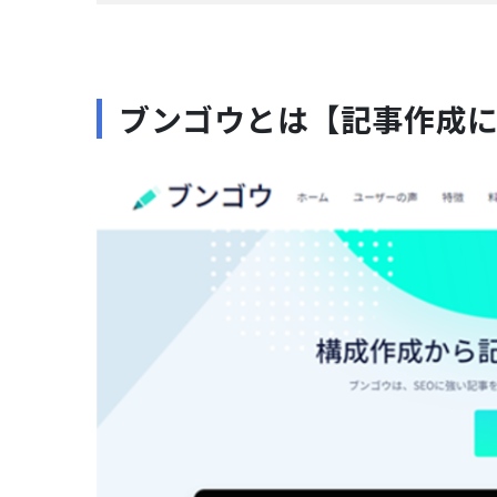
ブンゴウとは【記事作成に