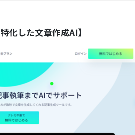
特化した文章作成AI】