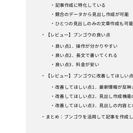
記事作成に特化している
競合のデータから見出し作成が可能
ひとつの見出しのみの文章作成も可
【レビュー】ブンゴウの良い点
良い点1．操作が分かりやすい
良い点2．長文で書いてくれる
良い点3．料金が安い
【レビュー】ブンゴウに改善してほしい
改善してほしい点1．最新情報が反映
改善してほしい点2．見出し作成機能
改善してほしい点3．見出しの内容と
まとめ：ブンゴウを活用して記事を作成