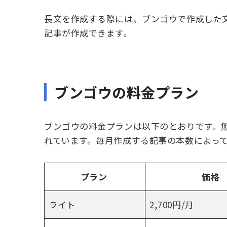
長文を作成する際には、ブンゴウで作成した
記事が作成できます。
ブンゴウの料金プラン
ブンゴウの料金プランは以下のとおりです。
れています。毎月作成する記事の本数によっ
プラン
価格
ライト
2,700
円/月