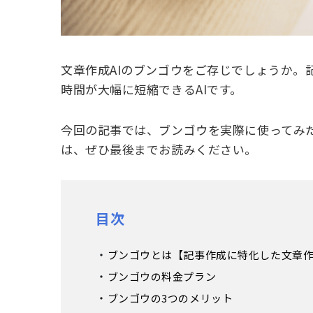
文章作成AIのブンゴウをご存じでしょうか。
時間が大幅に短縮できるAIです。
今回の記事では、ブンゴウを実際に使ってみた
は、ぜひ最後までお読みください。
目次
ブンゴウとは【記事作成に特化した文章作
ブンゴウの料金プラン
ブンゴウの3つのメリット