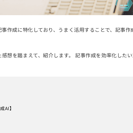
記事作成に特化しており、うまく活用することで、記事作
感想を踏まえて、紹介します。 記事作成を効率化したい
成AI】