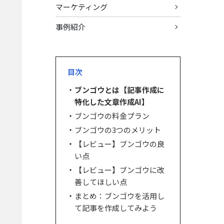
マーケティング
事例紹介
目次
ブンゴウとは【記事作成に
特化した文章作成AI】
ブンゴウの料金プラン
ブンゴウの3つのメリット
【レビュー】ブンゴウの良
い点
【レビュー】ブンゴウに改
善してほしい点
まとめ：ブンゴウを活用し
て記事を作成してみよう