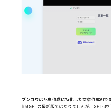
ブンゴウは記事作成に特化した文章作成AIで
hatGPTの最新版ではありませんが、GPT