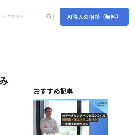
AI導入の相談
（無料）
み
おすすめ記事