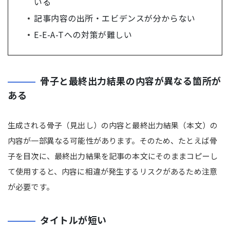
いる
記事内容の出所・エビデンスが分からない
E-E-A-Tへの対策が難しい
骨子と最終出力結果の内容が異なる箇所が
ある
生成される骨子（見出し）の内容と最終出力結果（本文）の
内容が一部異なる可能性があります。そのため、たとえば骨
子を目次に、最終出力結果を記事の本文にそのままコピーし
て使用すると、内容に相違が発生するリスクがあるため注意
が必要です。
タイトルが短い