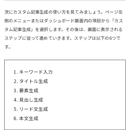
次にカスタム記事生成の使い方を見てみましょう。ページ左
側のメニューまたはダッシュボード画面内の項目から「カス
タム記事生成」を選択します。その後は、画面に表示される
ステップに従って進めていきます。ステップは以下の6つで
す。
キーワード入力
タイトル生成
要素生成
見出し生成
リード文生成
本文生成