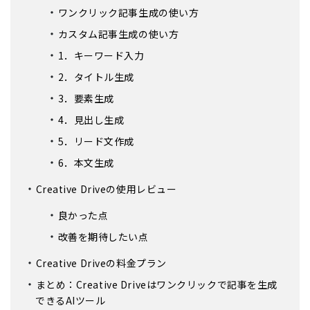
ワンクリック記事生成の使い方
カスタム記事生成の使い方
1．キーワード入力
2．タイトル生成
3．要素生成
4．見出し生成
5．リード文作成
6．本文生成
Creative Driveの使用レビュー
良かった点
改善を期待したい点
Creative Driveの料金プラン
まとめ：Creative Driveはワンクリックで記事を生成
できるAIツール