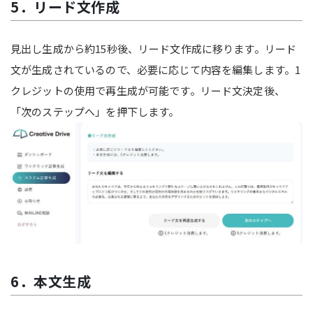
5．リード文作成
見出し生成から約15秒後、リード文作成に移ります。リード
文が生成されているので、必要に応じて内容を編集します。1
クレジットの使用で再生成が可能です。リード文決定後、
「次のステップへ」を押下します。
6．本文生成