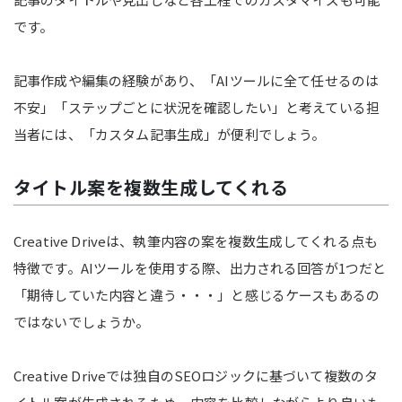
です。
記事作成や編集の経験があり、「AIツールに全て任せるのは
不安」「ステップごとに状況を確認したい」と考えている担
当者には、「カスタム記事生成」が便利でしょう。
タイトル案を複数生成してくれる
Creative Driveは、執筆内容の案を複数生成してくれる点も
特徴です。AIツールを使用する際、出力される回答が1つだと
「期待していた内容と違う・・・」と感じるケースもあるの
ではないでしょうか。
Creative Driveでは独自のSEOロジックに基づいて複数のタ