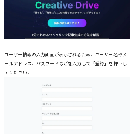
ユーザー情報の入力画面が表示されるため、ユーザー名やメ
ールアドレス、パスワードなどを入力して「登録」を押下し
てください。