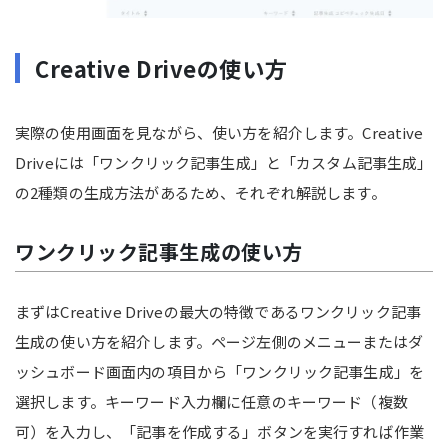
Creative Driveの使い方
実際の使用画面を見ながら、使い方を紹介します。Creative
Driveには「ワンクリック記事生成」と「カスタム記事生成」
の2種類の生成方法があるため、それぞれ解説します。
ワンクリック記事生成の使い方
まずはCreative Driveの最大の特徴であるワンクリック記事
生成の使い方を紹介します。ページ左側のメニューまたはダ
ッシュボード画面内の項目から「ワンクリック記事生成」を
選択します。キーワード入力欄に任意のキーワード（複数
可）を入力し、「記事を作成する」ボタンを実行すれば作業