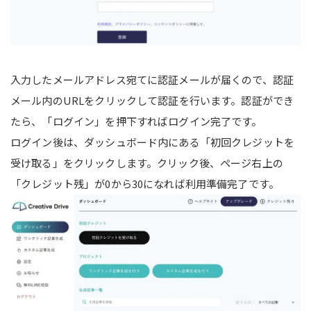
入力したメールアドレス宛てに認証メールが届くので、認証
メール内のURLをクリックして認証を行います。認証ができ
たら、「ログイン」を押下すればログイン完了です。
ログイン後は、ダッシュボード内にある「初回クレジットを
受け取る」をクリックします。クリック後、ページ右上の
「クレジット残」が0から30になれば利用準備完了です。