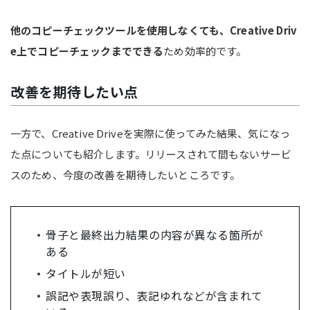
他のコピーチェックツールを使用しなくても、Creative Driv
e上でコピーチェックまでできる
ため効率的です。
改善を期待したい点
一方で、Creative Driveを実際に使ってみた結果、気になっ
た点についても紹介します。リリースされて間もないサービ
スのため、今度の改善を期待したいところです。
骨子と最終出力結果の内容が異なる箇所が
ある
タイトルが短い
誤記や表現誤り、表記ゆれなどが含まれて