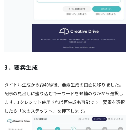
3．要素生成
タイトル生成から約40秒後、要素生成の画面に移りました。
記事の見出しに盛り込むキーワードを候補のなかから選択し
ます。1クレジット使用すれば再生成も可能です。要素を選択
したら「次のステップへ」を押下します。