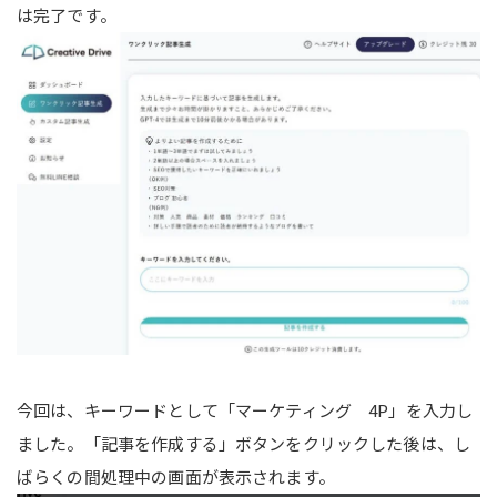
は完了です。
今回は、キーワードとして「マーケティング 4P」を入力し
ました。「記事を作成する」ボタンをクリックした後は、し
ばらくの間処理中の画面が表示されます。