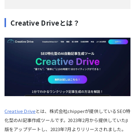
Creative Driveとは？
Creative Drive
とは、株式会社chipperが提供しているSEO特
化型のAI記事作成ツールです。2023年2月から提供していたβ
版をアップデートし、2023年7月よりリリースされました。