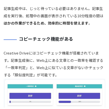
記事生成中は、じっと待っている必要はありません。記事生
成を実行後、処理中の画面が表示されている10分程度の間は
ほかの作業ができるため、効率的に時間を使えます
。
コピーチェック機能がある
Creative Driveにはコピーチェック機能が搭載されていま
す。記事生成後に、Web上にある文章との一致率を確認する
「一致率判定」と、Web上に似ている文章がないかチェック
する「類似度判定」が可能です。