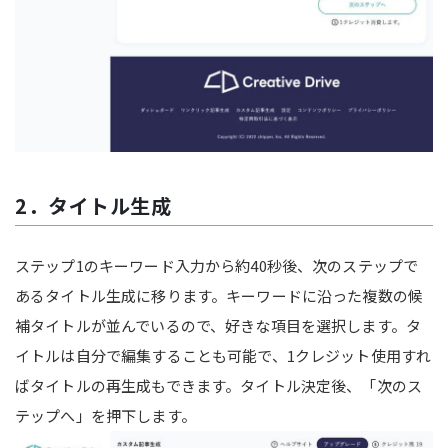
2．タイトル生成
ステップ1のキーワード入力から約40秒後、次のステップで
あるタイトル生成に移ります。キーワードに沿った複数の候
補タイトルが並んでいるので、好きな項目を選択します。タ
イトルは自分で編集することも可能で、1クレジット使用すれ
ばタイトルの再生成もできます。タイトル決定後、「次のス
テップへ」を押下します。