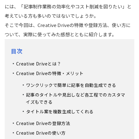
には、「記事制作業務の効率化やコスト削減を図りたい」と
考えている方も多いのではないでしょうか。
そこで今回は、Creative Driveの特徴や登録方法、使い方に
ついて、実際に使ってみた感想とともに紹介します。
目次
Creative Driveとは？
Creative Driveの特徴・メリット
ワンクリックで簡単に記事を自動生成できる
記事のタイトルや見出しなど各工程でのカスタマ
イズもできる
タイトル案を複数生成してくれる
Creative Driveの登録方法
Creative Driveの使い方