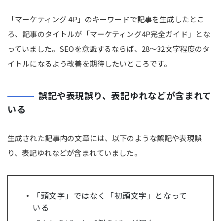
「マーケティング 4P」のキーワードで記事を生成したとこ
ろ、記事のタイトルが「マーケティング4P完全ガイド」とな
っていました。SEOを意識するならば、28～32文字程度のタ
イトルになるよう改善を期待したいところです。
誤記や表現誤り、表記ゆれなどが含まれて
いる
生成された記事内の文章には、以下のような誤記や表現誤
り、表記ゆれなどが含まれていました。
「頭文字」ではなく「初頭文字」となって
いる