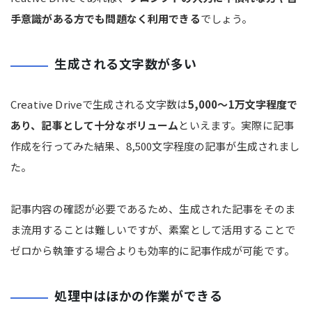
手意識がある方でも問題なく利用できる
でしょう。
生成される文字数が多い
Creative Driveで生成される文字数は
5,000～1万文字程度で
あり、記事として十分なボリューム
といえます。実際に記事
作成を行ってみた結果、8,500文字程度の記事が生成されまし
た。
記事内容の確認が必要であるため、生成された記事をそのま
ま流用することは難しいですが、素案として活用することで
ゼロから執筆する場合よりも効率的に記事作成が可能です。
処理中はほかの作業ができる