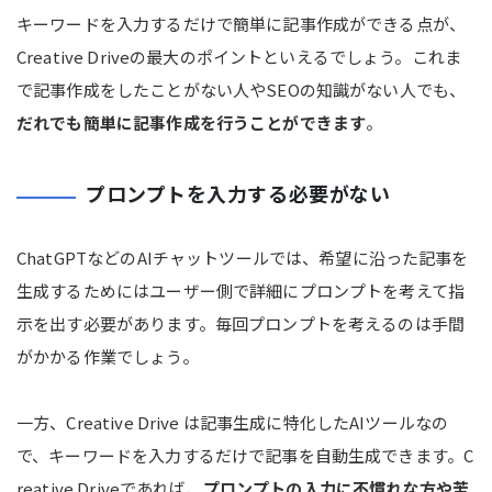
キーワードを入力するだけで簡単に記事作成ができる点が、
Creative Driveの最大のポイントといえるでしょう。これま
で記事作成をしたことがない人やSEOの知識がない人でも、
だれでも簡単に記事作成を行うことができます
。
プロンプトを入力する必要がない
ChatGPTなどのAIチャットツールでは、希望に沿った記事を
生成するためにはユーザー側で詳細にプロンプトを考えて指
示を出す必要があります。毎回プロンプトを考えるのは手間
がかかる作業でしょう。
一方、Creative Drive は記事生成に特化したAIツールなの
で、キーワードを入力するだけで記事を自動生成できます。C
reative Driveであれば、
プロンプトの入力に不慣れな方や苦