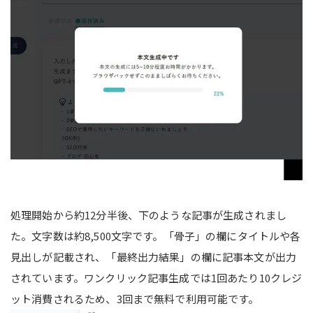
処理開始から約12分半後、下のような記事が生成されまし
た。文字数は約8,500文字です。「骨子」の欄にタイトルや各
見出しが記載され、「最終出力結果」の欄に記事本文が出力
されています。ワンクリック記事生成では1回あたり10クレジ
ット消費されるため、3回まで無料で利用可能です。