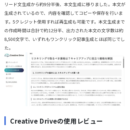
リード文生成から約9分半後、本文生成に移りました。本文が
生成されているので、内容を確認してコピーや保存を行いま
す。5クレジット使用すれば再生成も可能です。本文生成まで
の作成時間は合計で約12分半、出力された本文の文字数は約
8,500文字で、いずれもワンクリック記事生成とほぼ同じでし
た。
Creative Driveの使用レビュー