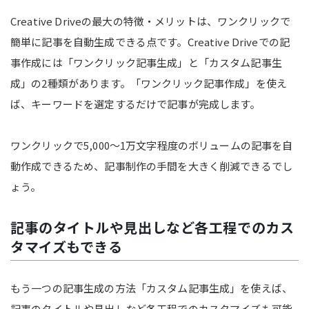
Creative Driveの最大の特徴・メリットは、ワンクリックで
簡単に記事を自動生成できる点です。Creative Driveでの記
事作成には「ワンクリック記事生成」と「カスタム記事生
成」の2種類があります。「ワンクリック記事作成」を使え
ば、キーワードを選定するだけで記事が完成します。
ワンクリックで5,000〜1万文字程度のボリュームの記事を自
動作成できるため、記事制作の手間を大きく削減できるでし
ょう。
記事のタイトルや見出しなど各工程でのカス
タマイズもできる
もう一つの記事生成の方法「カスタム記事生成」を使えば、
記事のタイトルや見出しなど各工程でのカスタマイズも可能