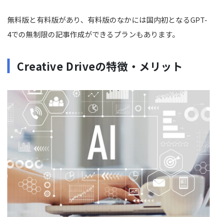
無料版と有料版があり、有料版のなかには国内初となるGPT-
4での無制限の記事作成ができるプランもあります。
Creative Driveの特徴・メリット