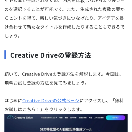
イトル案が生成されるため、内容を比較しながらより良いも
のを選択することが可能です。また、生成された複数の案か
らヒントを得て、新しい気づきにつなげたり、アイデアを掛
け合わせて新たなタイトルを作成したりすることもできるで
しょう。
Creative Driveの登録方法
続いて、Creative Driveの登録方法を解説します。今回は、
無料お試し登録の方法を見てみましょう。
はじめに
Creative Driveの公式ページ
にアクセスし、「無料
お試しはこちら！」をクリックします。