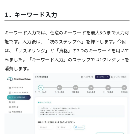
1．キーワード入力
キーワード入力では、任意のキーワードを最大5つまで入力可
能です。入力後は、「次のステップへ」を押下します。今回
は、「リスキリング」と「資格」の2つのキーワードを用いて
みました。「キーワード入力」のステップでは1クレジットを
消費します。