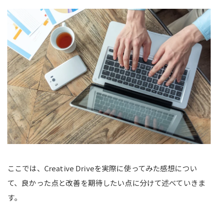
ここでは、Creative Driveを実際に使ってみた感想につい
て、良かった点と改善を期待したい点に分けて述べていきま
す。