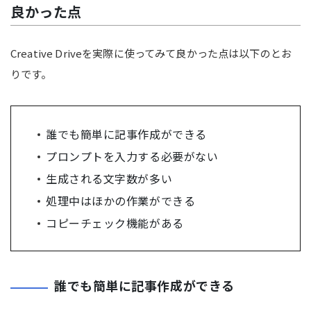
良かった点
Creative Driveを実際に使ってみて良かった点は以下のとお
りです。
誰でも簡単に記事作成ができる
プロンプトを入力する必要がない
生成される文字数が多い
処理中はほか
の
作業ができる
コピーチェック機能がある
誰でも簡単に記事作成ができる