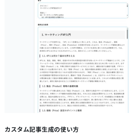
カスタム記事生成の使い方