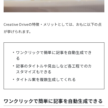
Creative Driveの特徴・メリットとしては、おもに以下の点
が挙げられます。
ワンクリックで簡単に記事を自動生成でき
る
記事のタイトルや見出しなど各工程でのカ
スタマイズもできる
タイトル案を複数生成してくれる
ワンクリックで簡単に記事を自動生成できる