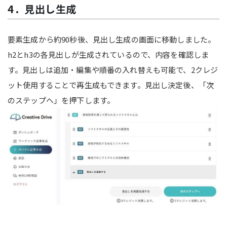
4．見出し生成
要素生成から約90秒後、見出し生成の画面に移動しました。
h2とh3の各見出しが生成されているので、内容を確認しま
す。見出しは追加・編集や順番の入れ替えも可能で、2クレジ
ット使用することで再生成もできます。見出し決定後、「次
のステップへ」を押下します。