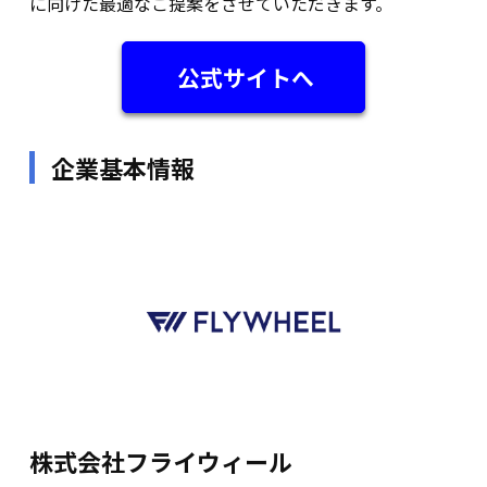
に向けた最適なご提案をさせていただきます。
公式サイトへ
企業基本情報
株式会社フライウィール