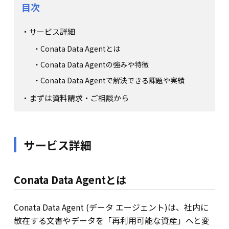
目次
サービス詳細
Conata Data Agentとは
Conata Data Agentの強みや特徴
Conata Data Agentで解決できる課題や実績
まずは資料請求・ご相談から
サービス詳細
Conata Data Agentとは
Conata Data Agent (データ エージェント)は、社内に
散在する文書やデータを「再利用可能な資産」へと変