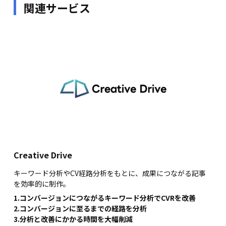
関連サービス
Creative Drive
キーワード分析やCV経路分析をもとに、成果につながる記事
を効率的に制作。
1.コンバージョンにつながるキーワード分析でCVRを改善
2.コンバージョンに至るまでの経路を分析
3.分析と改善にかかる時間を大幅削減