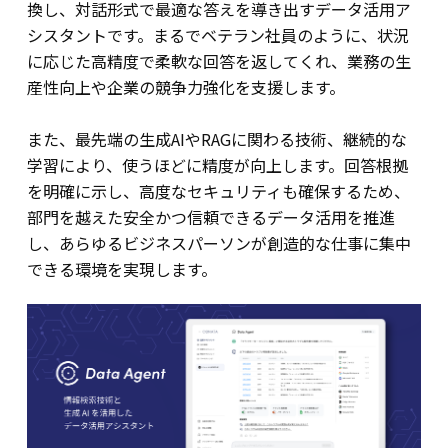
換し、対話形式で最適な答えを導き出すデータ活用ア
シスタントです。まるでベテラン社員のように、状況
に応じた高精度で柔軟な回答を返してくれ、業務の生
産性向上や企業の競争力強化を支援します。
また、最先端の生成AIやRAGに関わる技術、継続的な
学習により、使うほどに精度が向上します。回答根拠
を明確に示し、高度なセキュリティも確保するため、
部門を越えた安全かつ信頼できるデータ活用を推進
し、あらゆるビジネスパーソンが創造的な仕事に集中
できる環境を実現します。