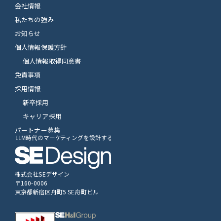
会社情報
私たちの強み
お知らせ
個人情報保護方針
個人情報取得同意書
免責事項
採用情報
新卒採用
キャリア採用
パートナー募集
株式会社SEデザイン
〒160-0006
東京都新宿区舟町5 SE舟町ビル