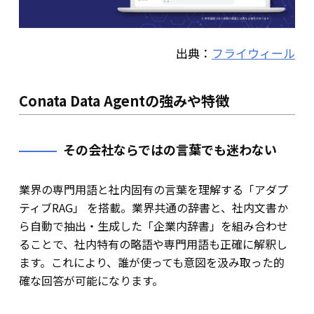
出典：
フライウィール
Conata Data Agentの強みや特徴
その会社ならではの言葉でも迷わない
業界の専門用語と社内固有の言葉を理解する「アダプ
ティブRAG」 を搭載。業界共通の辞書と、社内文書か
ら自動で抽出・生成した「企業内辞書」を組み合わせ
ることで、社内特有の略語や専門用語も正確に解釈し
ます。これにより、誰が使っても意図を汲み取った的
確な回答が可能になります。