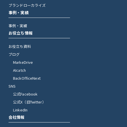
ブランドローカライズ
事例・実績
事例・実績
お役立ち情報
お役立ち資料
ブログ
MarkeDrive
AIcatch
BackOfficeNext
SNS
公式Facebook
公式X（旧Twitter）
LinkedIn
会社情報