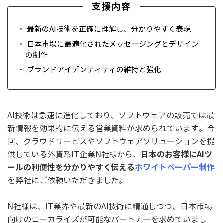
支援内容
最新のAI技術を正確に理解し、分かりやすく表現
日本市場に最適化されたメッセージングとデザイン
の制作
ブランドアイデンティティの維持と強化
AI技術は急速に進化しており、ソフトウェアの販売では最
新情報を効果的に伝える営業資料が求められています。今
回、クラウドサービスやソフトウェアソリューションを提
日本のお客様にAIツ
供している外資系IT企業N社様から、
ールの利便性を分かりやすく伝える
ホワイトペーパー制作
を弊社にご依頼いただきました。
N社様は、IT業界や最新のAI技術に精通しつつ、日本市場
向けのローカライズが可能なパートナーを求めていまし