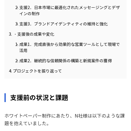
支援2．日本市場に最適化されたメッセージングとデザ
インの制作
支援3．ブランドアイデンティティの維持と強化
支援後の成果や変化
成果1．完成直後から効果的な営業ツールとして現場で
活用
成果2．継続的な信頼関係の構築と新規案件の獲得
プロジェクトを振り返って
支援前の状況と課題
ホワイトペーパー制作にあたり、N社様は以下のような課
題を抱えていました。