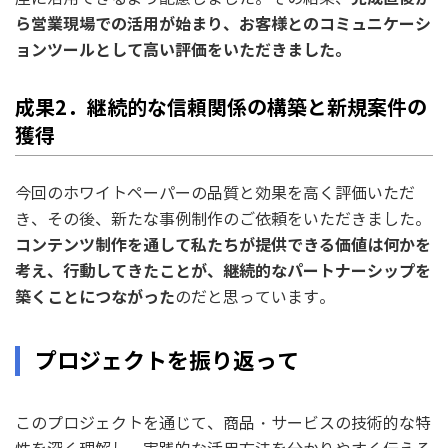
ら営業現場での活用が始まり、お客様とのコミュニケーシ
ョンツールとして高い評価をいただきました。
成果2．継続的な信頼関係の構築と新規案件の
獲得
今回のホワイトペーパーの品質と効果を高く評価いただ
き、その後、新たな事例制作のご依頼をいただきました。
コンテンツ制作を通して私たちが提供できる価値は何かを
考え、行動してきたことが、継続的なパートナーシップを
築くことにつながった
のだと思っています。
プロジェクトを振り返って
このプロジェクトを通じて、商品・サービスの技術的な特