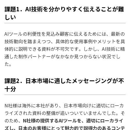
課題1．AI技術を分かりやすく伝えることが難
しい
AIツールの利便性を見込み顧客に伝えるためには、最新の
技術動向を踏まえつつ、具体的な使用事例やメリットを具
体的に説明できる資料が不可欠です。しかし、AI技術に精
通した制作パートナーがなかなか見つからない状況でし
た。
課題2．日本市場に適したメッセージングが不
十分
N社様は海外に本社があり、日本市場向けに適切にローカ
ライズされた資料の整備が追いついていませんでした。そ
N社様の提供するAIツールを、適切にローカライ
のため、
ズし、日本のお客様にとって魅力的で説得力のあるコンテ