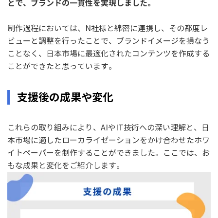
とで、ブランドの一貫性を実現しました。
制作過程においては、N社様と綿密に連携し、その都度レ
ビューと調整を行ったことで、ブランドイメージを損なう
ことなく、日本市場に最適化されたコンテンツを作成する
ことができたと思っています。
支援後の成果や変化
これらの取り組みにより、AIやIT技術への深い理解と、日
本市場に適したローカライゼーションをかけ合わせたホワ
イトペーパーを制作することができました。ここでは、お
もな成果と変化をご紹介します。