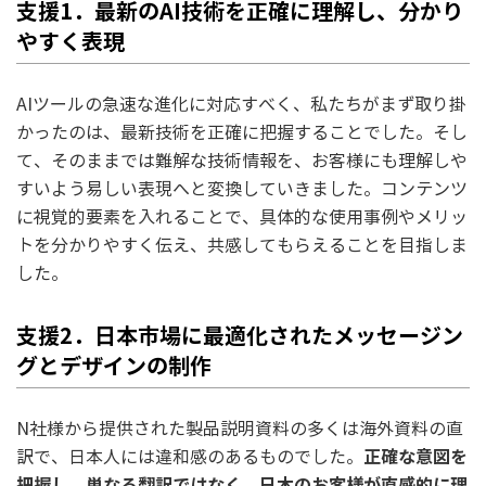
支援1．最新のAI技術を正確に理解し、分かり
やすく表現
AIツールの急速な進化に対応すべく、私たちがまず取り掛
かったのは、最新技術を正確に把握することでした。そし
て、そのままでは難解な技術情報を、お客様にも理解しや
すいよう易しい表現へと変換していきました。コンテンツ
に視覚的要素を入れることで、具体的な使用事例やメリッ
トを分かりやすく伝え、共感してもらえることを目指しま
した。
支援2．日本市場に最適化されたメッセージン
グとデザインの制作
N社様から提供された製品説明資料の多くは海外資料の直
正確な意図を
訳で、日本人には違和感のあるものでした。
把握し、単なる翻訳ではなく、日本のお客様が直感的に理