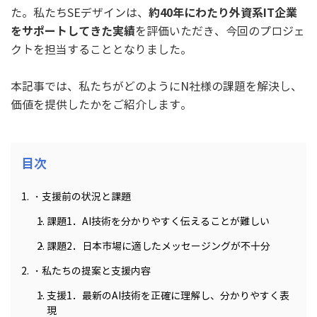
約40年にわたり外資系IT企業
た。私たちSEデザインは、
をサポートしてきた実績
を評価いただき、今回のプロジェ
クトを担当することとなりました。
本記事では、私たちがどのようにN社様の課題を解決し、
価値を提供したかをご紹介します。
目次
支援前の状況と課題
課題1．AI技術を分かりやすく伝えることが難しい
課題2．日本市場に適したメッセージングが不十分
私たちの提案と支援内容
支援1．最新のAI技術を正確に理解し、分かりやすく表
現