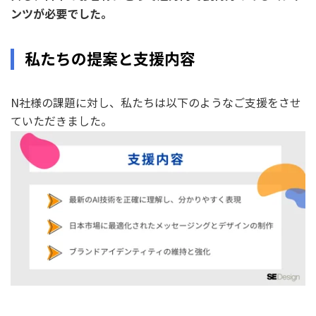
ンツが必要でした。
私たちの提案と支援内容
N社様の課題に対し、私たちは以下のようなご支援をさせ
ていただきました。