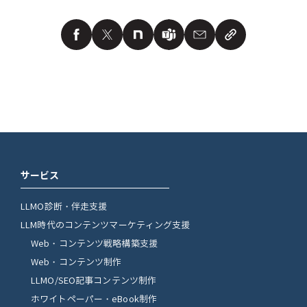
サービス
LLMO診断・伴走支援
LLM時代のコンテンツマーケティング支援
Web・コンテンツ戦略構築支援
Web・コンテンツ制作
LLMO/SEO記事コンテンツ制作
ホワイトペーパー・eBook制作