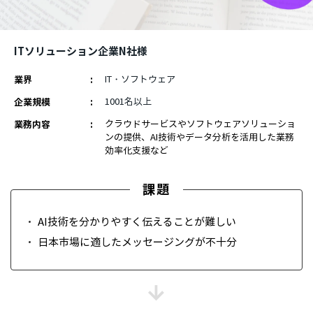
ITソリューション企業N社様
業界
IT・ソフトウェア
企業規模
1001名以上
業務内容
クラウドサービスやソフトウェアソリューショ
ンの提供、AI技術やデータ分析を活用した業務
効率化支援など
課題
AI技術を分かりやすく伝えることが難しい
日本市場に適したメッセージングが不十分