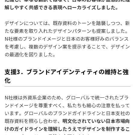
解しやすく共感できる表現へローカライズしました。
デザインについては、既存資料のトーンを踏襲しつつ、新
たな要素を取り入れたデザインパターンも提案しました。
N社様のブランドイメージと日本のお客様好みのバランス
を考慮し、複数のデザイン案を提示することで、デザイン
の最適化を図りました。
支援3．ブランドアイデンティティの維持と強
化
N社様は外資系企業のため、グローバルで統一されたブラ
ンドイメージを尊重すべく、私たちも細心の注意を払って
います。グローバルのブランドガイドラインと日本支社の
明文化されていない日本市場向
既存資料を照らし合わせ、
けのガイドラインを理解したうえでデザインを制作するこ