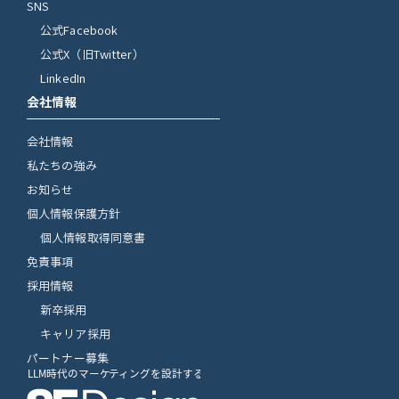
SNS
公式Facebook
公式X（旧Twitter）
LinkedIn
会社情報
会社情報
私たちの強み
お知らせ
個人情報保護方針
個人情報取得同意書
免責事項
採用情報
新卒採用
キャリア採用
パートナー募集