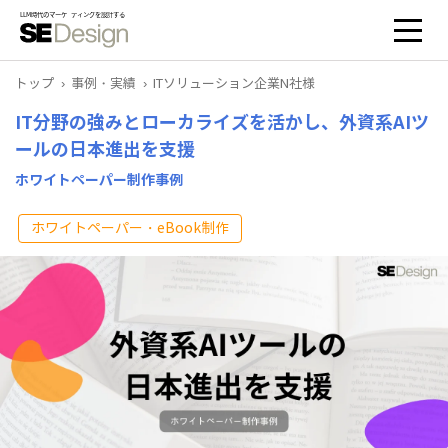
トップ
事例・実績
ITソリューション企業N社様
IT分野の強みとローカライズを活かし、外資系AIツ
ールの日本進出を支援
ホワイトペーパー制作事例
ホワイトペーパー・eBook制作