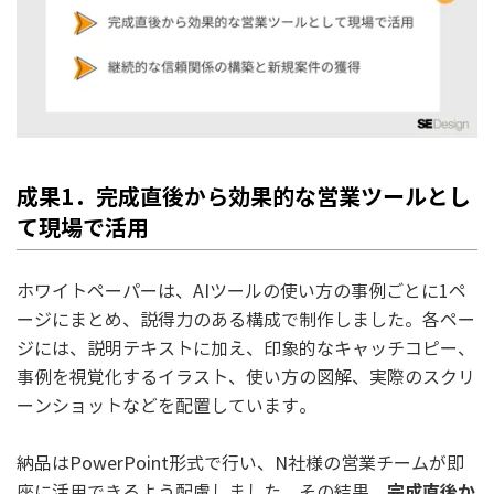
成果1．完成直後から効果的な営業ツールとし
て現場で活用
ホワイトペーパーは、AIツールの使い方の事例ごとに1ペ
ージにまとめ、説得力のある構成で制作しました。各ペー
ジには、説明テキストに加え、印象的なキャッチコピー、
事例を視覚化するイラスト、使い方の図解、実際のスクリ
ーンショットなどを配置しています。
納品はPowerPoint形式で行い、N社様の営業チームが即
完成直後か
座に活用できるよう配慮しました。その結果、