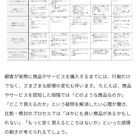
顧客が実際に商品やサービスを購入するまでには、行動だけ
でなく、さまざまな感情の変化も伴います。 たとえば、商品
やサービスを認知した段階では「どのような商品なのか」
「どこで買えるのか」という疑問を解消したい心理が働き、
比較・検討のプロセスでは「ほかにも良い商品があるかもし
れない」「もっと安く買えるところはないか」といった感情
の動きが考えられるでしょう。