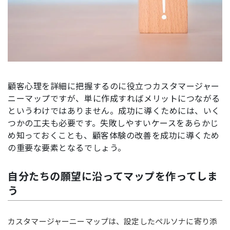
顧客心理を詳細に把握するのに役立つカスタマージャー
ニーマップですが、単に作成すればメリットにつながる
というわけではありません。成功に導くためには、いく
つかの工夫も必要です。失敗しやすいケースをあらかじ
め知っておくことも、顧客体験の改善を成功に導くため
の重要な要素となるでしょう。
自分たちの願望に沿ってマップを作ってしま
う
カスタマージャーニーマップは、設定したペルソナに寄り添