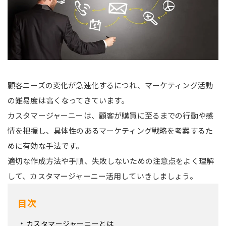
顧客ニーズの変化が急速化するにつれ、マーケティング活動
の難易度は高くなってきています。
カスタマージャーニーは、顧客が購買に至るまでの行動や感
情を把握し、具体性のあるマーケティング戦略を考案するた
めに有効な手法です。
適切な作成方法や手順、失敗しないための注意点をよく理解
して、カスタマージャーニー活用していきしましょう。
目次
カスタマージャーニーとは