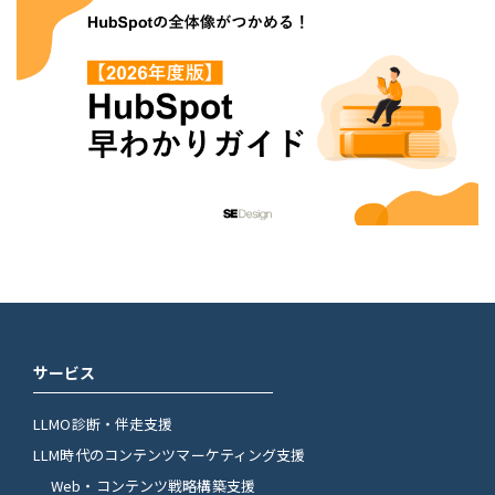
サービス
LLMO診断・伴走支援
LLM時代のコンテンツマーケティング支援
Web・コンテンツ戦略構築支援