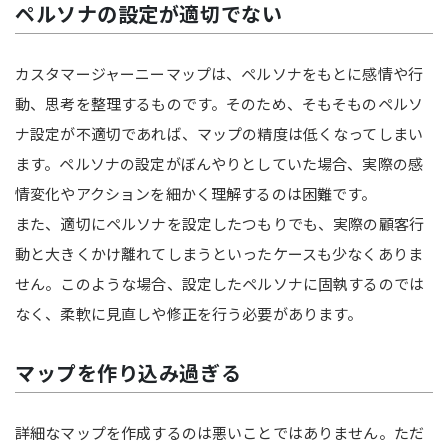
ペルソナの設定が適切でない
カスタマージャーニーマップは、ペルソナをもとに感情や行
動、思考を整理するものです。そのため、そもそものペルソ
ナ設定が不適切であれば、マップの精度は低くなってしまい
ます。ペルソナの設定がぼんやりとしていた場合、実際の感
情変化やアクションを細かく理解するのは困難です。
また、適切にペルソナを設定したつもりでも、実際の顧客行
動と大きくかけ離れてしまうといったケースも少なくありま
せん。このような場合、設定したペルソナに固執するのでは
なく、柔軟に見直しや修正を行う必要があります。
マップを作り込み過ぎる
詳細なマップを作成するのは悪いことではありません。ただ