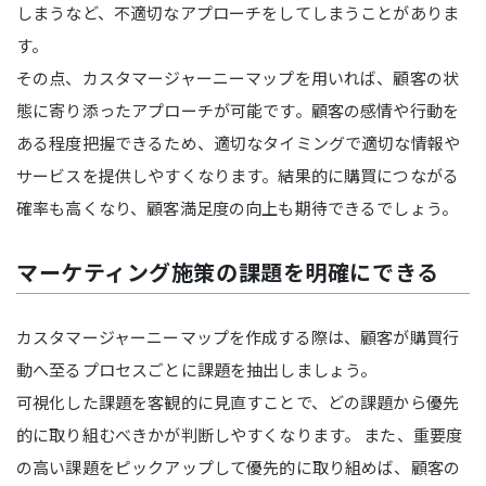
しまうなど、不適切なアプローチをしてしまうことがありま
す。
その点、カスタマージャーニーマップを用いれば、顧客の状
態に寄り添ったアプローチが可能です。顧客の感情や行動を
ある程度把握できるため、適切なタイミングで適切な情報や
サービスを提供しやすくなります。結果的に購買につながる
確率も高くなり、顧客満足度の向上も期待できるでしょう。
マーケティング施策の課題を明確にできる
カスタマージャーニーマップを作成する際は、顧客が購買行
動へ至るプロセスごとに課題を抽出しましょう。
可視化した課題を客観的に見直すことで、どの課題から優先
的に取り組むべきかが判断しやすくなります。 また、重要度
の高い課題をピックアップして優先的に取り組めば、顧客の