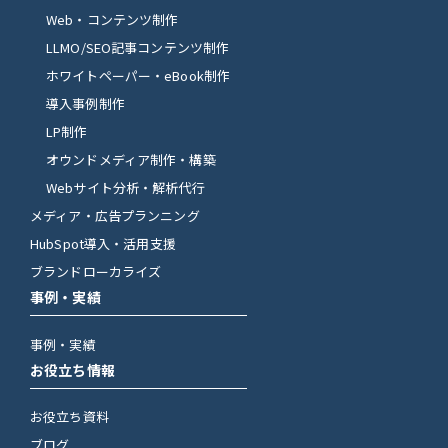
Web・コンテンツ制作
LLMO/SEO記事コンテンツ制作
ホワイトペーパー・eBook制作
導入事例制作
LP制作
オウンドメディア制作・構築
Webサイト分析・解析代行
メディア・広告プランニング
HubSpot導入・活用支援
ブランドローカライズ
事例・実績
事例・実績
お役立ち情報
お役立ち資料
ブログ