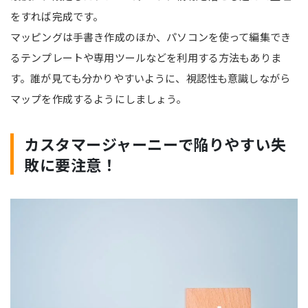
をすれば完成です。
マッピングは手書き作成のほか、パソコンを使って編集でき
るテンプレートや専用ツールなどを利用する方法もありま
す。誰が見ても分かりやすいように、視認性も意識しながら
マップを作成するようにしましょう。
カスタマージャーニーで陥りやすい失
敗に要注意！