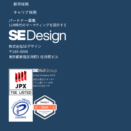
新卒採用
キャリア採用
パートナー募集
株式会社SEデザイン
〒160-0006
東京都新宿区舟町5 SE舟町ビル