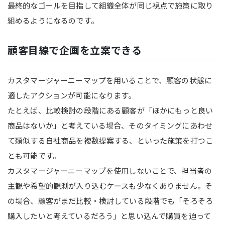
最終的なゴールを目指して組織全体が同じ視点で施策に取り
組めるようになるのです。
顧客目線で企画を立案できる
カスタマージャーニーマップを用いることで、顧客の状態に
適したアクションが可能になります。
たとえば、比較検討の段階にある顧客が「ほかにもっと良い
商品はないか」と考えている場合、そのタイミングにあわせ
て類似する自社商品を複数提案する、といった施策を打つこ
とも可能です。
カスタマージャーニーマップを使用しないことで、担当者の
主観や希望的観測が入り込むケースも少なくありません。そ
の場合、顧客がまだ比較・検討している段階でも「そろそろ
購入したいと考えているだろう」と思い込んで購買を迫って