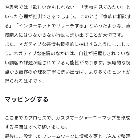
や思考では「欲しいかもしれない」「実物を見てみたい」と
いった心理が推測できるでしょう。 このとき「家族に相談す
る」「インターネットでリサーチする」といったような、直
接購入にはつながらない行動も洗い出すことが大切です。
また、ネガティブな感情も積極的に抽出するようにしましょ
う。ネガティブな感情のなかには、自社が把握しきれていな
い顧客の課題が隠されている可能性があります。多角的な視
点から顧客の心理を丁寧に洗い出せば、より多くのヒントが
得られるはずです。
マッピングする
ここまでのプロセスで、カスタマージャーニーマップを作成
する準備はすべて整いました。
最後に、設定したフレームワークに情報を落とし込んで整理