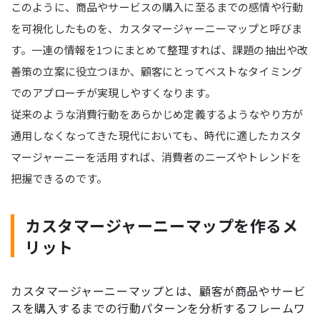
このように、商品やサービスの購入に至るまでの感情や行動
を可視化したものを、カスタマージャーニーマップと呼びま
す。一連の情報を1つにまとめて整理すれば、課題の抽出や改
善策の立案に役立つほか、顧客にとってベストなタイミング
でのアプローチが実現しやすくなります。
従来のような消費行動をあらかじめ定義するようなやり方が
通用しなくなってきた現代においても、時代に適したカスタ
マージャーニーを活用すれば、消費者のニーズやトレンドを
把握できるのです。
カスタマージャーニーマップを作るメ
リット
カスタマージャーニーマップとは、顧客が商品やサービ
スを購入するまでの行動パターンを分析するフレームワ