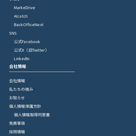
MarkeDrive
AIcatch
BackOfficeNext
SNS
公式Facebook
公式X（旧Twitter）
LinkedIn
会社情報
会社情報
私たちの強み
お知らせ
個人情報保護方針
個人情報取得同意書
免責事項
採用情報