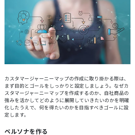
カスタマージャーニーマップの作成に取り掛かる際は、
まず目的とゴールをしっかりと設定しましょう。なぜカ
スタマージャーニーマップを作成するのか、自社商品の
強みを活かしてどのように展開していきたいのかを明確
化したうえで、何を得たいのかを目指すべきゴールに設
定します。
ペルソナを作る