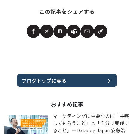
この記事をシェアする
ブログトップに戻る
おすすめ記事
マーケティングに重要なのは「共感
してもらうこと」と「自分で実践す
ること」―Datadog Japan 安藤浩