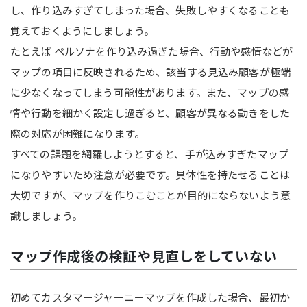
し、作り込みすぎてしまった場合、失敗しやすくなることも
覚えておくようにしましょう。
たとえば ペルソナを作り込み過ぎた場合、行動や感情などが
マップの項目に反映されるため、該当する見込み顧客が極端
に少なくなってしまう可能性があります。また、マップの感
情や行動を細かく設定し過ぎると、顧客が異なる動きをした
際の対応が困難になります。
すべての課題を網羅しようとすると、手が込みすぎたマップ
になりやすいため注意が必要です。具体性を持たせることは
大切ですが、マップを作りこむことが目的にならないよう意
識しましょう。
マップ作成後の検証や見直しをしていない
初めてカスタマージャーニーマップを作成した場合、最初か