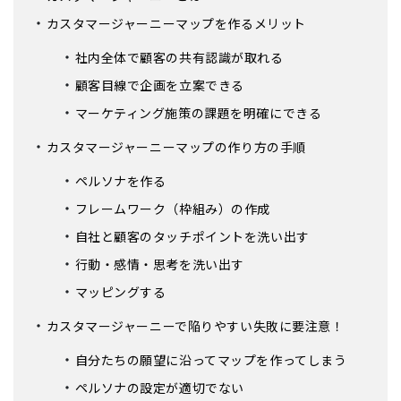
カスタマージャーニーマップを作るメリット
社内全体で顧客の共有認識が取れる
顧客目線で企画を立案できる
マーケティング施策の課題を明確にできる
カスタマージャーニーマップの作り方の手順
ペルソナを作る
フレームワーク（枠組み）の作成
自社と顧客のタッチポイントを洗い出す
行動・感情・思考を洗い出す
マッピングする
カスタマージャーニーで陥りやすい失敗に要注意！
自分たちの願望に沿ってマップを作ってしまう
ペルソナの設定が適切でない