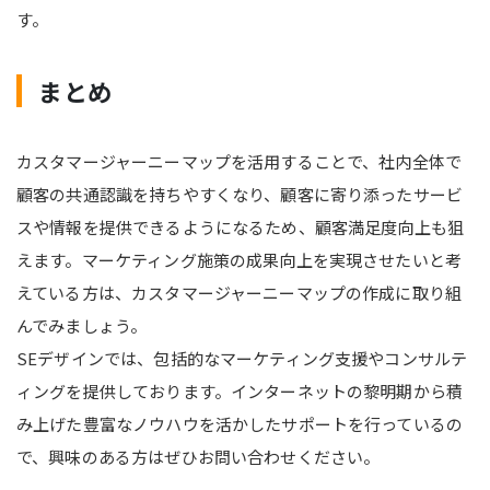
す。
まとめ
カスタマージャーニーマップを活用することで、社内全体で
顧客の共通認識を持ちやすくなり、顧客に寄り添ったサービ
スや情報を提供できるようになるため、顧客満足度向上も狙
えます。マーケティング施策の成果向上を実現させたいと考
えている方は、カスタマージャーニーマップの作成に取り組
んでみましょう。
SEデザインでは、包括的なマーケティング支援やコンサルテ
ィングを提供しております。インターネットの黎明期から積
み上げた豊富なノウハウを活かしたサポートを行っているの
で、興味のある方はぜひお問い合わせください。