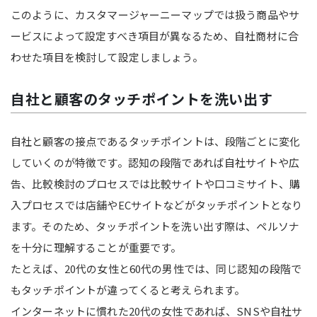
このように、カスタマージャーニーマップでは扱う商品やサ
ービスによって設定すべき項目が異なるため、自社商材に合
わせた項目を検討して設定しましょう。
自社と顧客のタッチポイントを洗い出す
自社と顧客の接点であるタッチポイントは、段階ごとに変化
していくのが特徴です。認知の段階であれば自社サイトや広
告、比較検討のプロセスでは比較サイトや口コミサイト、購
入プロセスでは店舗やECサイトなどがタッチポイントとなり
ます。そのため、タッチポイントを洗い出す際は、ペルソナ
を十分に理解することが重要です。
たとえば、20代の女性と60代の男性では、同じ認知の段階で
もタッチポイントが違ってくると考えられます。
インターネットに慣れた20代の女性であれば、SNSや自社サ