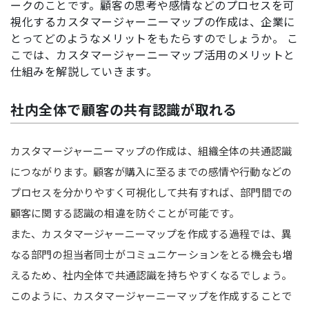
ークのことです。顧客の思考や感情などのプロセスを可
視化するカスタマージャーニーマップの作成は、企業に
とってどのようなメリットをもたらすのでしょうか。 こ
こでは、カスタマージャーニーマップ活用のメリットと
仕組みを解説していきます。
社内全体で顧客の共有認識が取れる
カスタマージャーニーマップの作成は、組織全体の共通認識
につながります。顧客が購入に至るまでの感情や行動などの
プロセスを分かりやすく可視化して共有すれば、部門間での
顧客に関する認識の相違を防ぐことが可能です。
また、カスタマージャーニーマップを作成する過程では、異
なる部門の担当者同士がコミュニケーションをとる機会も増
えるため、社内全体で共通認識を持ちやすくなるでしょう。
このように、カスタマージャーニーマップを作成することで