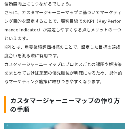
信頼度向上にもつながるでしょう。
さらに、カスタマージャーニーマップに基づいてマーケティ
ング目的を設定することで、顧客目線でのKPI（Key Perfor
mance Indicator）が設定しやすくなる点もメリットの一つ
といえます。
KPIとは、重要業績評価指標のことで、設定した目標の達成
度合いを測る際に有用です。
カスタマージャーニーマップにプロセスごとの課題や解決策
をまとめておけば施策の優先順位が明確になるため、具体的
なマーケティング施策に結びつきやすくなります。
カスタマージャーニーマップの作り方
の手順