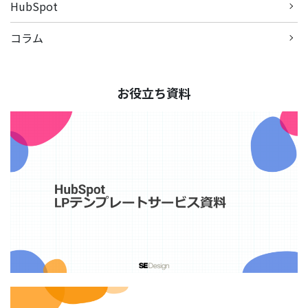
HubSpot
コラム
お役立ち資料