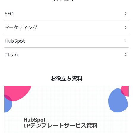
SEO
マーケティング
HubSpot
コラム
お役立ち資料