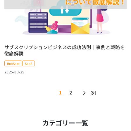
サブスクリプションビジネスの成功法則｜事例と戦略を
徹底解説
HubSpot
SaaS
2025-09-25
1
2
カテゴリー一覧