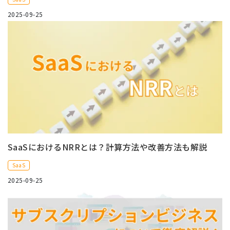
2025-09-25
SaaSにおけるNRRとは？計算方法や改善方法も解説
SaaS
2025-09-25