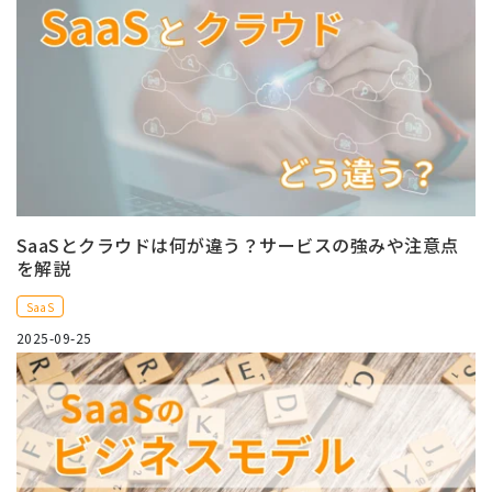
SaaSとクラウドは何が違う？サービスの強みや注意点
を解説
SaaS
2025-09-25