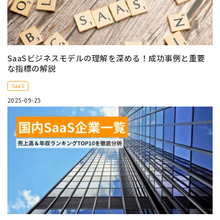
SaaSビジネスモデルの理解を深める！成功事例と重要
な指標の解説
SaaS
2025-09-25