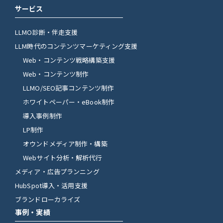
サービス
LLMO診断・伴走支援
LLM時代のコンテンツマーケティング支援
Web・コンテンツ戦略構築支援
Web・コンテンツ制作
LLMO/SEO記事コンテンツ制作
ホワイトペーパー・eBook制作
導入事例制作
LP制作
オウンドメディア制作・構築
Webサイト分析・解析代行
メディア・広告プランニング
HubSpot導入・活用支援
ブランドローカライズ
事例・実績