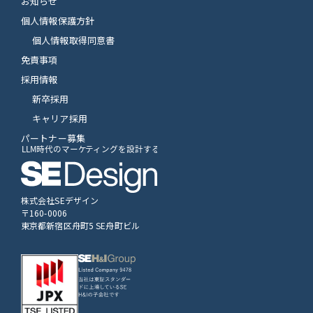
お知らせ
個人情報保護方針
個人情報取得同意書
免責事項
採用情報
新卒採用
キャリア採用
パートナー募集
株式会社SEデザイン
〒160-0006
東京都新宿区舟町5 SE舟町ビル