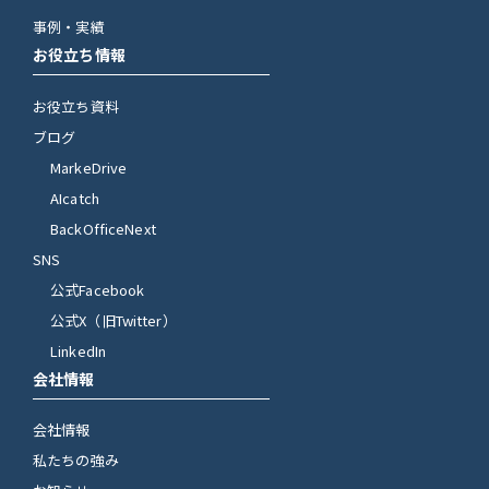
事例・実績
お役立ち情報
お役立ち資料
ブログ
MarkeDrive
AIcatch
BackOfficeNext
SNS
公式Facebook
公式X（旧Twitter）
LinkedIn
会社情報
会社情報
私たちの強み