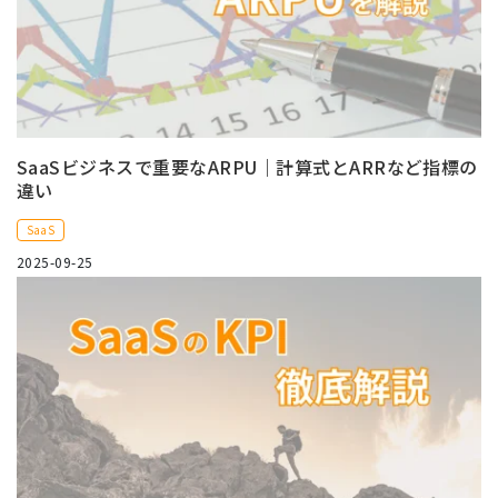
SaaSビジネスで重要なARPU｜計算式とARRなど指標の
違い
SaaS
2025-09-25