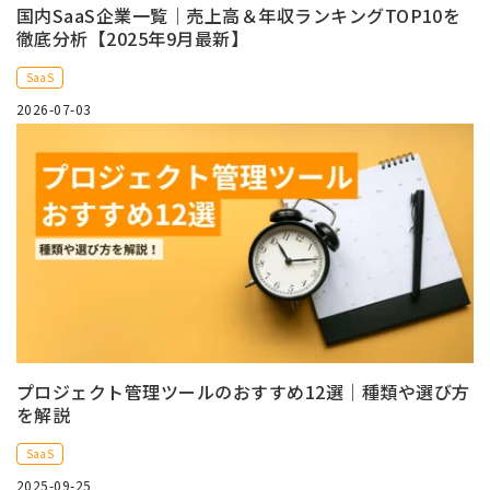
国内SaaS企業一覧｜売上高＆年収ランキングTOP10を
徹底分析【2025年9月最新】
SaaS
2026-07-03
プロジェクト管理ツールのおすすめ12選｜種類や選び方
を解説
SaaS
2025-09-25