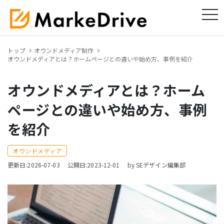
tog
トップ
オウンドメディア制作
オウンドメディアとは？ホームページとの違いや始め方、事例を紹介
オウンドメディアとは？ホーム
ページとの違いや始め方、事例
を紹介
オウンドメディア
更新日:2026-07-03
公開日:2023-12-01
by SEデザイン編集部