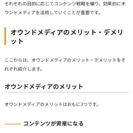
それぞれの目的に応じてコンテンツ戦略を練り、効果的にオ
ウンドメディアを活用していくことが重要です。
オウンドメディアのメリット・デメリ
ット
ここからは、オウンドメディアのメリット・デメリットをそ
れぞれ紹介します。
オウンドメディアのメリット
オウンドメディアのメリットはおもに3つです。
コンテンツが資産になる