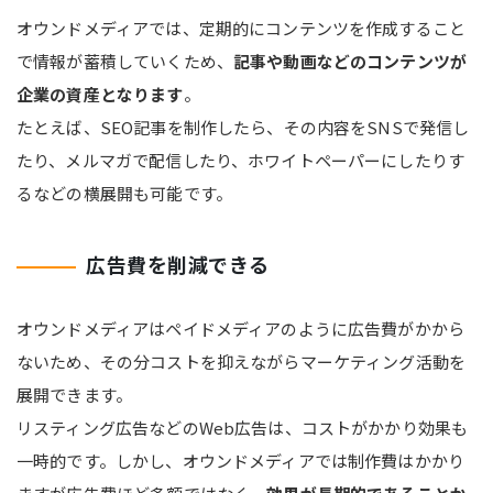
オウンドメディアでは、定期的にコンテンツを作成すること
で情報が蓄積していくため、
記事や動画などのコンテンツが
企業の資産となります
。
たとえば、SEO記事を制作したら、その内容をSNSで発信し
たり、メルマガで配信したり、ホワイトペーパーにしたりす
るなどの横展開も可能です。
広告費を削減できる
オウンドメディアはペイドメディアのように広告費がかから
ないため、その分コストを抑えながらマーケティング活動を
展開できます。
リスティング広告などのWeb広告は、コストがかかり効果も
一時的です。しかし、オウンドメディアでは制作費はかかり