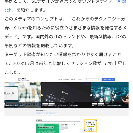
事例として、SEデザインが運営するオウンドメディア「
AIca
tch
」を紹介します。
このメディアのコンセプトは、「これからのテクノロジー分
野、X-techを知るために役立つさまざまな情報を発信するメ
ディア」です。国内外のITのトレンドや、最新AI情報、DXの
事例などの情報を掲載しています。
ターゲット読者が知りたい情報をわかりやすく届けること
で、2023年7月は前年と比較してセッション数が177％上昇し
ました。