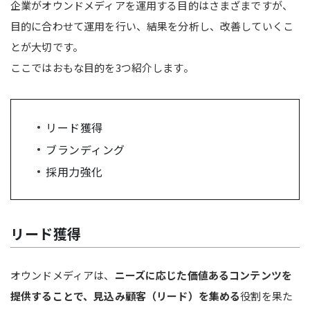
企業がオウンドメディアを運用する目的はさまざまですが、
目的に合わせて運用を行い、結果を分析し、改善していくこ
とが大切です。
ここではおもな目的を3つ紹介します。
リード獲得
ブランディング
採用力強化
リード獲得
オウンドメディアは、
ニーズに応じた価値あるコンテンツを
提供することで、見込み顧客（リード）を集める
役割を果た