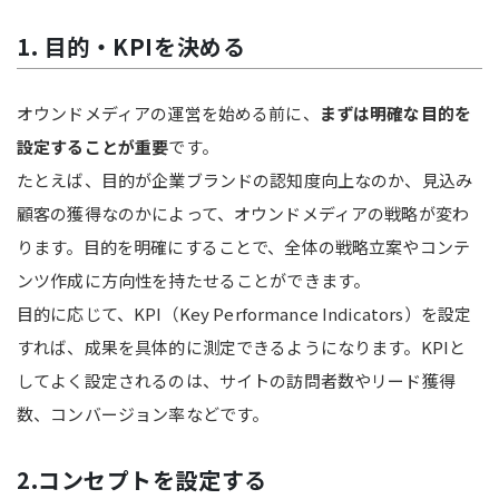
1. 目的・KPIを決める
オウンドメディアの運営を始める前に、
まずは明確な目的を
設定することが重要
です。
たとえば、目的が企業ブランドの認知度向上なのか、見込み
顧客の獲得なのかによって、オウンドメディアの戦略が変わ
ります。目的を明確にすることで、全体の戦略立案やコンテ
ンツ作成に方向性を持たせることができます。
目的に応じて、KPI（Key Performance Indicators）を設定
すれば、成果を具体的に測定できるようになります。KPIと
してよく設定されるのは、サイトの訪問者数やリード獲得
数、コンバージョン率などです。
2.コンセプトを設定する