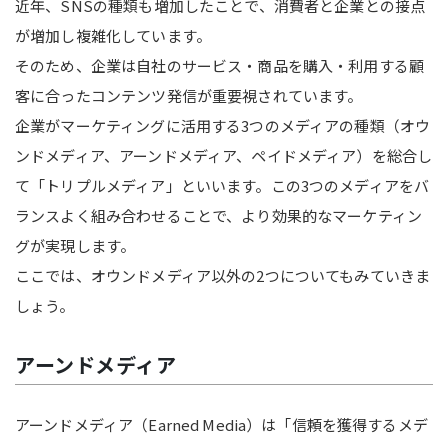
近年、SNSの種類も増加したことで、消費者と企業との接点
が増加し複雑化しています。
そのため、企業は自社のサービス・商品を購入・利用する顧
客に合ったコンテンツ発信が重要視されています。
企業がマーケティングに活用する3つのメディアの種類（オウ
ンドメディア、アーンドメディア、ペイドメディア）を総合し
て「トリプルメディア」といいます。この3つのメディアをバ
ランスよく組み合わせることで、より効果的なマーケティン
グが実現します。
ここでは、オウンドメディア以外の2つについてもみていきま
しょう。
アーンドメディア
アーンドメディア（Earned Media）は「信頼を獲得するメデ