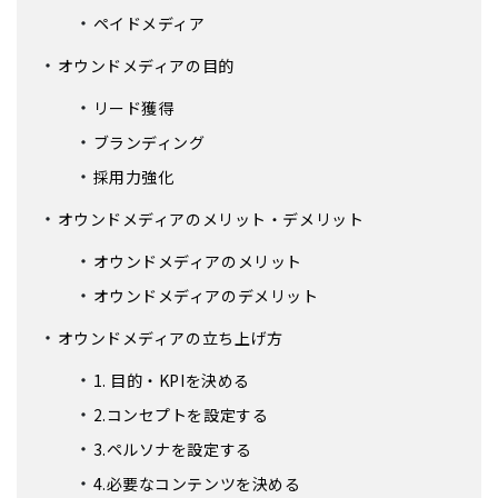
ペイドメディア
オウンドメディアの目的
リード獲得
ブランディング
採用力強化
オウンドメディアのメリット・デメリット
オウンドメディアのメリット
オウンドメディアのデメリット
オウンドメディアの立ち上げ方
1. 目的・KPIを決める
2.コンセプトを設定する
3.ペルソナを設定する
4.必要なコンテンツを決める