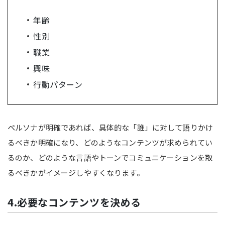
年齢
性別
職業
興味
行動パターン
ペルソナが明確であれば、具体的な「誰」に対して語りかけ
るべきか明確になり、どのようなコンテンツが求められてい
るのか、どのような言語やトーンでコミュニケーションを取
るべきかがイメージしやすくなります。
4.必要なコンテンツを決める