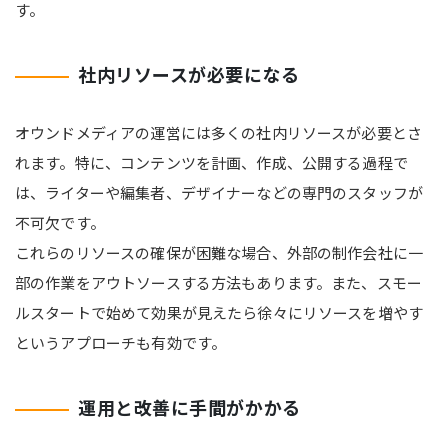
す。
社内リソースが必要になる
オウンドメディアの運営には多くの社内リソースが必要とさ
れます。特に、コンテンツを計画、作成、公開する過程で
は、ライターや編集者、デザイナーなどの専門のスタッフが
不可欠です。
これらのリソースの確保が困難な場合、外部の制作会社に一
部の作業をアウトソースする方法もあります。また、スモー
ルスタートで始めて効果が見えたら徐々にリソースを増やす
というアプローチも有効です。
運用と改善に手間がかかる