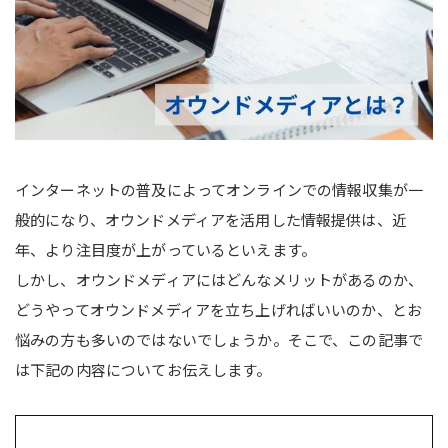
インターネットの普及によってオンラインでの情報収集が一
般的になり、オウンドメディアを活用した情報提供は、近
年、より注目度が上がっているといえます。
しかし、オウンドメディアにはどんなメリットがあるのか、
どうやってオウンドメディアを立ち上げればいいのか、とお
悩みの方も多いのではないでしょうか。そこで、この記事で
は下記の内容についてお伝えします。