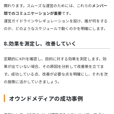
関わります。スムーズな運営のためには、これらの
メンバー
間でのコミュニケーションが重要
です。
運営ガイドラインやレギュレーションを設け、誰が何をする
のか、どのようなスケジュールで動くのかを明確にします。
8.効果を測定し、改善していく
定期的にKPIを確認し、目的に対する効果を測定します。効
果が出ていない場合、その原因を分析して改善策を立てま
す。成功している点、改善が必要な点を明確にし、それを次
の施策に活かしていきましょう。
オウンドメディアの成功事例