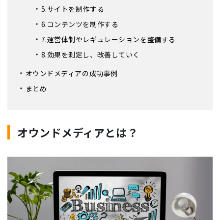
5.サイトを制作する
6.コンテンツを制作する
7.運営体制やレギュレーションを整備する
8.効果を測定し、改善していく
オウンドメディアの成功事例
まとめ
オウンドメディアとは？