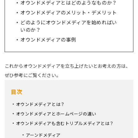
オウンドメディアとはどのようなものか？
オウンドメディアのメリット・デメリット
どのようにオウンドメディアを始めればい
いのか？
オウンドメディアの事例
これからオウンドメディアを立ち上げたいとお考えの方は、
ぜひ参考にご覧ください。
目次
オウンドメディアとは？
オウンドメディアとホームページの違い
オウンドメディアも含むトリプルメディアとは？
アーンドメディア