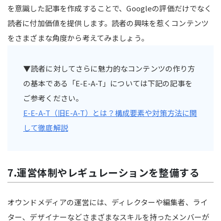
を意識した記事を作成することで、Googleの評価だけでなく
読者に付加価値を提供します。読者の興味を惹くコンテンツ
をさまざまな角度から考えてみましょう。
▼読者に対してさらに魅力的なコンテンツの作り方
の基本である「E-E-A-T」については下記の記事を
ご参考ください。
E-E-A-T（旧E-A-T）とは？構成要素や対策方法に関
して徹底解説
7.運営体制やレギュレーションを整備する
オウンドメディアの運営には、ディレクターや編集者、ライ
ター、デザイナーなどさまざまなスキルを持ったメンバーが