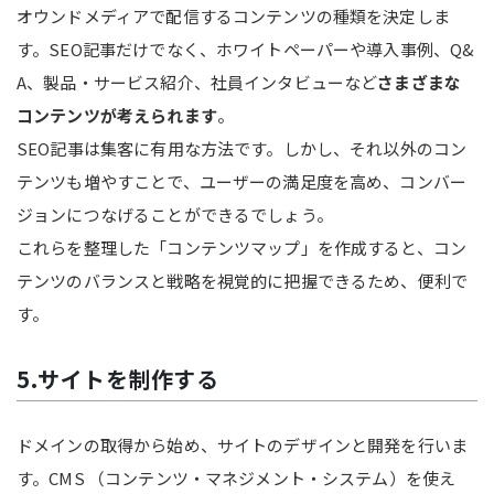
オウンドメディアで配信するコンテンツの種類を決定しま
す。SEO記事だけでなく、ホワイトペーパーや導入事例、Q&
A、製品・サービス紹介、社員インタビューなど
さまざまな
コンテンツが考えられます
。
SEO記事は集客に有用な方法です。しかし、それ以外のコン
テンツも増やすことで、ユーザーの満足度を高め、コンバー
ジョンにつなげることができるでしょう。
これらを整理した「コンテンツマップ」を作成すると、コン
テンツのバランスと戦略を視覚的に把握できるため、便利で
す。
5.サイトを制作する
ドメインの取得から始め、サイトのデザインと開発を行いま
す。CMS （コンテンツ・マネジメント・システム）を使え