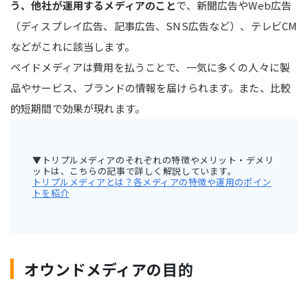
う、他社が運用するメディアのこと
で、新聞広告やWeb広告
（ディスプレイ広告、記事広告、SNS広告など）、テレビCM
などがこれに該当します。
ペイドメディアは費用を払うことで、一気に多くの人々に製
品やサービス、ブランドの情報を届けられます。また、比較
的短期間で効果が現れます。
▼トリプルメディアのそれぞれの特徴やメリット・デメリ
ットは、こちらの記事で詳しく解説しています。
トリプルメディアとは？各メディアの特徴や運用のポイン
トを紹介
オウンドメディアの目的