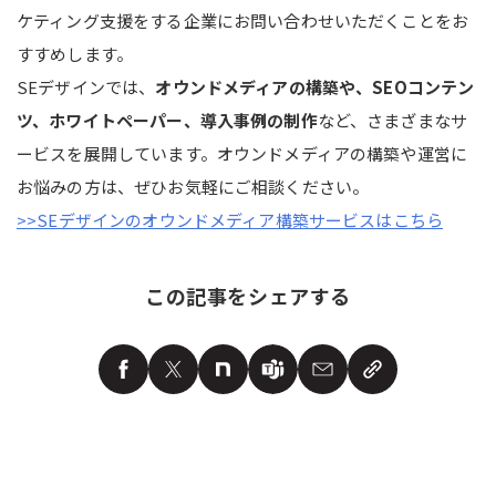
ケティング支援をする企業にお問い合わせいただくことをお
すすめします。
SEデザインでは、
オウンドメディアの構築や、SEOコンテン
ツ、ホワイトペーパー、導入事例の制作
など、さまざまなサ
ービスを展開しています。オウンドメディアの構築や運営に
お悩みの方は、ぜひお気軽にご相談ください。
>>SEデザインのオウンドメディア構築サービスはこちら
この記事をシェアする