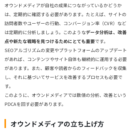
オウンドメディアが自社の成果につながっているかどうか
は、定期的に確認する必要があります。たとえば、サイトの
訪問者数やユーザーの行動、コンバージョン率（CVR）など
は定期的に分析しましょう。このような
データ分析は、改善
点や新たな戦略を見つけるためにとても重要
です。
SEOアルゴリズムの変更やプラットフォームのアップデート
があれば、コンテンツやサイト自体も継続的に運用する必要
があります。また、顧客や読者からのフィードバックを収集
し、それに基づいてサービスを改善するプロセスも必要で
す。
このように、オウンドメディアでは数値の分析、改善という
PDCAを回す必要があります。
オウンドメディアの立ち上げ方