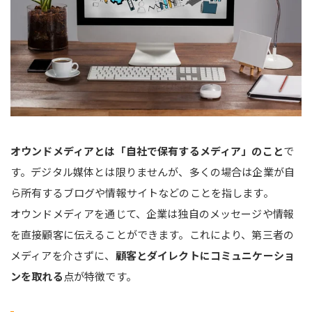
オウンドメディアとは「自社で保有するメディア」のこと
で
す。デジタル媒体とは限りませんが、多くの場合は企業が自
ら所有するブログや情報サイトなどのことを指します。
オウンドメディアを通じて、企業は独自のメッセージや情報
を直接顧客に伝えることができます。これにより、第三者の
メディアを介さずに、
顧客とダイレクトにコミュニケーショ
ンを取れる
点が特徴です。