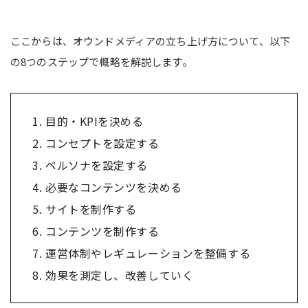
ここからは、オウンドメディアの立ち上げ方について、以下
の8つのステップで概略を解説します。
目的・KPIを決める
コンセプトを設定する
ペルソナを設定する
必要なコンテンツを決める
サイトを制作する
コンテンツを制作する
運営体制やレギュレーションを整備する
効果を測定し、改善していく