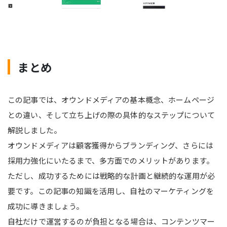
まとめ
この記事では、オウンドメディアの基本概念、ホームページ
との違い、そして立ち上げの際の具体的なステップについて
解説しました。
オウンドメディアは顧客獲得からブランディング、さらには
採用力強化にいたるまで、多方面でのメリットがあります。
ただし、成功するためには戦略的な計画と継続的な運用が必
要です。この記事の知識を活用し、自社のマーケティングを
成功に導きましょう。
自社だけで運営するのが負担となる場合は、コンテンツマー