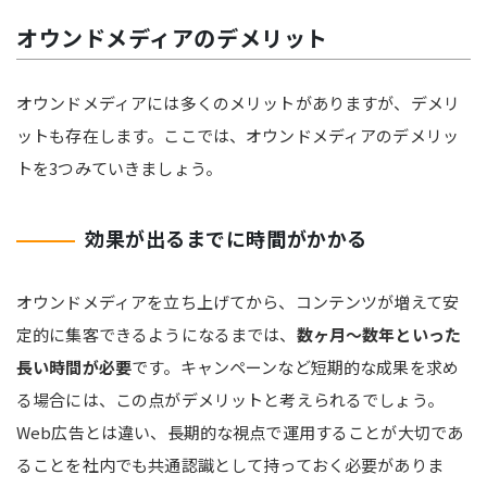
オウンドメディアのデメリット
オウンドメディアには多くのメリットがありますが、デメリ
ットも存在します。ここでは、オウンドメディアのデメリッ
トを3つみていきましょう。
効果が出るまでに時間がかかる
オウンドメディアを立ち上げてから、コンテンツが増えて安
定的に集客できるようになるまでは、
数ヶ月〜数年といった
長い時間が必要
です。キャンペーンなど短期的な成果を求め
る場合には、この点がデメリットと考えられるでしょう。
Web広告とは違い、長期的な視点で運用することが大切であ
ることを社内でも共通認識として持っておく必要がありま