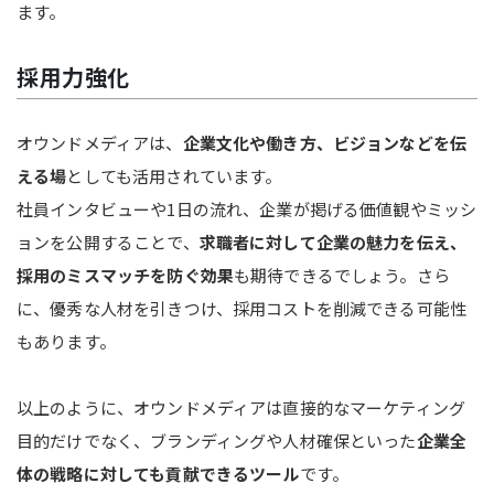
ます。
採用力強化
オウンドメディアは、
企業文化や働き方、ビジョンなどを伝
える場
としても活用されています。
社員インタビューや1日の流れ、企業が掲げる価値観やミッシ
ョンを公開することで、
求職者に対して企業の魅力を伝え、
採用のミスマッチを防ぐ効果
も期待できるでしょう。さら
に、優秀な人材を引きつけ、採用コストを削減できる可能性
もあります。
以上のように、オウンドメディアは直接的なマーケティング
目的だけでなく、ブランディングや人材確保といった
企業全
体の戦略に対しても貢献できるツール
です。