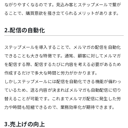
ながりやすくなるのです。見込み客とステップメールで繋が
ることで、購買意欲を掻き立てられるメリットがあります。
2.配信の自動化
ステップメールを導入することで、メルマガの配信を自動化
できることも大きな特徴です。通常、顧客に対してメルマガ
を配信する際、配信するたびに内容を考える必要があるため
作成するだけで多大な時間と労力がかかります。
しかしステップメールには配信を自動化できる機能が備わっ
ているため、送る内容が決まればメルマガも自動配信に切り
替えることが可能です。これまでメルマガ配信に発生した労
力や時間も短縮できるので、業務効率化が期待できます。
3.売上げの向上