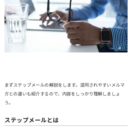
まずステップメールの解説をします。混同されやすいメルマ
ガとの違いも紹介するので、内容をしっかり理解しましょ
う。
ステップメールとは