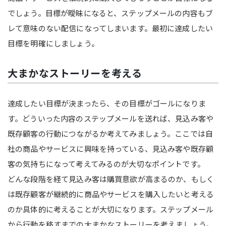
でしょう。目標が曖昧になると、ステップメールの内容もブ
レて意味のない配信になってしまいます。最初に達成したい
目標を明確にしましょう。
大まかなストーリーを考える
達成したい目標が決まったら、その目標がゴールになりま
す。どういった内容のステップメールを送れば、見込み客や
既存顧客の行動につながるか考えてみましょう。ここでは自
社の商品やサービスに興味を持っている、見込み客や既存顧
客の気持ちになって考えてみるのが大切なポイントです。
どんな段階を経て見込み客は購買意欲が高まるのか、もしく
は既存顧客が継続的に商品やサービスを購入したいと考える
のか具体的に考えることが大切になります。ステップメール
から行動を移すまでの大まかなストーリーを考えましょう。