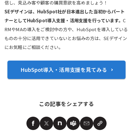
信し、見込み客や顧客の購買意欲を高めましょう！
SEデザインは、HubSpot社が日本進出した当初からパート
ナーとしてHubSpot導入支援・活用支援を行っています。
C
RMやMAの導入をご検討中の方や、HubSpotを導入している
ものの十分に活用できていないとお悩みの方は、SEデザイン
にお気軽にご相談ください。
HubSpot導入・活用支援を見てみる
この記事をシェアする