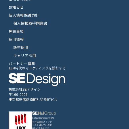
お知らせ
個人情報保護方針
個人情報取得同意書
免責事項
採用情報
新卒採用
キャリア採用
パートナー募集
株式会社SEデザイン
〒160-0006
東京都新宿区舟町5 SE舟町ビル