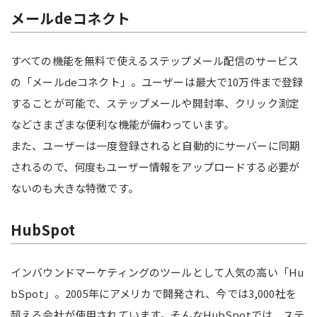
メールdeコネクト
すべての機能を無料で使えるステップメール配信のサービス
の「メールdeコネクト」。ユーザーは最大で10万件まで登録
することが可能で、ステップメールや開封率、クリック測定
などさまざまな便利な機能が備わっています。
また、ユーザーは一度登録されると自動的にサーバーに同期
されるので、何度もユーザー情報をアップロードする必要が
ないのも大きな特徴です。
HubSpot
インバウンドマーケティングのツールとして人気の高い「Hu
bSpot」。2005年にアメリカで開発され、今では3,000社を
超える会社が使用されています。そんなHubSpotでは、ステ