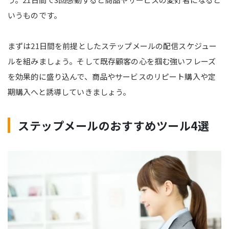
いうものです。
まずは21日間を前提としたステップメールの配信スケジュー
ルを組みましょう。そして既存顧客の心を掴む強いフレーズ
を効果的に盛り込んで、商品やサービスのリピート購入や定
期購入へと誘導していきましょう。
ステップメールのおすすめツール4選