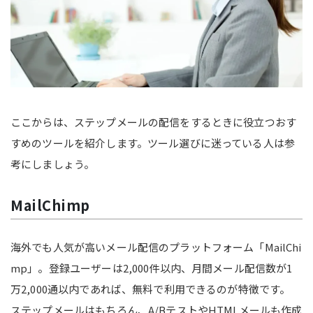
ここからは、ステップメールの配信をするときに役立つおす
すめのツールを紹介します。ツール選びに迷っている人は参
考にしましょう。
MailChimp
海外でも人気が高いメール配信のプラットフォーム「MailChi
mp」。登録ユーザーは2,000件以内、月間メール配信数が1
万2,000通以内であれば、無料で利用できるのが特徴です。
ステップメールはもちろん、A/BテストやHTMLメールも作成