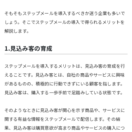
そもそもステップメールを導入するべきか迷う企業も多いで
しょう。そこでステップメールの導入で得られるメリットを
解説します。
1.見込み客の育成
ステップメールを導入するメリットは、見込み客の育成を行
えることです。見込み客とは、自社の商品やサービスに興味
があるものの、積極的に行動できずにいる顧客を指します。
見込み客は、購入する一歩手前で足踏みしている状態です。
そのようなときに見込み客が関心を示す商品や、サービスに
関する有益な情報をステップメールで配信します。その結
果、見込み客は購買意欲が高まり商品やサービスの購入につ