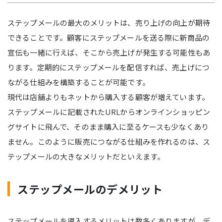
ステップメールの最大のメリットは、売り上げの向上が期待
できることです。顧客にステップメールを送る際に新商品の
宣伝も一緒に行えば、そこから売上げが発生する可能性もあ
ります。定期的にステップメールを配信すれば、売上げにつ
ながる仕組みを構築することが可能です。
現代は店舗よりもネットから購入する顧客が増えています。
ステップメールに記載されたURLからオンラインショッピン
グサイトに飛んで、そのまま購入に至るケースも少なくあり
ません。このように販売につながる仕組みを作れるのは、ス
テップメールの大きなメリットだといえます。
ステップメールのデメリット
ステップメールを導入するメリットは数多くありますが、デ