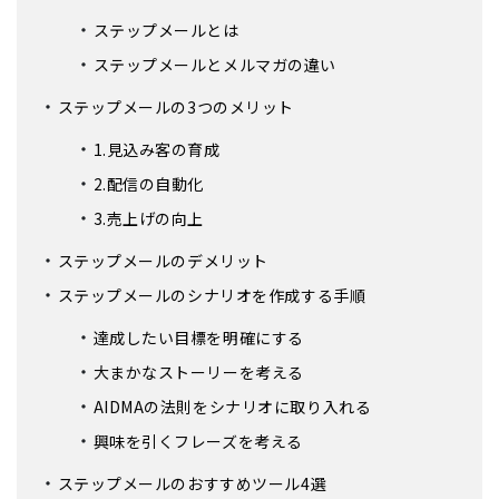
ステップメールとは
ステップメールとメルマガの違い
ステップメールの3つのメリット
1.見込み客の育成
2.配信の自動化
3.売上げの向上
ステップメールのデメリット
ステップメールのシナリオを作成する手順
達成したい目標を明確にする
大まかなストーリーを考える
AIDMAの法則をシナリオに取り入れる
興味を引くフレーズを考える
ステップメールのおすすめツール4選