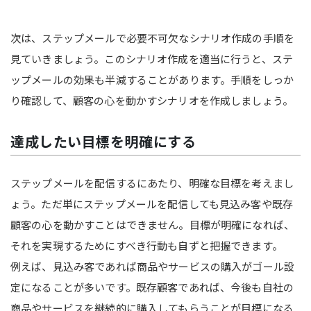
次は、ステップメールで必要不可欠なシナリオ作成の手順を
見ていきましょう。このシナリオ作成を適当に行うと、ステ
ップメールの効果も半減することがあります。手順をしっか
り確認して、顧客の心を動かすシナリオを作成しましょう。
達成したい目標を明確にする
ステップメールを配信するにあたり、明確な目標を考えまし
ょう。ただ単にステップメールを配信しても見込み客や既存
顧客の心を動かすことはできません。目標が明確になれば、
それを実現するためにすべき行動も自ずと把握できます。
例えば、見込み客であれば商品やサービスの購入がゴール設
定になることが多いです。既存顧客であれば、今後も自社の
商品やサービスを継続的に購入してもらうことが目標になる