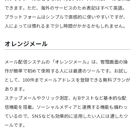
できます。ただ、海外のサービスのため表記はすべて英語。
プラットフォームはシンプルで直感的に使いやすいですが、
人によっては慣れるまで少し時間がかかるかもしれません。
オレンジメール
メール配信システムの「オレンジメール」は、管理画面の操
作が簡単で初めて使用する人には最適のツールです。お試し
として、100件までメールアドレスを登録できる無料プランが
あります。
ステップメールやクリック測定、A/Bテストなど基本的な配
信機能を搭載。ソーシャルメディアと連携する機能も備わっ
ているので、SNSなども効果的に活用したい人には適したツ
ールです。