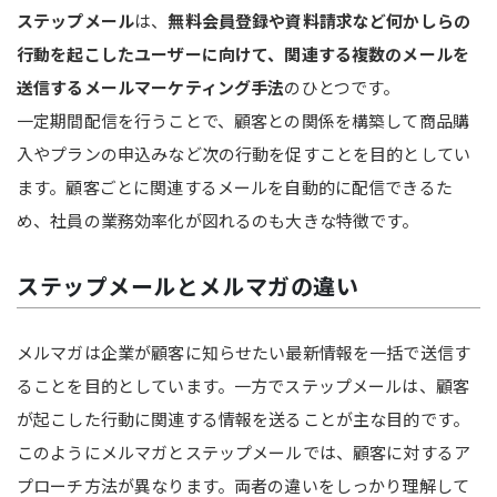
ステップメール
は、
無料会員登録や資料請求など何かしらの
行動を起こしたユーザーに向けて、関連する複数のメールを
送信するメールマーケティング手法
のひとつです。
一定期間配信を行うことで、顧客との関係を構築して商品購
入やプランの申込みなど次の行動を促すことを目的としてい
ます。顧客ごとに関連するメールを自動的に配信できるた
め、社員の業務効率化が図れるのも大きな特徴です。
ステップメールとメルマガの違い
メルマガは企業が顧客に知らせたい最新情報を一括で送信す
ることを目的としています。一方でステップメールは、顧客
が起こした行動に関連する情報を送ることが主な目的です。
このようにメルマガとステップメールでは、顧客に対するア
プローチ方法が異なります。両者の違いをしっかり理解して