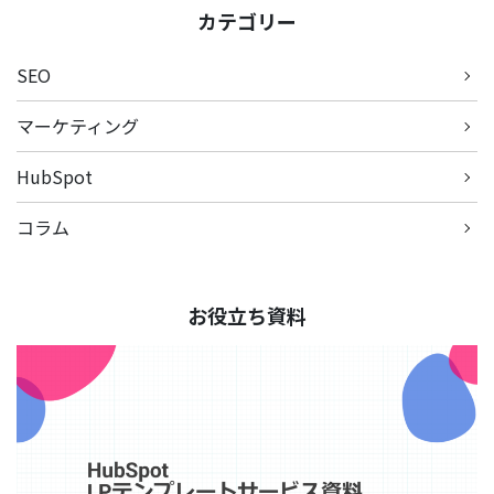
カテゴリー
SEO
マーケティング
HubSpot
コラム
お役立ち資料