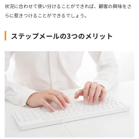
状況に合わせて使い分けることができれば、顧客の興味をさ
らに惹きつけることができるでしょう。
ステップメールの3つのメリット