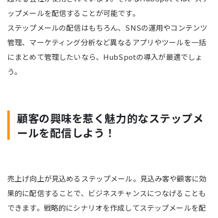
ップメールを配信することが可能です。
ステップメールの配信はもちろん、SNSの運用やコンテンツ
管理、マーケティング分析など異なるアプリやツールを一括
にまとめて管理したいなら、HubSpotの導入が最適でしょ
う。
顧客の興味を惹く魅力的なステップメ
ールを配信しよう！
売上げ向上が見込めるステップメール。見込み客や顧客に効
果的に配信することで、ビジネスチャンスにつなげることも
できます。戦略的にシナリオを作成してステップメールを配