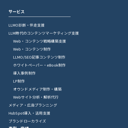
サービス
LLMO診断・伴走支援
LLM時代のコンテンツマーケティング支援
Web・コンテンツ戦略構築支援
Web・コンテンツ制作
LLMO/SEO記事コンテンツ制作
ホワイトペーパー・eBook制作
導入事例制作
LP制作
オウンドメディア制作・構築
Webサイト分析・解析代行
メディア・広告プランニング
HubSpot導入・活用支援
ブランドローカライズ