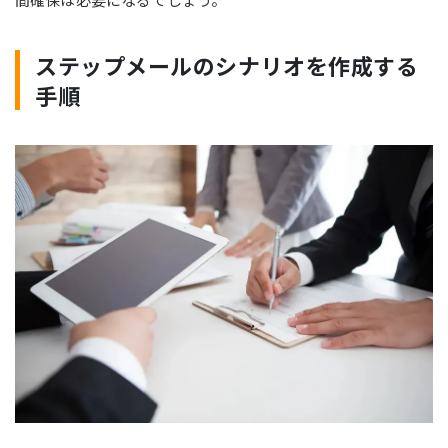
ステップメールのシナリオを作成する
手順