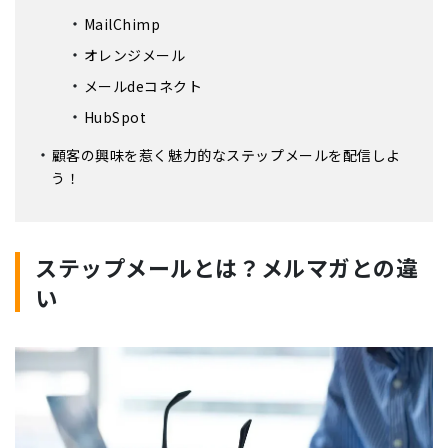
MailChimp
オレンジメール
メールdeコネクト
HubSpot
顧客の興味を惹く魅力的なステップメールを配信しよ
う！
ステップメールとは？メルマガとの違
い