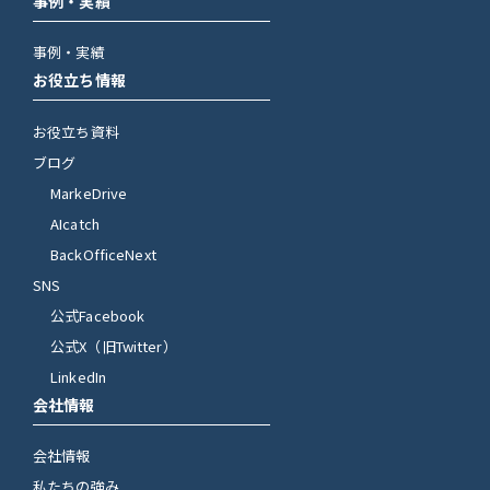
事例・実績
事例・実績
お役立ち情報
お役立ち資料
ブログ
MarkeDrive
AIcatch
BackOfficeNext
SNS
公式Facebook
公式X（旧Twitter）
LinkedIn
会社情報
会社情報
私たちの強み