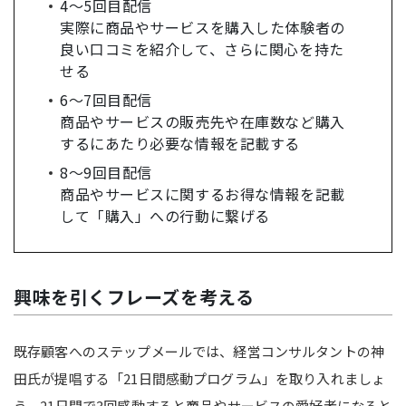
4〜5回目配信
実際に商品やサービスを購入した体験者の
良い口コミを紹介して、さらに関心を持た
せる
6〜7回目配信
商品やサービスの販売先や在庫数など購入
するにあたり必要な情報を記載する
8〜9回目配信
商品やサービスに関するお得な情報を記載
して「購入」への行動に繋げる
興味を引くフレーズを考える
既存顧客へのステップメールでは、経営コンサルタントの神
田氏が提唱する「21日間感動プログラム」を取り入れましょ
う。21日間で3回感動すると商品やサービスの愛好者になると