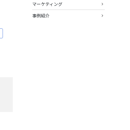
マーケティング
事例紹介
介