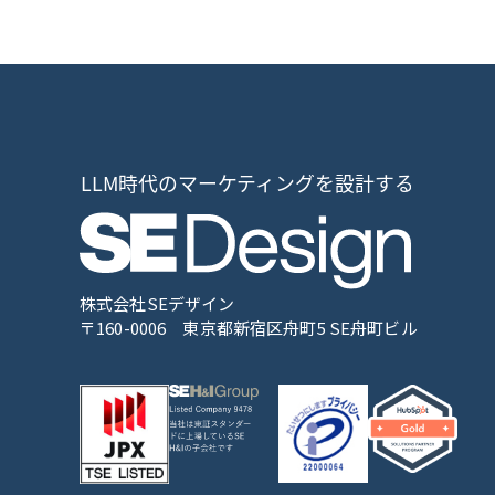
株式会社SEデザイン
〒160-0006
東京都新宿区舟町5 SE舟町ビル