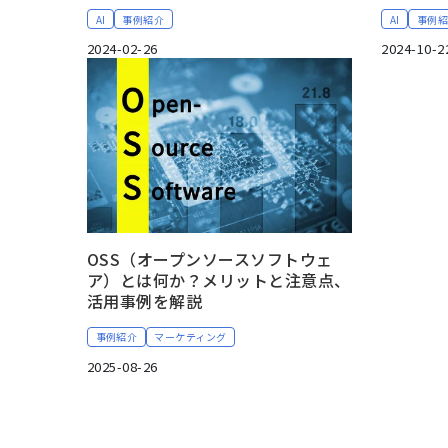
AI
事例紹介
AI
事例
2024-02-26
2024-10-2
OSS（オープンソースソフトウェ
ア）とは何か？メリットと注意点、
活用事例を解説
事例紹介
マーケティング
2025-08-26