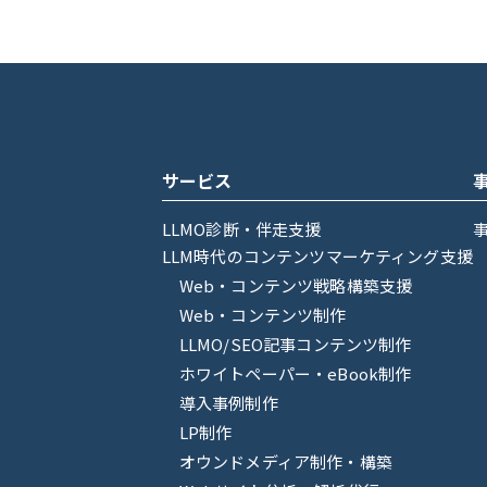
サービス
LLMO診断・伴走支援
LLM時代のコンテンツマーケティング支援
Web・コンテンツ戦略構築支援
Web・コンテンツ制作
LLMO/SEO記事コンテンツ制作
ホワイトペーパー・eBook制作
導入事例制作
LP制作
オウンドメディア制作・構築