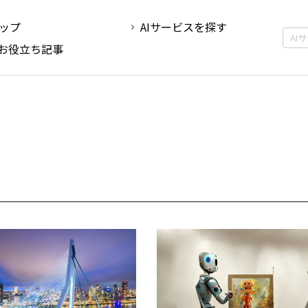
ップ
AIサービスを探す
Iお役立ち記事