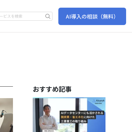
AI導入の相談
（無料）
おすすめ記事