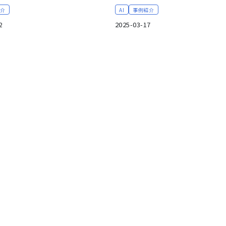
紹介
AI
事例紹介
2
2025-03-17