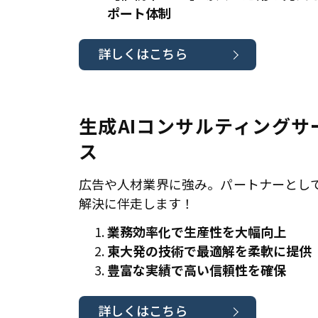
ポート体制
詳しくはこちら
生成AIコンサルティングサ
ス
広告や人材業界に強み。パートナーとし
解決に伴走します！
業務効率化で生産性を大幅向上
東大発の技術で最適解を柔軟に提供
豊富な実績で高い信頼性を確保
詳しくはこちら