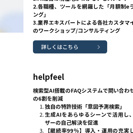
2.各職種、ツールを網羅した「月額制e
ング」
3.業界エキスパートによる各社カスタマ
のワークショップ/コンサルティング
詳しくはこちら
helpfeel
検索型AI搭載のFAQシステムで問い合わ
の6割を削減
独自の特許技術「意図予測検索」
生成AIをあらゆるシーンで活用し
ザーの自己解決を促進
【継続率99％】導入・運用の充実