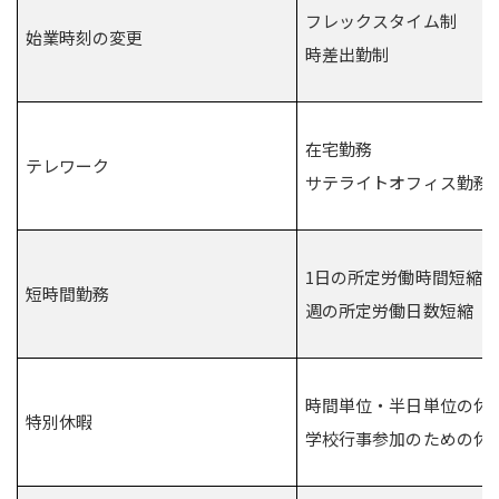
フレックスタイム制
始業時刻の変更
時差出勤制
在宅勤務
テレワーク
サテライトオフィス勤務
1日の所定労働時間短縮
短時間勤務
週の所定労働日数短縮
時間単位・半日単位の休
特別休暇
学校行事参加のための休