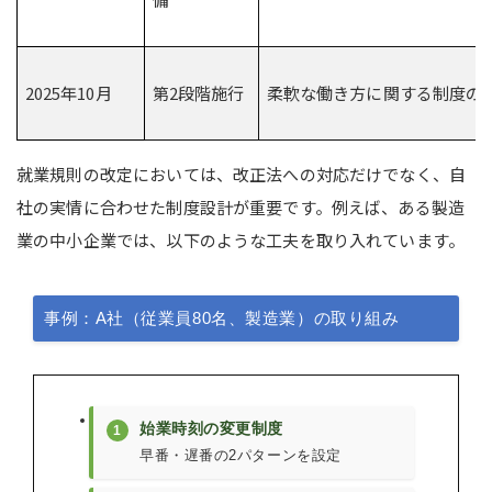
2025年10月
第2段階施行
柔軟な働き方に関する制度の
就業規則の改定においては、改正法への対応だけでなく、自
社の実情に合わせた制度設計が重要です。例えば、ある製造
業の中小企業では、以下のような工夫を取り入れています。
事例：A社（従業員80名、製造業）の取り組み
始業時刻の変更制度
1
早番・遅番の2パターンを設定