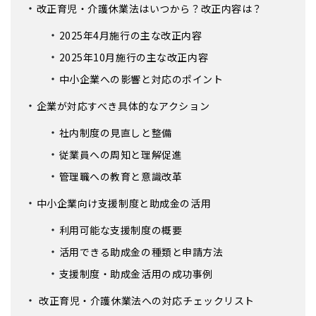
改正育児・介護休業法はいつから？改正内容は？
2025年4月施行の主な改正内容
2025年10月施行の主な改正内容
中小企業への影響と対応のポイント
企業が対応すべき具体的なアクション
社内制度の見直しと整備
従業員への周知と理解促進
管理職への教育と意識改革
中小企業向け支援制度と助成金の活用
利用可能な支援制度の概要
活用できる助成金の種類と申請方法
支援制度・助成金活用の成功事例
改正育児・介護休業法への対応チェックリスト