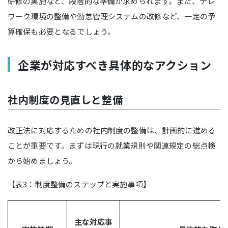
研修の実施など、段階的な準備が求められます。また、テレ
ワーク環境の整備や勤怠管理システムの改修など、一定の予
算確保も必要となるでしょう。
企業が対応すべき具体的なアクション
社内制度の見直しと整備
改正法に対応するための社内制度の整備は、計画的に進める
ことが重要です。まずは現行の就業規則や関連規定の総点検
から始めましょう。
【表3：制度整備のステップと実施事項】
主な対応事