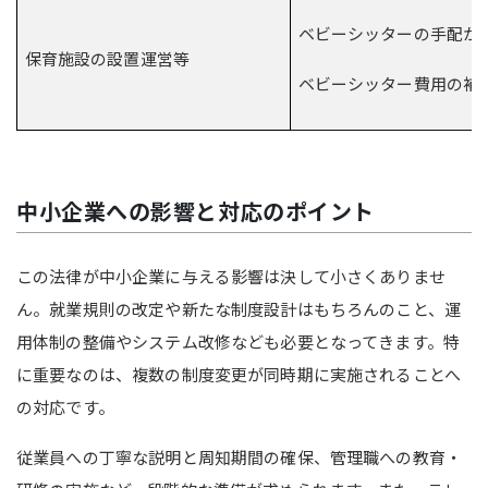
ベビーシッターの手配か
保育施設の設置運営等
ベビーシッター費用の補
中小企業への影響と対応のポイント
この法律が中小企業に与える影響は決して小さくありませ
ん。就業規則の改定や新たな制度設計はもちろんのこと、運
用体制の整備やシステム改修なども必要となってきます。特
に重要なのは、複数の制度変更が同時期に実施されることへ
の対応です。
従業員への丁寧な説明と周知期間の確保、管理職への教育・