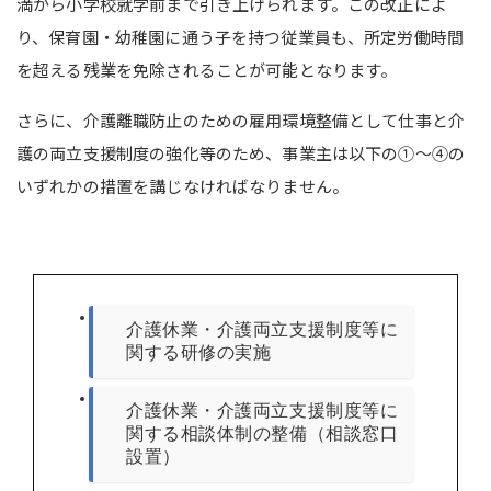
満から小学校就学前まで引き上げられます。この改正によ
り、保育園・幼稚園に通う子を持つ従業員も、所定労働時間
を超える残業を免除されることが可能となります。
さらに、介護離職防止のための雇用環境整備として仕事と介
護の両立支援制度の強化等のため、事業主は以下の①～④の
いずれかの措置を講じなければなりません。
介護休業・介護両立支援制度等に
関する研修の実施
介護休業・介護両立支援制度等に
関する相談体制の整備（相談窓口
設置）