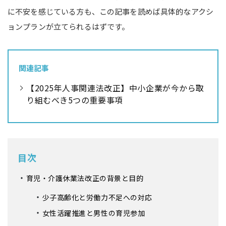
に不安を感じている方も、この記事を読めば具体的なアクシ
ョンプランが立てられるはずです。
関連記事
【2025年人事関連法改正】中小企業が今から取
り組むべき5つの重要事項
目次
育児・介護休業法改正の背景と目的
少子高齢化と労働力不足への対応
女性活躍推進と男性の育児参加