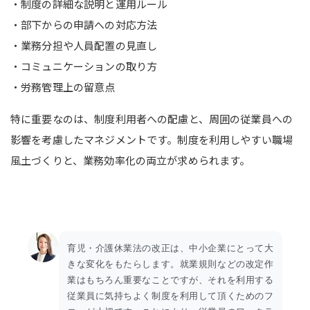
・制度の詳細な説明と運用ルール
・部下からの申請への対応方法
・業務分担や人員配置の見直し
・コミュニケーションの取り方
・労務管理上の留意点
特に重要なのは、制度利用者への配慮と、周囲の従業員への
影響を考慮したマネジメントです。制度を利用しやすい職場
風土づくりと、業務効率化の両立が求められます。
育児・介護休業法の改正は、中小企業にとって大
きな変化をもたらします。就業規則などの改定作
業はもちろん重要なことですが、それを利用する
従業員に気持ちよく制度を利用して頂くためのフ