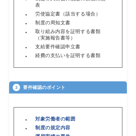
表
労使協定書（該当する場合）
制度の周知文書
取り組み内容を証明する書類
（実施報告書等）
支給要件確認申立書
経費の支払いを証明する書類
要件確認のポイント
3
対象労働者の範囲
制度の規定内容