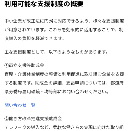
利用可能な支援制度の概要
中小企業が改正法に円滑に対応できるよう、様々な支援制度
が用意されています。これらを効果的に活用することで、制
度導入の負担を軽減できます。
主な支援制度として、以下のようなものがあります。
①両立支援等助成金
育児・介護休業制度の整備と利用促進に取り組む企業を支援
する制度です。助成金の詳細、支給申請については、都道府
県労働局雇用環境・均等部にお問い合わせください。
問い合わせ一覧
②働き方改革推進支援助成金
テレワークの導入など、柔軟な働き方の実現に向けた取り組