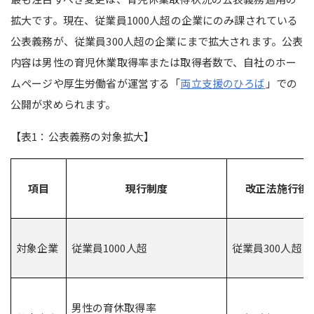
拡大です。現在、従業員1000人超の企業にのみ課されている
公表義務が、従業員300人超の企業にまで拡大されます。公表
内容は男性の育児休業取得率または取得者数で、自社のホー
ムページや厚生労働省が運営する「
両立支援のひろば
」での
公開が求められます。
【表1：公表義務の対象拡大】
項目
現行制度
改正法施行後
対象企業
従業員1000人超
従業員300人超
男性の育休取得率