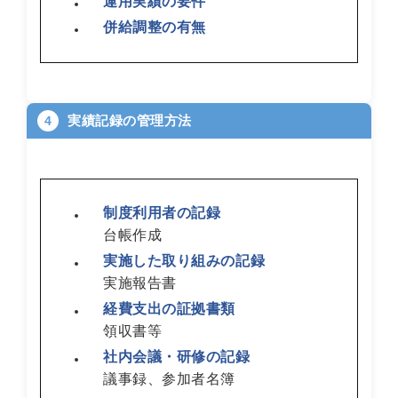
運用実績の要件
併給調整の有無
実績記録の管理方法
4
制度利用者の記録
台帳作成
実施した取り組みの記録
実施報告書
経費支出の証拠書類
領収書等
社内会議・研修の記録
議事録、参加者名簿