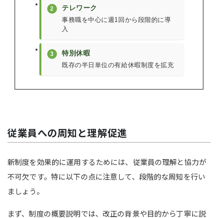
テレワーク
2
事務職を中心に週1回から段階的に導
入
特別休暇
3
既存の半日単位の有給休暇制度を拡充
従業員への周知と理解促進
新制度を効果的に運用するためには、従業員の理解と協力が
不可欠です。特に以下の点に注意して、段階的な周知を行い
ましょう。
まず、制度の概要説明では、改正の背景や目的から丁寧に説