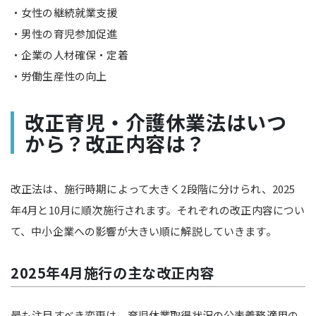
・女性の継続就業支援
・男性の育児参加促進
・企業の人材確保・定着
・労働生産性の向上
改正育児・介護休業法はいつ
から？改正内容は？
改正法は、施行時期によって大きく2段階に分けられ、2025
年4月と10月に順次施行されます。それぞれの改正内容につい
て、中小企業への影響が大きい順に解説していきます。
2025年4月施行の主な改正内容
最も注目すべき変更は、育児休業取得状況の公表義務適用の