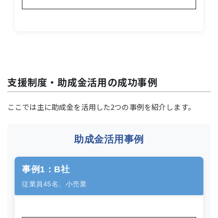
支援制度・助成金活用の成功事例
ここでは主に助成金を活用した2つの事例を紹介します。
助成金活用事例
事例1：B社
従業員45名、小売業