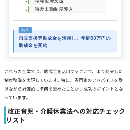
職場復帰支援
時差出勤制度導入
結果
両立支援等助成金を活用し、年間50万円の
助成金を受給
これらの企業では、助成金を活用することで、より充実した
制度整備を実現しています。特に、専門家のアドバイスを受
けながら計画的に準備を進めたことが、成功のポイントとな
っています。
改正育児・介護休業法への対応チェック
リスト