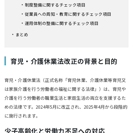
制度整備に関するチェック項目
従業員への周知・教育に関するチェック項目
運用体制の整備に関するチェック項目
まとめ
育児・介護休業法改正の背景と目的
育児・介護休業法（正式名称「育児休業、介護休業等育児又
は家族介護を行う労働者の福祉に関する法律」）は、育児や
介護を行う労働者の職業生活と家庭生活の両立を支援するた
めの法律です。2024年5月に改正され、2025年4月から段階的
に施行されます。
少子高齢化と労働力不足への対応