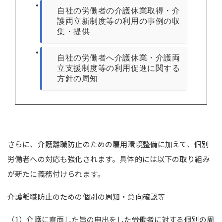
自社の労働者の介護休業取得・介
護両立新制度等の利用の事例の収
集・提供
自社の労働者へ介護休業・介護両
立支援制度等の利用促進に関する
方針の周知
さらに、介護離職防止のための雇用環境整備に加えて、個別
労働者への対応も強化されます。具体的には以下の取り組み
が新たに義務付けられます。
介護離職防止のための個別の周知・意向確認等
（1）介護に直面した旨の申出をした労働者に対する個別の周