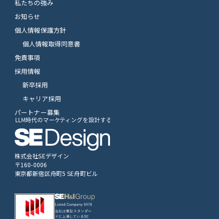
私たちの強み
お知らせ
個人情報保護方針
個人情報取得同意書
免責事項
採用情報
新卒採用
キャリア採用
パートナー募集
株式会社SEデザイン
〒160-0006
東京都新宿区舟町5 SE舟町ビル