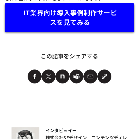
IT業界向け導入事例制作サービ
スを見てみる
この記事をシェアする
インタビュイー
株式会社SEデザイン コンテンツディレ