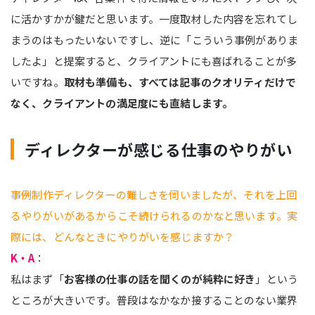
に活かすかが鍵だと思います。一度取材した内容を忘れてし
まうのはもったいないですし、逆に「こういう事例がありま
したよ」と提案すると、クライアントにも喜ばれることが多
いですね。
取材も準備も、すべては記事のクオリティだけで
なく、クライアントの満足度にも直結します。
ディレクターが感じる仕事のやりがい
――事例制作ディレクターの難しさを伺いましたが、それを上回
るやりがいがあるからこそ続けられるのかなと思います。実
際には、どんなときにやりがいを感じますか？
K・A
：
私はまず「
お客様の仕事の話を聞くのが純粋に好き
」という
ところが大きいです。普段はなかなか接することのない業界