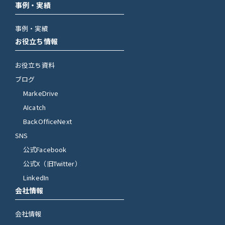
事例・実績
事例・実績
お役立ち情報
お役立ち資料
ブログ
MarkeDrive
AIcatch
BackOfficeNext
SNS
公式Facebook
公式X（旧Twitter）
LinkedIn
会社情報
会社情報