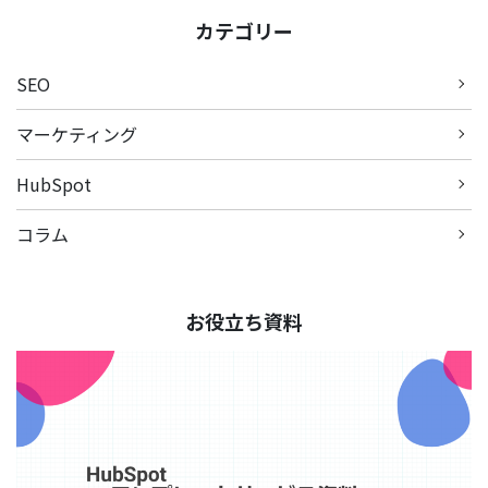
カテゴリー
SEO
マーケティング
HubSpot
コラム
お役立ち資料