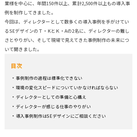
業様を中心に、年間150件以上、累計2,500件以上もの導入事
例を制作してきました。
今回は、ディレクターとして数多くの導入事例を手がけてい
るSEデザインのＴ・KとＫ・Aの2名に、ディレクターの難し
さとやりがい、そして現場で見えてきた事例制作の未来につ
いて聞きました。
目次
事例制作の過程は標準化できない
環境の変化スピードについていかなければならない
ディレクターとしての準備と心構え
ディレクターが感じる仕事のやりがい
導入事例制作はSEデザインにご相談ください