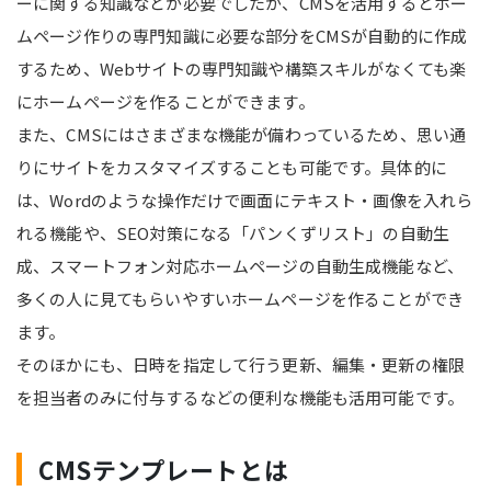
ーに関する知識などが必要でしたが、CMSを活用するとホー
ムページ作りの専門知識に必要な部分をCMSが自動的に作成
するため、Webサイトの専門知識や構築スキルがなくても楽
にホームページを作ることができます。
また、CMSにはさまざまな機能が備わっているため、思い通
りにサイトをカスタマイズすることも可能です。具体的に
は、Wordのような操作だけで画面にテキスト・画像を入れら
れる機能や、SEO対策になる「パンくずリスト」の自動生
成、スマートフォン対応ホームページの自動生成機能など、
多くの人に見てもらいやすいホームページを作ることができ
ます。
そのほかにも、日時を指定して行う更新、編集・更新の権限
を担当者のみに付与するなどの便利な機能も活用可能です。
CMSテンプレートとは