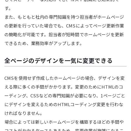
す。
また、もともと社内の専門知識を持つ担当者がホームページ
の更新を行っていた場合でも、CMSによってページ更新作業
の簡略化が可能です。担当者が短時間でホームページを更新
できるため、業務効率がアップします。
全ページのデザインを一気に変更できる
CMSを使用せず作成したホームページの場合、デザインを変
える際に多くの手間がかかります。変更のためにHTMLのコ
ーディング、CSSなどの専門知識が必要になり、1ページごと
にデザインを変えるためのHTMLコーディング変更を行わな
ければなりません。
場合によっては新しいホームページを構築するほどの手間や
コストがかかるケースもあるため、変更作業が複雑になるこ