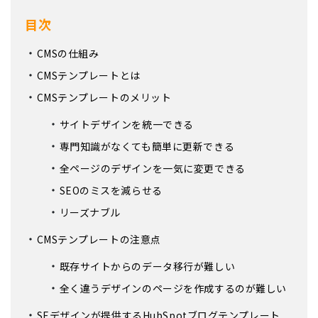
目次
CMSの仕組み
CMSテンプレートとは
CMSテンプレートのメリット
サイトデザインを統一できる
専門知識がなくても簡単に更新できる
全ページのデザインを一気に変更できる
SEOのミスを減らせる
リーズナブル
CMSテンプレートの注意点
既存サイトからのデータ移行が難しい
全く違うデザインのページを作成するのが難しい
SEデザインが提供するHubSpotブログテンプレート