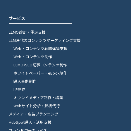
サービス
LLMO診断・伴走支援
LLM時代のコンテンツマーケティング支援
Web・コンテンツ戦略構築支援
Web・コンテンツ制作
LLMO/SEO記事コンテンツ制作
ホワイトペーパー・eBook制作
導入事例制作
LP制作
オウンドメディア制作・構築
Webサイト分析・解析代行
メディア・広告プランニング
HubSpot導入・活用支援
ブランドローカライズ