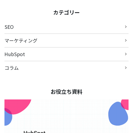
カテゴリー
SEO
マーケティング
HubSpot
コラム
お役立ち資料