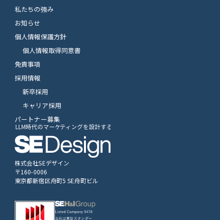
私たちの強み
お知らせ
個人情報保護方針
個人情報取得同意書
免責事項
採用情報
新卒採用
キャリア採用
パートナー募集
株式会社SEデザイン
〒160-0006
東京都新宿区舟町5 SE舟町ビル