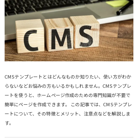
CMSテンプレートとはどんなものか知りたい、使い方がわか
らないなどお悩みの方もいるかもしれません。CMSテンプレ
ートを使うと、ホームページ作成のための専門知識が不要で
簡単にページを作成できます。 この記事では、CMSテンプレ
ートについて、その特徴とメリット、注意点などを解説しま
す。