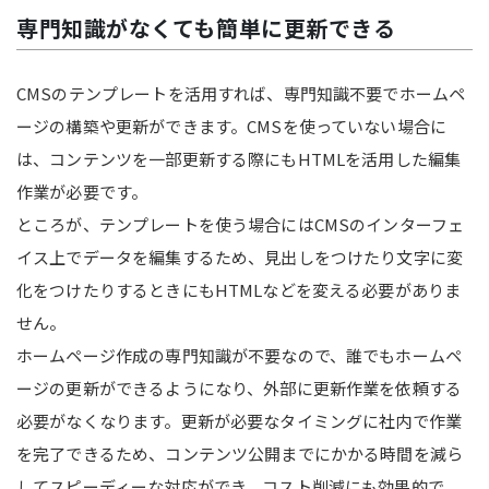
専門知識がなくても簡単に更新できる
CMSのテンプレートを活用すれば、専門知識不要でホームペ
ージの構築や更新ができます。CMSを使っていない場合に
は、コンテンツを一部更新する際にもHTMLを活用した編集
作業が必要です。
ところが、テンプレートを使う場合にはCMSのインターフェ
イス上でデータを編集するため、見出しをつけたり文字に変
化をつけたりするときにもHTMLなどを変える必要がありま
せん。
ホームページ作成の専門知識が不要なので、誰でもホームペ
ージの更新ができるようになり、外部に更新作業を依頼する
必要がなくなります。更新が必要なタイミングに社内で作業
を完了できるため、コンテンツ公開までにかかる時間を減ら
してスピーディーな対応ができ、コスト削減にも効果的で