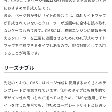
ら、CMSによるページ作成はSEO対策の効果を高めたいとき
におすすめの作成方法です。
また、ページ数が多いサイトの場合には、XMLサイトマップ
が作成されていないとクローラーが巡回中に全体を読み取れ
ないケースもあります。CMSには、検索エンジンに情報を伝
えるクローラーを正常に巡回させるためにXML形式のサイト
マップを生成できるタイプもあるので、SEO対策として活用
することが可能です。
リーズナブル
先述のとおり、CMSにはページ作成に使用するたくさんのテ
ンプレートが用意されています。無料のタイプにも機能的で
デザイン性の高いものが揃っているため、CMSを活用してサ
イトを作った場合でも、他社のコーポレートサイトと似通っ