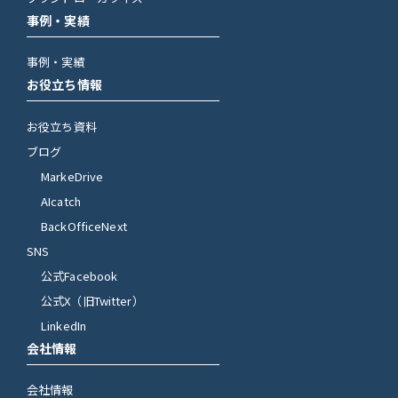
事例・実績
事例・実績
お役立ち情報
お役立ち資料
ブログ
MarkeDrive
AIcatch
BackOfficeNext
SNS
公式Facebook
公式X（旧Twitter）
LinkedIn
会社情報
会社情報