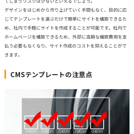
てしまうリスクは少ないといえるでしょう。
デザインをはじめから作り上げていく手間もなく、目的に応
じてテンプレートを選ぶだけで簡単にサイトを構築できるた
め、社内で手軽にサイトを作成することが可能です。社内で
ホームページを構築できるため、外部に高額な構築費用を支
払う必要もなくなり、サイト作成のコストを抑えることがで
きます。
CMSテンプレートの注意点