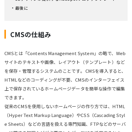
最後に
CMSの仕組み
CMSとは「Contents Management System」の略で、Web
サイトのテキストや画像、レイアウト（テンプレート）など
を保存・管理するシステムのことです。 CMSを導入すると、
HTMLなどのコーディングが不要、CMSのインターフェイス
上で保存されているホームページデータを簡単な操作で編集
できます。
従来のCMSを使用しないホームページの作り方では、HTML
（Hyper Text Markup Language）やCSS（Cascading Styl
e Sheets）などの言語を扱える専門知識、FTPなどのサーバ