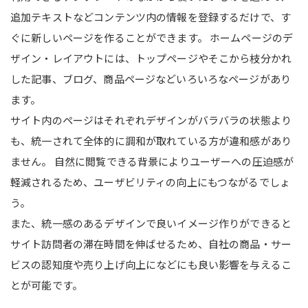
追加テキストなどコンテンツ内の情報を登録するだけで、す
ぐに新しいページを作ることができます。 ホームページのデ
ザイン・レイアウトには、トップページやそこから枝分かれ
した記事、ブログ、商品ページなどいろいろなページがあり
ます。
サイト内のページはそれぞれデザインがバラバラの状態より
も、統一されて全体的に調和が取れている方が違和感があり
ません。 自然に閲覧できる背景によりユーザーへの圧迫感が
軽減されるため、ユーザビリティの向上にもつながるでしょ
う。
また、統一感のあるデザインで良いイメージ作りができると
サイト訪問者の滞在時間を伸ばせるため、自社の商品・サー
ビスの認知度や売り上げ向上になどにも良い影響を与えるこ
とが可能です。