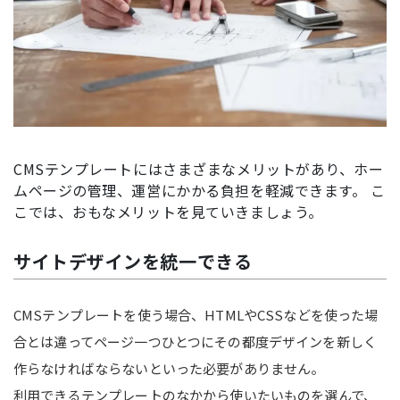
CMSテンプレートにはさまざまなメリットがあり、ホー
ムページの管理、運営にかかる負担を軽減できます。 こ
こでは、おもなメリットを見ていきましょう。
サイトデザインを統一できる
CMSテンプレートを使う場合、HTMLやCSSなどを使った場
合とは違ってページ一つひとつにその都度デザインを新しく
作らなければならないといった必要がありません。
利用できるテンプレートのなかから使いたいものを選んで、