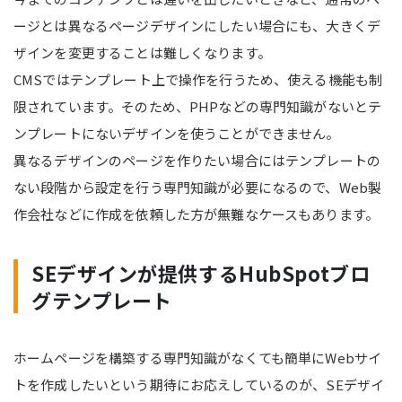
ージとは異なるページデザインにしたい場合にも、大きくデ
ザインを変更することは難しくなります。
CMSではテンプレート上で操作を行うため、使える機能も制
限されています。そのため、PHPなどの専門知識がないとテ
ンプレートにないデザインを使うことができません。
異なるデザインのページを作りたい場合にはテンプレートの
ない段階から設定を行う専門知識が必要になるので、Web製
作会社などに作成を依頼した方が無難なケースもあります。
SEデザインが提供するHubSpotブロ
グテンプレート
ホームページを構築する専門知識がなくても簡単にWebサイ
トを作成したいという期待にお応えしているのが、SEデザイ