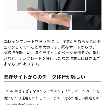
CMSテンプレートを使う際には、注意点もあらかじめチ
ェックしておくことが大切です。既存サイトからのデー
タ移行が難しい、違うデザインのページを作るのが難し
いなど、テンプレートを使用した際の注意点にはさまざ
まなものがあります。
既存サイトからのデータ移行が難しい
CMSにはさまざまなメリットがありますが、ホームページを
構築したり運用したりしていくうえで対応が難しい問題もあ
るので注意が必要です。