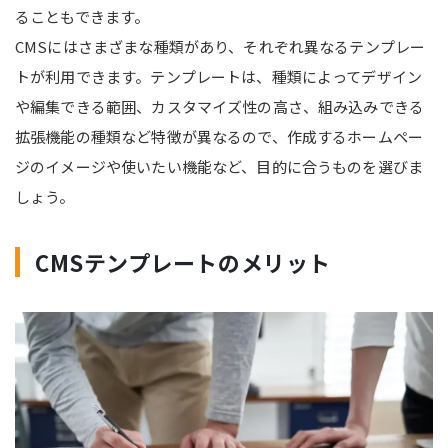
ることもできます。
CMSにはさまざまな種類があり、それぞれ異なるテンプレー
トが利用できます。テンプレートは、種類によってデザイン
や編集できる範囲、カスタマイズ性の高さ、組み込みできる
拡張機能の種類など特徴が異なるので、作成するホームペー
ジのイメージや使いたい機能など、目的に合うものを選びま
しょう。
CMSテンプレートのメリット