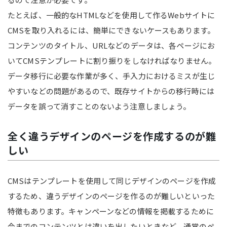
たとえば、一般的なHTMLなどを使用して作るWebサイトに
CMSを取り入れるには、簡単にできないケースもあります。
コンテンツのタイトル、URLなどのデータは、各ページにお
いてCMSテンプレートに割り振りをしなければなりません。
データ移行に必要な作業が多く、手入力におけるミスが生じ
やすいなどの問題があるので、既存サイトからの移行時には
データを誤って消すことのないよう注意しましょう。
全く違うデザインのページを作成するのが難
しい
CMSはテンプレートを使用して同じデザインのページを作成
するため、違うデザインのページを作るのが難しいといった
特徴もあります。キャンペーンなどの情報を掲載するために
今までのコンテンツとは違いを出したいときなど、通常のペ