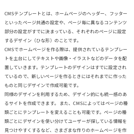
CMSテンプレートとは、ホームページのヘッダー、フッター
といったページ共通の設定や、ページ毎に異なるコンテンツ
部分の設定がすでに決まっている、それぞれのページに設定
するデザイン（ひな形）のことです。
CMSでホームページを作る際は、提供されているテンプレー
トを土台にしてテキストや画像・イラストなどのデータを配
置していきます。テンプレートのデザインはすでに設定され
ているので、新しいページを作るときにはそれまでに作った
ものと同じデザインで作成可能です。
同様のデザインを利用するため、デザイン的にも統一感のあ
るサイトを作成できます。 また、CMSによってはページの種
類ごとにテンプレートを変えることも可能です。ページの種
類ごとにデザインを使い分けてユーザーが探している情報を
見つけやすくするなど、さまざまな作りのホームページを作