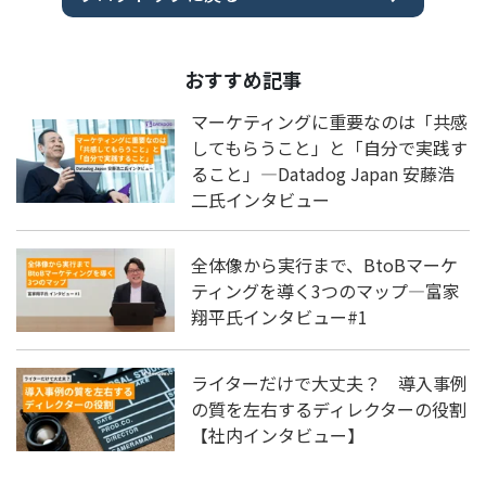
おすすめ記事
マーケティングに重要なのは「共感
してもらうこと」と「自分で実践す
ること」―Datadog Japan 安藤浩
二氏インタビュー
全体像から実行まで、BtoBマーケ
ティングを導く3つのマップ―富家
翔平氏インタビュー#1
ライターだけで大丈夫？ 導入事例
の質を左右するディレクターの役割
【社内インタビュー】