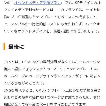
ンの「
オウンドメディア制作プラン
」です。SEデザインのオ
ウンドメディア制作サービスは、このプランでは、サイト制
作のプロが厳選したテンプレートをベースに作成すること
で、シンプルかつ比較的低コストにもかかわらず、ハイクオ
リティなオウンドメディアを、最短2週間で作成いたします。
最後に
CMSとは、HTMLなどの専門知識がなくてもホームページを
構築・編集できるシステムのことで、CMSテンプレートは、
ホームページのページデザインやレイアウトがすでに決まっ
ているひな形のことです。
CMSを導入すると、CMSテンプレート上に必要な情報を書き
込むなどの簡単な操作だけでページが作成できるため、専門
知識がなくても手軽にページを作ることができます。