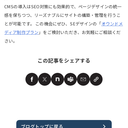
CMSの導入はSEO対策にも効果的で、ページデザインの統一
感を保ちつつ、リーズナブルにサイトの構築・管理を行うこ
とが可能です。 この機会にぜひ、SEデザインの「
オウンドメ
ディア制作プラン
」をご検討いただき、お気軽にご相談くだ
さい。
この記事をシェアする
ブログトップに戻る