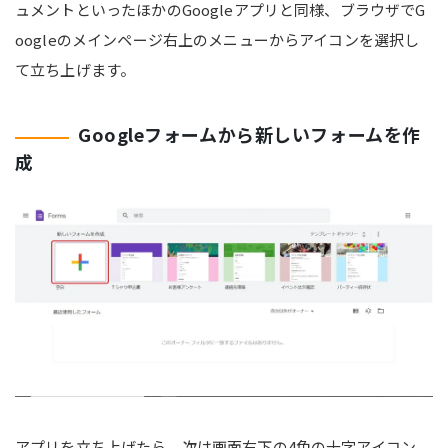
ュメントといったほかのGoogleアプリと同様、ブラウザでG
oogleのメインページ右上のメニューからアイコンを選択し
て立ち上げます。
Googleフォームから新しいフォームを作
成
アプリを立ち上げたら、次は画面右下の4色の十字アイコン