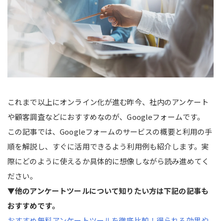
これまで以上にオンライン化が進む昨今、社内のアンケート
や顧客調査などにおすすめなのが、Googleフォームです。
この記事では、Googleフォームのサービスの概要と利用の手
順を解説し、すぐに活用できるよう利用例も紹介します。実
際にどのように使えるか具体的に想像しながら読み進めてく
ださい。
▼他のアンケートツールについて知りたい方は下記の記事も
おすすめです。
おすすめ無料アンケートツールを徹底比較！得られる効果や