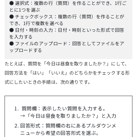
● 選択式：複数の行（質問）を作ることができ、1行ご
とに1つを選ぶ
● チェックボックス：複数の行（質問）を作ることが
でき、1行で複数を選べる
● 日付・時刻の入力：日付・時刻といった形式で回答
を入力する
● ファイルのアップロード：回答としてファイルをア
ップロードする
たとえば、質問を「今日は昼食を取りましたか？」にして、
回答方法を「はい」「いいえ」のどちらかをチェックする形
式にしたいときの手順は、次の通りです。
質問欄：表示したい質問を入力する。
→「今日は昼食を取りましたか？」と入力
回答形式：質問欄の右にあるプルダウンメ
ニューから希望の回答形式を選ぶ。