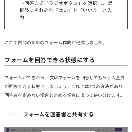
→回答方式「ラジオボタン」を選択し、選
択肢にそれぞれ「はい」と「いいえ」と入
力
これで質問のためのフォーム作成が完成しました。
フォームを回答できる状態にする
フォームができたら、次はフォームを回答してもらう人全員
が回答できる状態にしましょう。これには2つの方法があり、
回答者を定めない場合と定める場合によって使い分けます。
フォームを回答者と共有する