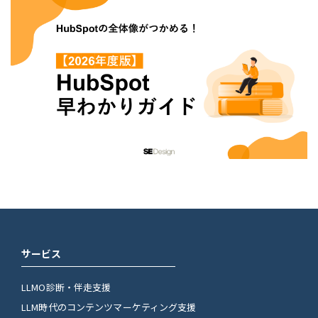
サービス
LLMO診断・伴走支援
LLM時代のコンテンツマーケティング支援