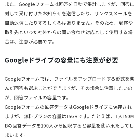
また、Googleフォームは回答を自動で集計しますが、回答に
対して受け付けたお知らせを送信したり、サンクスメールを
自動返信したりするしくみはありません。そのため、顧客や
取引先といった社外からの問い合わせ対応として使用する場
合は、注意が必要です。
Googleドライブの容量にも注意が必要
Googleフォームでは、ファイルをアップロードする形式を含
んだ回答も選ぶことができますが、その場合に注意したいの
が、回答ファイルの容量です。
Googleフォームの回答データはGoogleドライブに保存され
ますが、無料プランの容量は15GBです。たとえば、1人150M
Bの回答データを100人から回収すると容量を使い果たしてし
まいます。