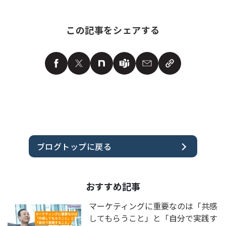
この記事をシェアする
ブログトップに戻る
おすすめ記事
マーケティングに重要なのは「共感
してもらうこと」と「自分で実践す