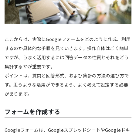
ここからは、実際にGoogleフォームをどのように作成、利用
するのか具体的な手順を見ていきます。操作自体はごく簡単
ですが、うまく活用するには回答データの性質とそれをどう
集計するかが重要です。
ポイントは、質問と回答形式、および集計の方法の選び方で
す。思うような活用ができるよう、よく考えて設定する必要
があります。
フォームを作成する
Googleフォームは、GoogleスプレッドシートやGoogleドキ