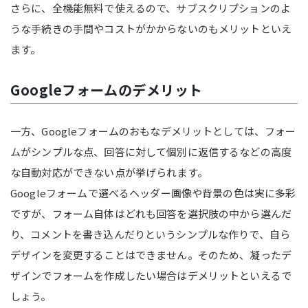
さらに、全機能無料で使えるので、サブスクリプションのよ
うな手続きの手間やコストがかからないのもメリットといえ
ます。
Googleフォームのデメリット
一方、Googleフォームのおもなデメリットとしては、フォー
ムがシンプルな点、回答に対して個別に返信するなどの高度
な自動対応ができない点が挙げられます。
Googleフォームで選べるヘッダー画像や背景の色は実に多彩
ですが、フォーム自体はどれも回答を選択肢の中から選んだ
り、コメントを書き込んだりというシンプルな作りで、自ら
デザインを変更することはできません。そのため、凝ったデ
ザインでフォームを作成したい場合はデメリットといえるで
しょう。