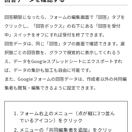
回答期限になったら、フォームの編集画面で「回答」タブを
クリックし、「回答ボックス」の右下にある「回答を受付
中」スイッチをオフにすれば受付を終了できます。
回答データは、同じ「回答」タブの画面で確認できます。選
択肢ごとの回答数を、グラフで視覚的に表示してくれるう
え、データをGoogleスプレッドシートにエクスポートすれ
ば、データの集計も加工も自由に可能です。
また、Googleフォームの回答データは、作成者以外の共同編
集者も閲覧・編集できるように設定できます。
フォーム右上のメニュー（点が縦に3つ並ん
でいるアイコン）をクリック
メニューの「共同編集者を追加」をクリッ