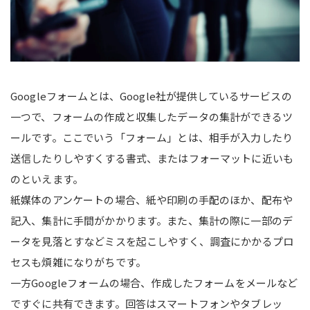
Googleフォームとは、Google社が提供しているサービスの
一つで、フォームの作成と収集したデータの集計ができるツ
ールです。ここでいう「フォーム」とは、相手が入力したり
送信したりしやすくする書式、またはフォーマットに近いも
のといえます。
紙媒体のアンケートの場合、紙や印刷の手配のほか、配布や
記入、集計に手間がかかります。また、集計の際に一部のデ
ータを見落とすなどミスを起こしやすく、調査にかかるプロ
セスも煩雑になりがちです。
一方Googleフォームの場合、作成したフォームをメールなど
ですぐに共有できます。回答はスマートフォンやタブレッ