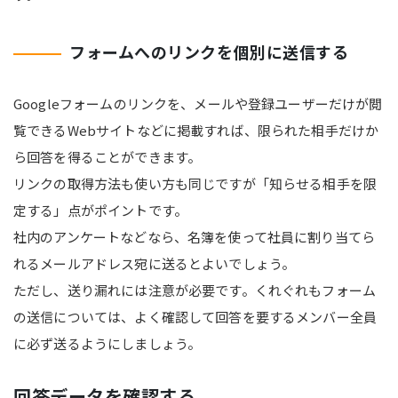
フォームへのリンクを個別に送信する
Googleフォームのリンクを、メールや登録ユーザーだけが閲
覧できるWebサイトなどに掲載すれば、限られた相手だけか
ら回答を得ることができます。
リンクの取得方法も使い方も同じですが「知らせる相手を限
定する」点がポイントです。
社内のアンケートなどなら、名簿を使って社員に割り当てら
れるメールアドレス宛に送るとよいでしょう。
ただし、送り漏れには注意が必要です。くれぐれもフォーム
の送信については、よく確認して回答を要するメンバー全員
に必ず送るようにしましょう。
回答データを確認する