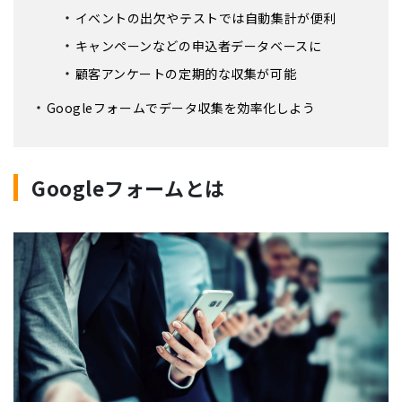
イベントの出欠やテストでは自動集計が便利
キャンペーンなどの申込者データベースに
顧客アンケートの定期的な収集が可能
Googleフォームでデータ収集を効率化しよう
Googleフォームとは