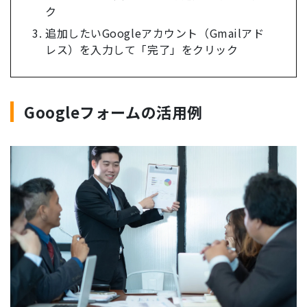
ク
追加したいGoogleアカウント（Gmailアド
レス）を入力して「完了」をクリック
Googleフォームの活用例