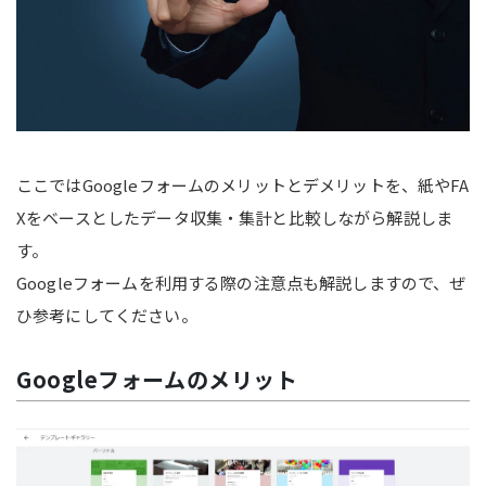
ここではGoogleフォームのメリットとデメリットを、紙やFA
Xをベースとしたデータ収集・集計と比較しながら解説しま
す。
Googleフォームを利用する際の注意点も解説しますので、ぜ
ひ参考にしてください。
Googleフォームのメリット