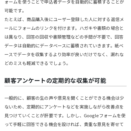
ォームを使うことで申込者データを自動的に蓄積することが
可能です。
たとえば、商品購入後にユーザー登録した人に対する返信メ
ールにフォームのリンクを付けます。ハガキや書類の場合と
は異なり、回答の回収や書類管理などの手間が不要で、回答
データは自動的にデータベースに蓄積されていきます。紙ベ
ースでデータを収集するより効率が良いだけでなく、漏れな
どのミスも軽減できるでしょう。
顧客アンケートの定期的な収集が可能
一般的に、顧客の生の声や意見を聞くことができる機会は少
ないため、定期的にアンケートなどを実施しながら改善点を
見つけていくことが肝要です。しかし、Googleフォームを使
って手軽に回答できる機会を設ければ、貴重な意見を寄せて