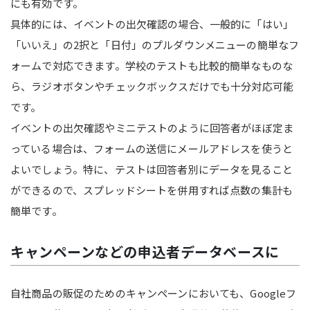
にも有効です。
具体的には、イベントの出欠確認の場合、一般的に「はい」
「いいえ」の2択と「日付」のプルダウンメニューの簡単なフ
ォームで対応できます。学校のテストも比較的簡単なものな
ら、ラジオボタンやチェックボックスだけでも十分対応可能
です。
イベントの出欠確認やミニテストのように回答者がほぼ定ま
っている場合は、フォームの送信にメールアドレスを使うと
よいでしょう。特に、テストは回答者別にデータを見ること
ができるので、スプレッドシートを併用すれば点数の集計も
簡単です。
キャンペーンなどの申込者データベースに
自社商品の販促のためのキャンペーンにおいても、Googleフ