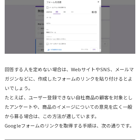
回答する人を定めない場合は、WebサイトやSNS、メールマ
ガジンなどに、作成したフォームのリンクを貼り付けるとよ
いでしょう。
たとえば、ユーザー登録できない自社商品の顧客を対象とし
たアンケートや、商品のイメージについての意見を広く一般
から募る場合は、この方法が適しています。
Googleフォームのリンクを取得する手順は、次の通りです。