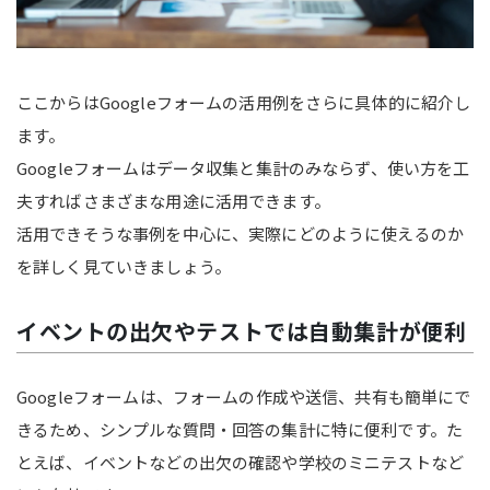
ここからはGoogleフォームの活用例をさらに具体的に紹介し
ます。
Googleフォームはデータ収集と集計のみならず、使い方を工
夫すればさまざまな用途に活用できます。
活用できそうな事例を中心に、実際にどのように使えるのか
を詳しく見ていきましょう。
イベントの出欠やテストでは自動集計が便利
Googleフォームは、フォームの作成や送信、共有も簡単にで
きるため、シンプルな質問・回答の集計に特に便利です。た
とえば、イベントなどの出欠の確認や学校のミニテストなど