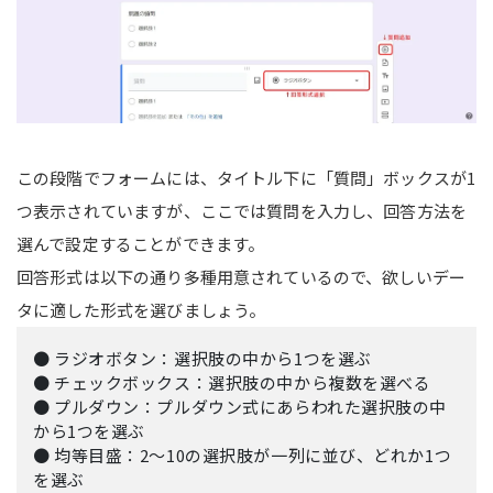
この段階でフォームには、タイトル下に「質問」ボックスが1
つ表示されていますが、ここでは質問を入力し、回答方法を
選んで設定することができます。
回答形式は以下の通り多種用意されているので、欲しいデー
タに適した形式を選びましょう。
● ラジオボタン：選択肢の中から1つを選ぶ
● チェックボックス：選択肢の中から複数を選べる
● プルダウン：プルダウン式にあらわれた選択肢の中
から1つを選ぶ
● 均等目盛：2〜10の選択肢が一列に並び、どれか1つ
を選ぶ