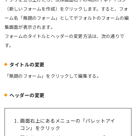
（新しいフォームを作成）をクリックします。すると、フォ
ーム名「無題のフォーム」としてデフォルトのフォームの編
集画面が表示されます。
フォームのタイトルとヘッダーの変更方法は、次の通りで
す。
タイトルの変更
「無題のフォーム」をクリックして編集する。
ヘッダーの変更
画面右上にあるメニューの「パレットアイ
コン」をクリック