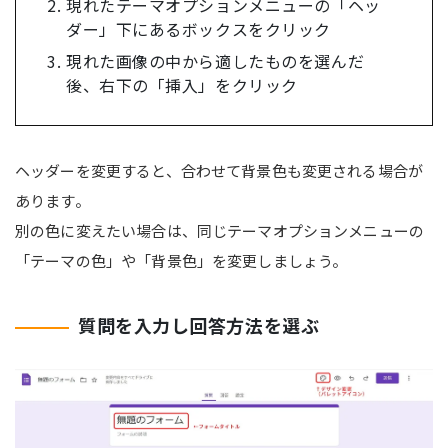
現れたテーマオプションメニューの「ヘッ
ダー」下にあるボックスをクリック
現れた画像の中から適したものを選んだ
後、右下の「挿入」をクリック
ヘッダーを変更すると、合わせて背景色も変更される場合が
あります。
別の色に変えたい場合は、同じテーマオプションメニューの
「テーマの色」や「背景色」を変更しましょう。
質問を入力し回答方法を選ぶ