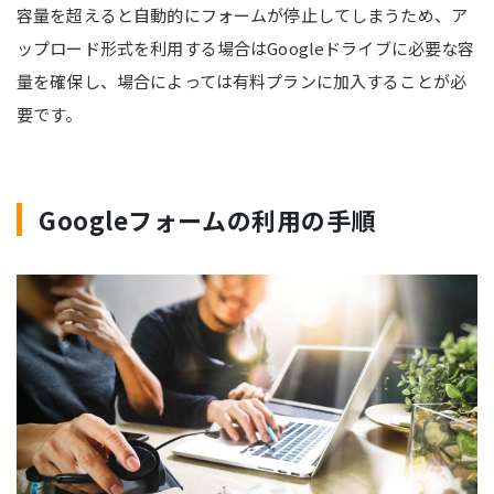
容量を超えると自動的にフォームが停止してしまうため、ア
ップロード形式を利用する場合はGoogleドライブに必要な容
量を確保し、場合によっては有料プランに加入することが必
要です。
Googleフォームの利用の手順