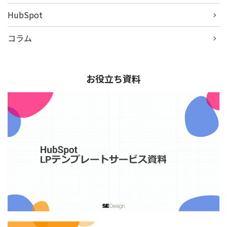
HubSpot
コラム
お役立ち資料