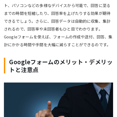
ト、パソコンなどの多様なデバイスから可能で、回答に至る
までの時間を短縮したり、回答率を上げたりする効果が期待
できるでしょう。さらに、回答データは自動的に収集、集計
されるので、回答率や未回答者もひと目でわかります。
Googleフォームを使えば、フォームの作成や送付、回答、集
計にかかる時間や手間を大幅に減らすことができるのです。
Googleフォームのメリット・デメリッ
トと注意点