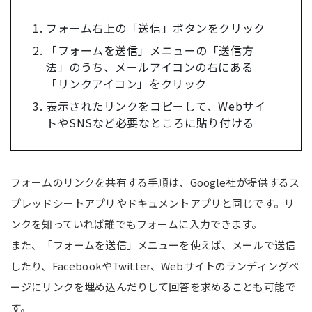
フォーム右上の「送信」ボタンをクリック
「フォームを送信」メニューの「送信方
法」のうち、メールアイコンの右にある
「リンクアイコン」をクリック
表示されたリンクをコピーして、Webサイ
トやSNSなど必要なところに貼り付ける
フォームのリンクを共有する手順は、Google社が提供するス
プレッドシートアプリやドキュメントアプリと同じです。リ
ンクを知っていれば誰でもフォームに入力できます。
また、「フォームを送信」メニューを使えば、メールで送信
したり、FacebookやTwitter、Webサイトのランディングペ
ージにリンクを埋め込んだりして回答を求めることも可能で
す。