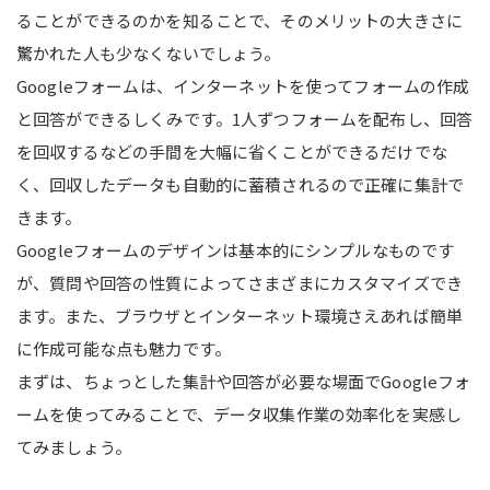
ることができるのかを知ることで、そのメリットの大きさに
驚かれた人も少なくないでしょう。
Googleフォームは、インターネットを使ってフォームの作成
と回答ができるしくみです。1人ずつフォームを配布し、回答
を回収するなどの手間を大幅に省くことができるだけでな
く、回収したデータも自動的に蓄積されるので正確に集計で
きます。
Googleフォームのデザインは基本的にシンプルなものです
が、質問や回答の性質によってさまざまにカスタマイズでき
ます。また、ブラウザとインターネット環境さえあれば簡単
に作成可能な点も魅力です。
まずは、ちょっとした集計や回答が必要な場面でGoogleフォ
ームを使ってみることで、データ収集作業の効率化を実感し
てみましょう。