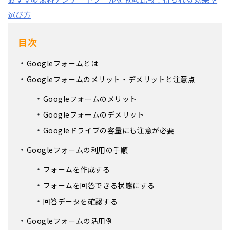
選び方
目次
Googleフォームとは
Googleフォームのメリット・デメリットと注意点
Googleフォームのメリット
Googleフォームのデメリット
Googleドライブの容量にも注意が必要
Googleフォームの利用の手順
フォームを作成する
フォームを回答できる状態にする
回答データを確認する
Googleフォームの活用例