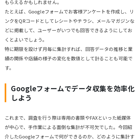
もらえるかもしれません。
たとえば、Googleフォームでお客様アンケートを作成し、リ
ンクをQRコードとしてレシートやチラシ、メールマガジンな
どに掲載して、ユーザーがいつでも回答できるようにしてお
くとよいでしょう。
特に期限を設けず月毎に集計すれば、回答データの推移と業
績の関係や店舗の様子の変化を数値として計ることも可能で
す。
Googleフォームでデータ収集を効率化
しよう
これまで、調査を行う際は専用の書類やFAXといった紙媒体
が中心で、手作業による面倒な集計が不可欠でした。今回紹
介したGoogleフォームで何ができるのか、どのように集計す