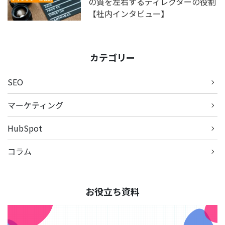
の質を左右するディレクターの役割
【社内インタビュー】
カテゴリー
SEO
マーケティング
HubSpot
コラム
お役立ち資料