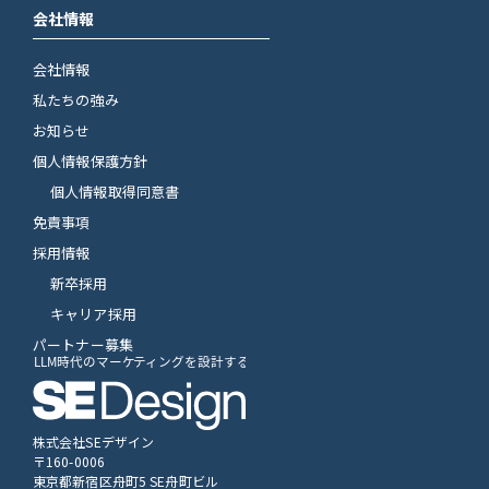
会社情報
会社情報
私たちの強み
お知らせ
個人情報保護方針
個人情報取得同意書
免責事項
採用情報
新卒採用
キャリア採用
パートナー募集
株式会社SEデザイン
〒160-0006
東京都新宿区舟町5 SE舟町ビル