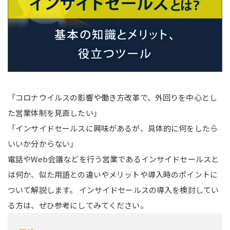
「コロナウイルスの影響や働き方改革で、外回りを中心とし
た営業体制を見直したい」
「インサイドセールスに興味があるが、具体的に何をしたら
いいか分からない」
電話やWeb会議などを行う営業であるインサイドセールスと
は何か、似た用語との違いやメリットや導入時のポイントに
ついて解説します。 インサイドセールスの導入を検討してい
る方は、ぜひ参考にしてみてください。