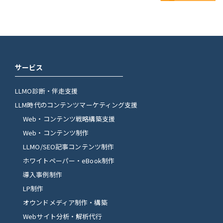
サービス
LLMO診断・伴走支援
LLM時代のコンテンツマーケティング支援
Web・コンテンツ戦略構築支援
Web・コンテンツ制作
LLMO/SEO記事コンテンツ制作
ホワイトペーパー・eBook制作
導入事例制作
LP制作
オウンドメディア制作・構築
Webサイト分析・解析代行