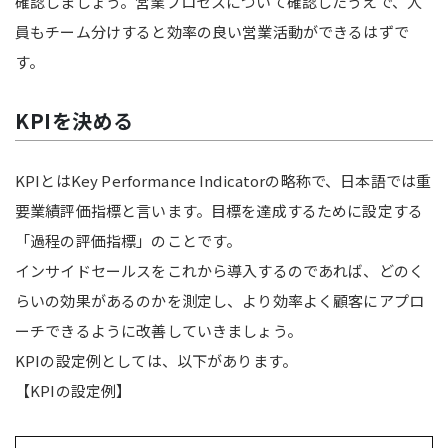
確認しましょう。営業プロセスについて確認したうえで、人
員もチーム分けすると効率の良い営業活動ができるはずで
す。
KPIを決める
KPIとはKey Performance Indicatorの略称で、日本語では重
要業績評価指標と言います。目標を達成するために設定する
「過程の評価指標」のことです。
インサイドセールスをこれから導入するのであれば、どのく
らいの効果があるのかを測定し、より効率よく顧客にアプロ
ーチできるように改善していきましょう。
KPIの設定例としては、以下があります。
【KPIの設定例】