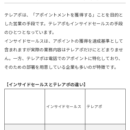
テレアポは、「アポイントメントを獲得する」ことを目的と
した営業の手段です。テレアポもインサイドセールスの手段
のひとつとなっています。
インサイドセールスは、アポイントの獲得を達成基準として
含まれますが実際の業務内容はテレアポだけにとどまりませ
ん。一方、テレアポは電話でのアポイントに特化しており、
そのための部署を用意している企業も多いのが特徴です。
【
インサイドセールスとテレアポの違い】
インサイドセールス
テレアポ