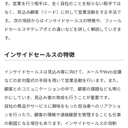
す。営業を行う相手は、全く自社のことを知らない相手では
なく、見込み顧客（リード）に対して営業活動をする手法で
す。 次の項目からはインサイドセールスの特徴や、フィール
ドセールスやテレアポとの違いなどを詳しく解説していきま
す。
インサイドセールスの特徴
インサイドセールスは見込み客に向けて、メールやWeb会議
などの非対面式の手段を用いて営業活動を行います。また、
顧客とのコミュニケーションの中で、顧客の課題なども明ら
かにしていき、見込み客の育成も行うことが重要です。
自社の商品やサービスに興味をもった担当者へのリアクショ
ンを行ったり、顧客の情報や連絡履歴を管理することも仕事
の範囲となる場合もあります。インサイドセールスの役割