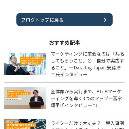
ブログトップに戻る
おすすめ記事
マーケティングに重要なのは「共感
してもらうこと」と「自分で実践す
ること」―Datadog Japan 安藤浩
二氏インタビュー
全体像から実行まで、BtoBマーケ
ティングを導く3つのマップ―富家
翔平氏インタビュー#1
ライターだけで大丈夫？ 導入事例