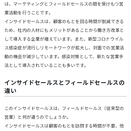
は、マーケティングとフィールドセールスの間を受けもつ営
業活動を行うことです。
インサイドセールスは、顧客のもとを回る時間が削減できる
ため、社内の人材にもメリットがあることから働き方改革と
して導入する企業が増えています。また、新型コロナウイル
ス感染症が流行しリモートワークが拡大し、対面での営業活
動の機会が減少しています。感染対策として、新たな営業手
法として導入されていることも多いです。
インサイドセールスとフィールドセールスの
違い
このインサイドセールスは、フィールドセールス（従来型の
営業）と何が違うのでしょうか。
インサイドセールスは顧客のもとを訪問する時間が不要、他