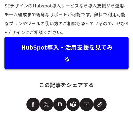
SEデザインのHubspot導入サービスなら導入支援から運用、
チーム編成まで親身なサポートが可能です。無料で利用可能
なプランやツールの使い方のご相談も承っているので、ぜひS
Eデザインにご相談ください。
HubSpot導入・活用支援を見てみ
る
この記事をシェアする