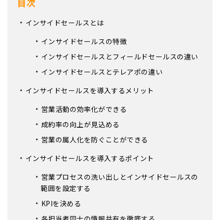
目次
インサイドセールスとは
インサイドセールスの特徴
インサイドセールスとフィールドセールスの違い
インサイドセールスとテレアポの違い
インサイドセールスを導入するメリット
営業活動の効率化ができる
成約率の向上が見込める
営業の属人化を防ぐことができる
インサイドセールスを導入するポイント
営業プロセスの洗い出しとインサイドセールスの
範囲を設定する
KPIを決める
各担当者同士の情報共有を徹底する