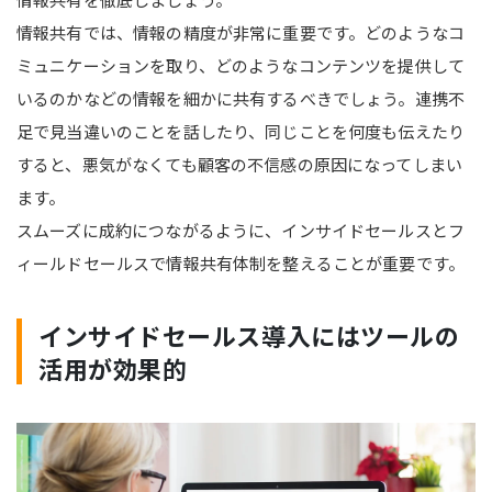
情報共有では、情報の精度が非常に重要です。どのようなコ
ミュニケーションを取り、どのようなコンテンツを提供して
いるのかなどの情報を細かに共有するべきでしょう。連携不
足で見当違いのことを話したり、同じことを何度も伝えたり
すると、悪気がなくても顧客の不信感の原因になってしまい
ます。
スムーズに成約につながるように、インサイドセールスとフ
ィールドセールスで情報共有体制を整えることが重要です。
インサイドセールス導入にはツールの
活用が効果的