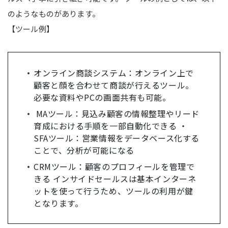
のようなものがあります。
【ツール例】
オンライン商談システム：オンライン上で
顧客と顔を合わせて商談が行えるツール。
必要な資料やPCの画面共有も可能。
MAツール：見込み顧客の情報整理やリード
育成における手順を一部自動化できる ・
SFAツール：営業情報をデータベース化する
ことで、分析が可能になる
CRMツール：顧客のプロフィールを管理で
きる インサイドセールスは基本インターネ
ットを使って行うため、ツールの利用が鍵
となります。