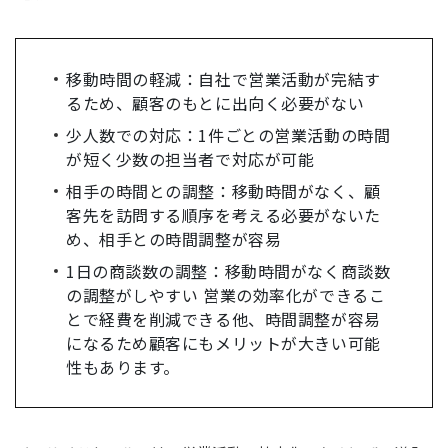
移動時間の軽減：自社で営業活動が完結す
るため、顧客のもとに出向く必要がない
少人数での対応：1件ごとの営業活動の時間
が短く少数の担当者で対応が可能
相手の時間との調整：移動時間がなく、顧
客先を訪問する順序を考える必要がないた
め、相手との時間調整が容易
1日の商談数の調整：移動時間がなく商談数
の調整がしやすい 営業の効率化ができるこ
とで経費を削減できる他、時間調整が容易
になるため顧客にもメリットが大きい可能
性もあります。