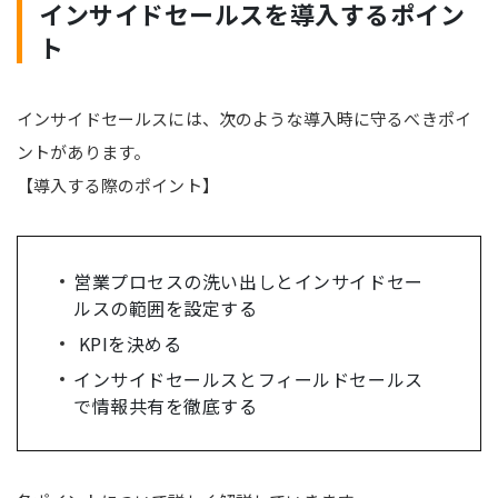
インサイドセールスを導入するポイン
ト
インサイドセールスには、次のような導入時に守るべきポイ
ントがあります。
【導入する際のポイント】
営業プロセスの洗い出しとインサイドセー
ルスの範囲を設定する
KPIを決める
インサイドセールスとフィールドセールス
で情報共有を徹底する