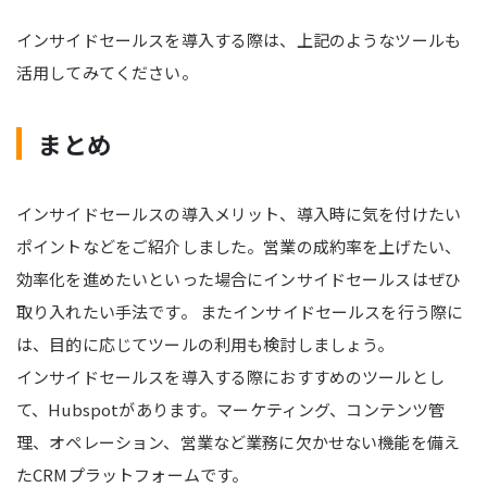
インサイドセールスを導入する際は、上記のようなツールも
活用してみてください。
まとめ
インサイドセールスの導入メリット、導入時に気を付けたい
ポイントなどをご紹介しました。営業の成約率を上げたい、
効率化を進めたいといった場合にインサイドセールスはぜひ
取り入れたい手法です。 またインサイドセールスを行う際に
は、目的に応じてツールの利用も検討しましょう。
インサイドセールスを導入する際におすすめのツールとし
て、Hubspotがあります。マーケティング、コンテンツ管
理、オペレーション、営業など業務に欠かせない機能を備え
たCRMプラットフォームです。