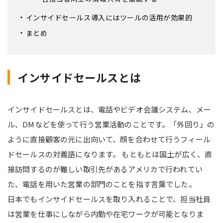
インサイドセールス導入にはツールの活用が効果的
まとめ
インサイドセールスとは
インサイドセールスとは、電話やビデオ会議システム、メー
ル、DMなどを使って行う営業活動のことです。「外回り」の
ように直接顧客の元に出向いて、顔を合わせて行うフィール
ドセールスの対義語になります。 もともとは国土が広く、直
接訪問するのが難しい取引先があるアメリカで行われてい
た、電話を用いた営業の部門のことを指す言葉でした。
日本でもインサイドセールスを取り入れることで、担当社員
は営業を仕事にしながら内勤や在宅ワークが可能となりま