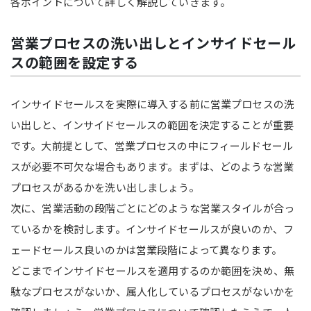
各ポイントについて詳しく解説していきます。
営業プロセスの洗い出しとインサイドセール
スの範囲を設定する
インサイドセールスを実際に導入する前に営業プロセスの洗
い出しと、インサイドセールスの範囲を決定することが重要
です。大前提として、営業プロセスの中にフィールドセール
スが必要不可欠な場合もあります。まずは、どのような営業
プロセスがあるかを洗い出しましょう。
次に、営業活動の段階ごとにどのような営業スタイルが合っ
ているかを検討します。インサイドセールスが良いのか、フ
ェードセールス良いのかは営業段階によって異なります。
どこまでインサイドセールスを適用するのか範囲を決め、無
駄なプロセスがないか、属人化しているプロセスがないかを