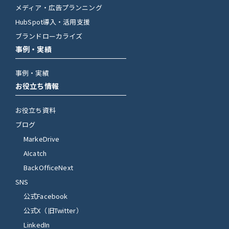
メディア・広告プランニング
HubSpot導入・活用支援
ブランドローカライズ
事例・実績
事例・実績
お役立ち情報
お役立ち資料
ブログ
MarkeDrive
AIcatch
BackOfficeNext
SNS
公式Facebook
公式X（旧Twitter）
LinkedIn