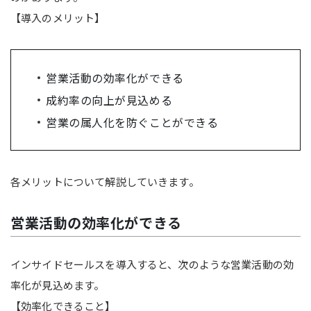
【導入のメリット】
営業活動の効率化ができる
成約率の向上が見込める
営業の属人化を防ぐことができる
各メリットについて解説していきます。
営業活動の効率化ができる
インサイドセールスを導入すると、次のような営業活動の効
率化が見込めます。
【効率化できること】