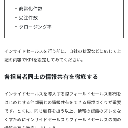
商談化件数
受注件数
クロージング率
インサイドセールスを行う前に、自社の状況などに応じて上
記の内容でKPIを設定してみてください。
各担当者同士の情報共有を徹底する
インサイドセールスを導入する際フィールドセールス部門を
はじめとする他部署との情報共有をできる環境づくりが重要
です。とくに、同じ顧客を扱う以上、情報の認識のズレをな
くすためにインサイドセールスとフィールドセールスの間の
情報共有を徹底しましょう。