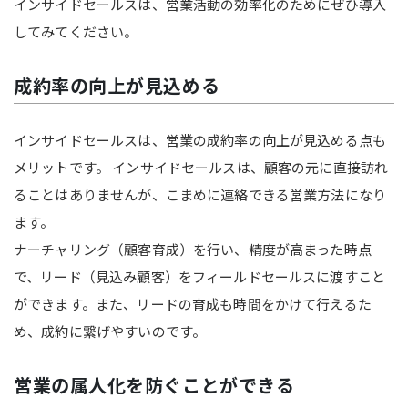
インサイドセールスは、営業活動の効率化のためにぜひ導入
してみてください。
成約率の向上が見込める
インサイドセールスは、営業の成約率の向上が見込める点も
メリットです。 インサイドセールスは、顧客の元に直接訪れ
ることはありませんが、こまめに連絡できる営業方法になり
ます。
ナーチャリング（顧客育成）を行い、精度が高まった時点
で、リード（見込み顧客）をフィールドセールスに渡すこと
ができます。また、リードの育成も時間をかけて行えるた
め、成約に繋げやすいのです。
営業の属人化を防ぐことができる