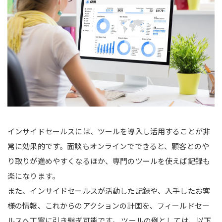
インサイドセールスには、ツールを導入し活用することが非
常に効果的です。面談もオンラインでできると、顧客とのや
り取りが進めやすくなるほか、専門のツールを使えば記録も
楽になります。
また、インサイドセールスが活動した記録や、入手したお客
様の情報、これからのアクションの計画を、フィールドセー
ルスへ丁寧に引き継ぎ可能です。 ツールの例としては、以下