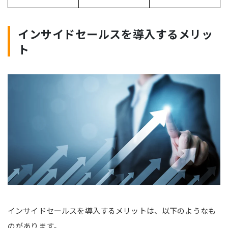
インサイドセールスを導入するメリッ
ト
インサイドセールスを導入するメリットは、以下のようなも
のがあります。