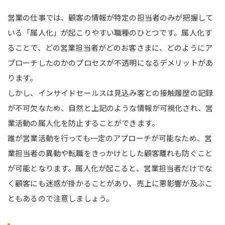
営業の仕事では、顧客の情報が特定の担当者のみが把握して
いる「属人化」が起こりやすい職種のひとつです。属人化す
ることで、どの営業担当者がどのお客さまに、どのようにア
プローチしたのかのプロセスが不透明になるデメリットがあ
ります。
しかし、インサイドセールスは見込み客との接触履歴の記録
が不可欠なため、自然と上記のような情報が可視化され、営
業活動の属人化を防止することができます。
誰が営業活動を行っても一定のアプローチが可能なため、営
業担当者の異動や転職をきっかけとした顧客離れも防ぐこと
が可能となります。属人化が起こると、営業担当者だけでな
く顧客にも迷惑が掛かることがあり、売上に悪影響が及ぶこ
ともあるので注意しましょう。