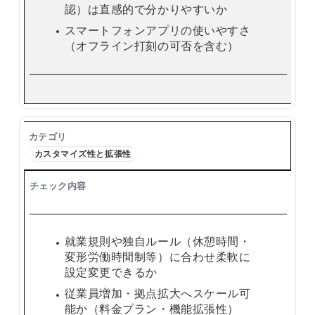
認）は直感的で分かりやすいか
スマートフォンアプリの使いやすさ
（オフライン打刻の可否を含む）
カスタマイズ性と拡張性
就業規則や独自ルール（休憩時間・
変形労働時間制等）に合わせ柔軟に
設定変更できるか
従業員増加・拠点拡大へスケール可
能か（料金プラン・機能拡張性）