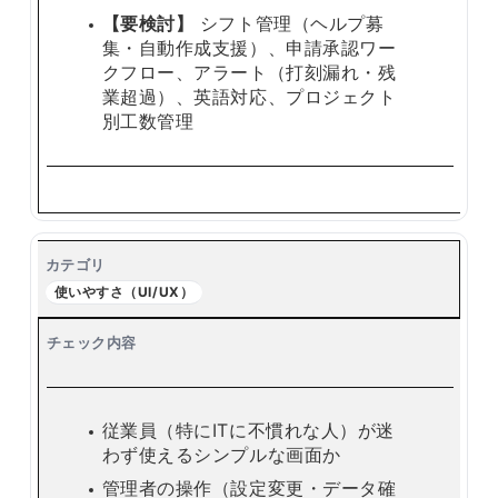
【要検討】
シフト管理（ヘルプ募
集・自動作成支援）、申請承認ワー
クフロー、アラート（打刻漏れ・残
業超過）、英語対応、プロジェクト
別工数管理
使いやすさ（UI/UX）
従業員（特にITに不慣れな人）が迷
わず使えるシンプルな画面か
管理者の操作（設定変更・データ確