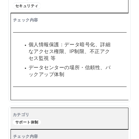
セキュリティ
個人情報保護：データ暗号化、詳細
なアクセス権限、IP制限、不正アク
セス監視 等
データセンターの場所・信頼性、バ
ックアップ体制
サポート体制