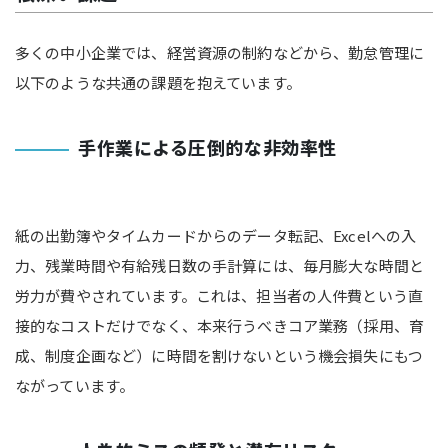
多くの中小企業では、経営資源の制約などから、勤怠管理に
以下のような共通の課題を抱えています。
手作業による圧倒的な非効率性
紙の出勤簿やタイムカードからのデータ転記、Excelへの入
力、残業時間や有給残日数の手計算には、毎月膨大な時間と
労力が費やされています。これは、担当者の人件費という直
接的なコストだけでなく、本来行うべきコア業務（採用、育
成、制度企画など）に時間を割けないという機会損失にもつ
ながっています。