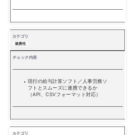
連携性
現行の給与計算ソフト／人事労務ソ
フトとスムーズに連携できるか
（API、CSVフォーマット対応）