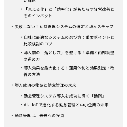
い課題
「見える化」と「効率化」がもたらす経営改善と
そのインパクト
失敗しない！勤怠管理システムの選定と導入ステップ
自社に最適なシステムの選び方：重要ポイントと
比較検討のコツ
導入前の「落とし穴」を避ける！準備と内部調整
の進め方
導入効果を最大化する！運用体制と効果測定・改
善の方法
導入成功の秘訣と勤怠管理の未来
勤怠管理システム導入を成功に導く「勘所」
AI、IoTで進化する勤怠管理と中小企業の未来
勤怠管理は、未来への投資