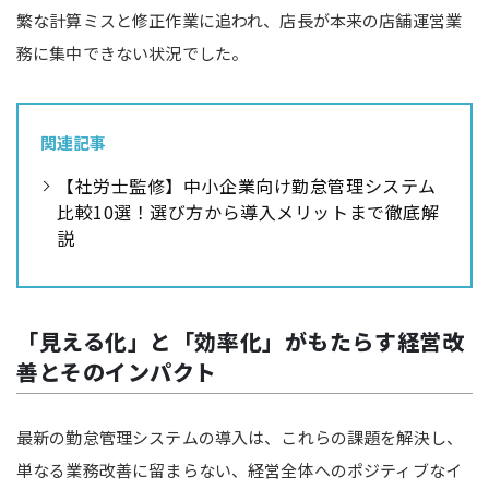
繁な計算ミスと修正作業に追われ、店長が本来の店舗運営業
務に集中できない状況でした。
関連記事
【社労士監修】中小企業向け勤怠管理システム
比較10選！選び方から導入メリットまで徹底解
説
「見える化」と「効率化」がもたらす経営改
善とそのインパクト
最新の勤怠管理システムの導入は、これらの課題を解決し、
単なる業務改善に留まらない、経営全体へのポジティブなイ