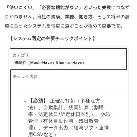
「使いにくい」「必要な機能がない」といった失敗
につなが
りかねません。自社の規模、業種、働き方、そして将来の展
望に合ったシステムを慎重に選ぶことが極めて重要です。
【システム選定の主要チェックポイント】
機能性（Must-Have / Nice-to-Have）
【必須】
正確な打刻（多様な方
法）、自動集計、残業計算（割増
率・法定休日/所定休日区別）、休暇
管理（有休自動付与・残日数管
理）、データ出力（給与ソフト連携
用CSVなど）