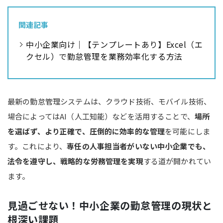
関連記事
中小企業向け｜【テンプレートあり】Excel（エ
クセル）で勤怠管理を業務効率化する方法
最新の勤怠管理システムは、クラウド技術、モバイル技術、
場合によってはAI（人工知能）などを活用することで、
場所
を選ばず、より正確で、圧倒的に効率的な管理
を可能にしま
す。これにより、
専任の人事担当者がいない中小企業でも、
法令を遵守し、戦略的な労務管理を実現
する道が開かれてい
ます。
見過ごせない！中小企業の勤怠管理の現状と
根深い課題