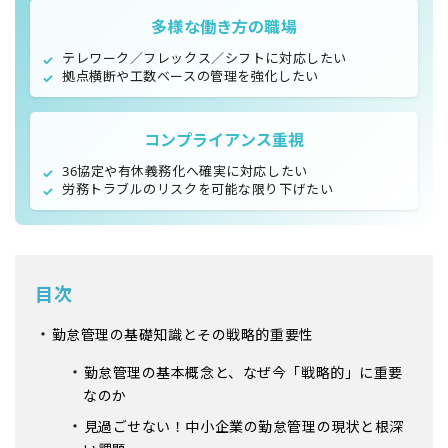
多様な働き方の職場
テレワーク／フレックス／シフトに対応したい
✓
拠点横断や工数ベースの管理を強化したい
✓
コンプライアンス重視
36協定や有休義務化へ確実に対応したい
✓
労務トラブルのリスクを可能な限り下げたい
✓
目次
勤怠管理の基礎知識とその戦略的重要性
勤怠管理の基本概念と、なぜ今「戦略的」に重要
なのか
見過ごせない！中小企業の勤怠管理の現状と根深