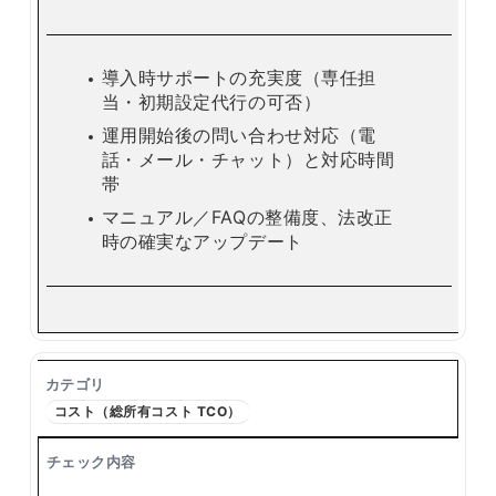
導入時サポートの充実度（専任担
当・初期設定代行の可否）
運用開始後の問い合わせ対応（電
話・メール・チャット）と対応時間
帯
マニュアル／FAQの整備度、法改正
時の確実なアップデート
コスト（総所有コスト TCO）