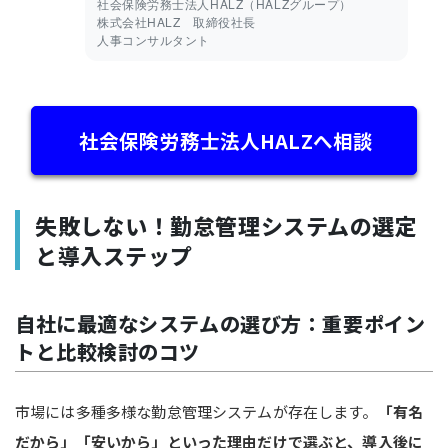
社会保険労務士法人HALZ（HALZグループ）
株式会社HALZ 取締役社長
人事コンサルタント
社会保険労務士法人HALZへ相談
失敗しない！勤怠管理システムの選定
と導入ステップ
自社に最適なシステムの選び方：重要ポイン
トと比較検討のコツ
市場には多種多様な勤怠管理システムが存在します。
「有名
だから」「安いから」といった理由だけで選ぶと、導入後に