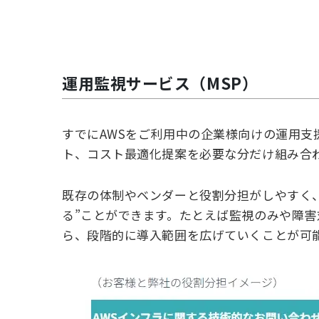
運用監視サービス（
MSP
）
すでにAWSをご利用中の企業様向けの運用支
ト、コスト最適化提案を必要な分だけ組み合
既存の体制やベンダーと役割分担がしやすく
る”ことができます。たとえば監視のみや障
ら、段階的に導入範囲を広げていくことが可