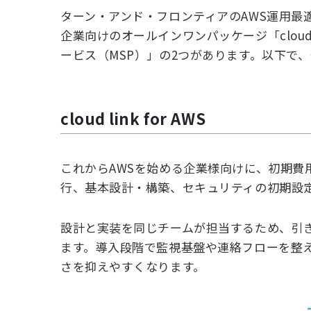
ターン・アンド・フロンティアのAWS運用最
企業向けのオールインワンパッケージ「cloud 
ービス（MSP）」の2つがあります。以下で
cloud link for AWS
これからAWSを始める企業様向けに、初期費
行、基本設計・構築、セキュリティの初期設
設計と実装を同じチームが担当するため、引
ます。導入段階で監視基盤や連絡フローを整
さを抑えやすくなります。