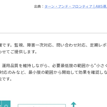
出典：
ターン・アンド・フロンティア | AWS
援です。監視、障害一次対応、問い合わせ対応、定期レポ
わせてご提供します。
、運用品質を維持しながら、必要最低限の範囲から“小さ
害対応のみなど、最小限の範囲から開始して効果を確認し
能です。