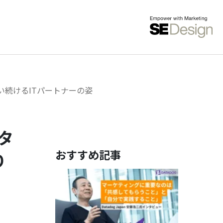
い続けるITパートナーの姿
タ
おすすめ記事
り