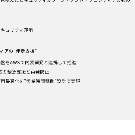
セキュリティ運用
ィアの“伴走支援”
盤をAWSで内製開発と連携して推進
対応の緊急支援と再発防止
用最適化を“営業時間稼働”設計で実現