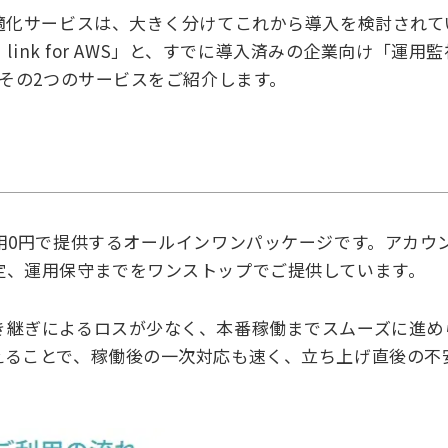
適化サービスは、大きく分けてこれから導入を検討されて
link for AWS」と、すでに導入済みの企業向け「運用
、その2つのサービスをご紹介します。
用0円で提供するオールインワンパッケージです。アカウ
定、運用保守までをワンストップでご提供しています。
き継ぎによるロスが少なく、本番稼働までスムーズに進め
えることで、稼働後の一次対応も速く、立ち上げ直後の不