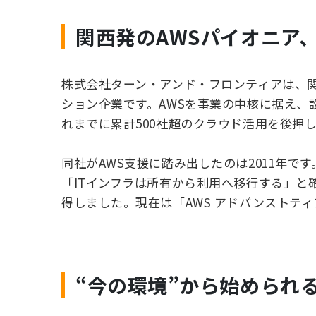
関西発のAWSパイオニア
株式会社ターン・アンド・フロンティアは、
ション企業です。AWSを事業の中核に据え
れまでに累計500社超のクラウド活用を後押
同社がAWS支援に踏み出したのは2011年で
「ITインフラは所有から利用へ移行する」と
得しました。現在は「AWS アドバンストテ
“今の環境”から始められ