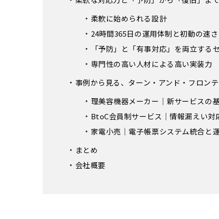
柔軟に始められる設計
24時間365日の運用体制と初動の速さ
「予防」と「有事対応」を両立する
専門性の高い人材による高い実装力
事例から見る、ターン・アンド・フロンテ
理美容機器メーカー｜新サービスの基
BtoC会員制サービス｜情報漏えい
家電小売｜電子帳票システム統合と運
まとめ
会社概要