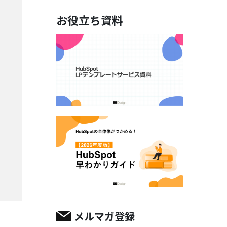
お役立ち資料
メルマガ登録