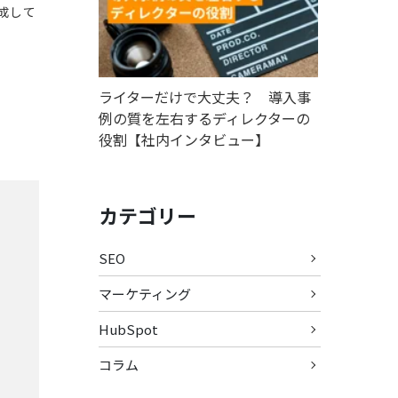
成して
ライターだけで大丈夫？ 導入事
例の質を左右するディレクターの
役割【社内インタビュー】
カテゴリー
SEO
マーケティング
HubSpot
コラム