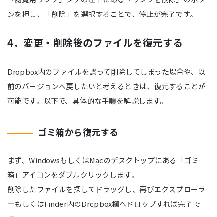
ンを押し、「削除」を選択することで、停止が完了です。
4．変更・削除後のファイルを復元する
Dropbox内のファイルを誤って削除してしまった場合や、以
前のバージョンへ戻したいと考えるときは、復元することが
可能です。以下で、具体的な手順を解説します。
ゴミ箱から復元する
まず、WindowsもしくはMacのデスクトップにある「ゴミ
箱」アイコンをダブルクリックします。
削除したファイルを探してドラッグし、再びエクスプローラ
ーもしくはFinder内のDropbox欄へドロップすれば完了で