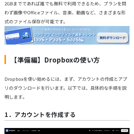
2GBまでであれば誰でも無料で利用できるため、プランを問
わず画像やOfficeファイル、音楽、動画など、さまざまな形
式のファイル保存が可能です。
【準備編】Dropboxの使い方
Dropboxを使い始めるには、まず、アカウントの作成とアプ
リのダウンロードを行います。以下では、具体的な手順を説
明します。
1．アカウントを作成する