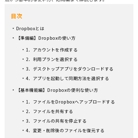
目次
Dropboxとは
【準備編】Dropboxの使い方
1．アカウントを作成する
2．利用プランを選択する
3．デスクトップアプリをダウンロードする
4．アプリを起動して同期方法を選択する
【基本機能編】Dropboxの便利な使い方
1．ファイルをDropboxへアップロードする
2．ファイルを共有する
3．ファイルの共有を停止する
4．変更・削除後のファイルを復元する