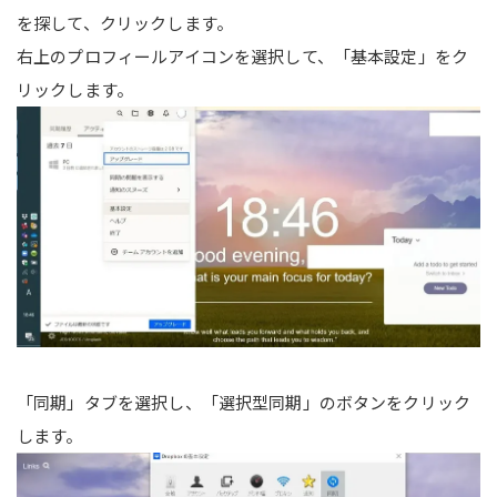
を探して、クリックします。
右上のプロフィールアイコンを選択して、「基本設定」をク
リックします。
「同期」タブを選択し、「選択型同期」のボタンをクリック
します。