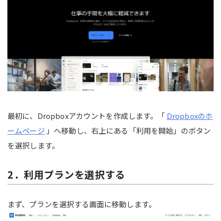
最初に、Dropboxアカウントを作成します。「
Dropboxのホ
ームページ
」へ移動し、右上にある「利用を開始」のボタン
を選択します。
2．利用プランを選択する
まず、プランを選択する画面に移動します。