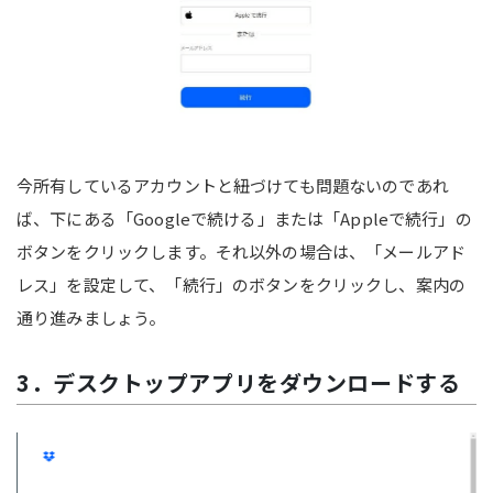
今所有しているアカウントと紐づけても問題ないのであれ
ば、下にある「Googleで続ける」または「Appleで続行」の
ボタンをクリックします。それ以外の場合は、「メールアド
レス」を設定して、「続行」のボタンをクリックし、案内の
通り進みましょう。
3．デスクトップアプリをダウンロードする