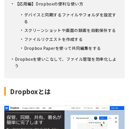
【応用編】Dropboxの便利な使い方
デバイスと同期するファイルやフォルダを設定す
る
スクリーンショットや画面の録画を自動保存する
ファイルリクエストを作成する
Dropbox Paperを使って共同編集をする
Dropboxを使いこなして、ファイル管理を効率化しよ
う
Dropboxとは