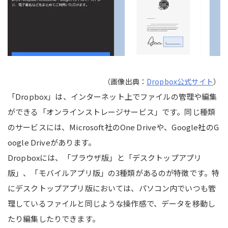
（画像出典：
Dropbox公式サイト
）
「Dropbox」は、インターネット上でファイルの管理や編集
ができる「オンラインストレージサービス」です。同じ種類
のサービスには、Microsoft社のOne Driveや、Google社のG
oogle Driveがあります。
Dropboxには、「ブラウザ版」と「デスクトップアプリ
版」、「モバイルアプリ版」の3種類があるのが特徴です。特
にデスクトップアプリ版においては、パソコン内でいつも管
理しているファイルと同じような操作感で、データを移動し
たり編集したりできます。