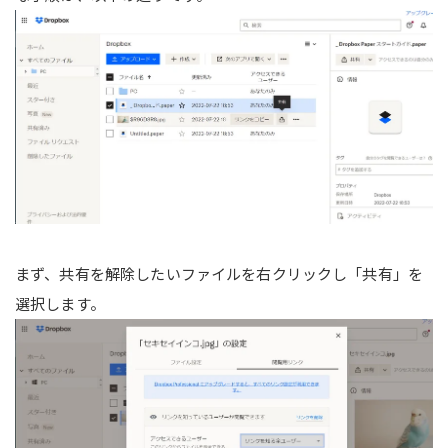
まず、共有を解除したいファイルを右クリックし「共有」を
選択します。