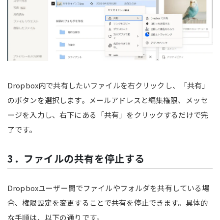
Dropbox内で共有したいファイルを右クリックし、「共有」
のボタンを選択します。メールアドレスと編集権限、メッセ
ージを入力し、右下にある「共有」をクリックするだけで完
了です。
3．ファイルの共有を停止する
Dropboxユーザー間でファイルやフォルダを共有している場
合、権限設定を変更することで共有を停止できます。具体的
な手順は、以下の通りです。