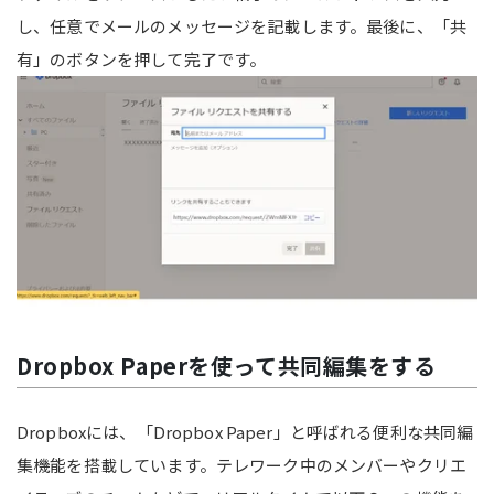
し、任意でメールのメッセージを記載します。最後に、「共
有」のボタンを押して完了です。
Dropbox Paperを使って共同編集をする
Dropboxには、「Dropbox Paper」と呼ばれる便利な共同編
集機能を搭載しています。テレワーク中のメンバーやクリエ