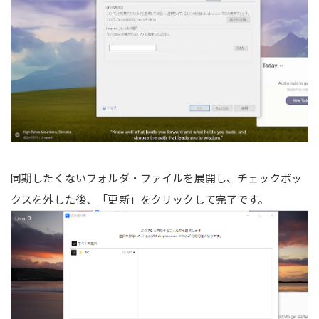
同期したくないフォルダ・ファイルを展開し、チェックボッ
クスを外した後、「更新」をクリックして完了です。