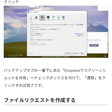
クリック
バックアップタブの一番下にある「Dropboxでスクリーンシ
ョットを共有」へチェックボックスを付けて、「適用」をク
リックすれば完了です。
ファイルリクエストを作成する