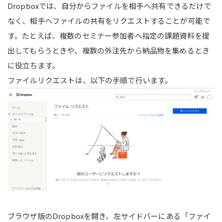
Dropboxでは、自分からファイルを相手へ共有できるだけで
なく、相手へファイルの共有をリクエストすることが可能で
す。たとえば、複数のセミナー参加者へ指定の課題資料を提
出してもらうときや、複数の外注先から納品物を集めるとき
に役立ちます。
ファイルリクエストは、以下の手順で行います。
ブラウザ版のDropboxを開き、左サイドバーにある「ファイ