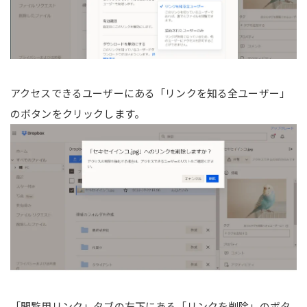
アクセスできるユーザーにある「リンクを知る全ユーザー」
のボタンをクリックします。
「閲覧用リンク」タブの左下にある「リンクを削除」のボタ