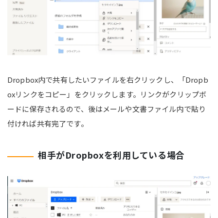
Dropbox内で共有したいファイルを右クリックし、「Dropb
oxリンクをコピー」をクリックします。リンクがクリップボ
ードに保存されるので、後はメールや文書ファイル内で貼り
付ければ共有完了です。
相手がDropboxを利用している場合