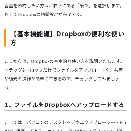
容量を節約したい方は、右下にある「後で」を選択します。
以上でDropboxの初期設定が完了です。
【基本機能編】Dropboxの便利な使い
方
ここからは、Dropboxの基本的な使い方を説明いたします。
ドラッグ&ドロップだけでファイルをアップロードや、共有
や復元の操作が簡単にできるので、チェックしてみましょ
う。
1．ファイルをDropboxへアップロードする
ここでは、パソコンのデスクトップやエクスプローラー・Fin
derに保存してあるファイルを、Dropbox（デスクトップア