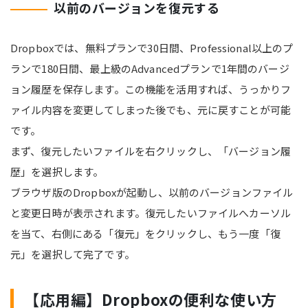
以前のバージョンを復元する
Dropboxでは、無料プランで30日間、Professional以上のプ
ランで180日間、最上級のAdvancedプランで1年間のバージ
ョン履歴を保存します。この機能を活用すれば、うっかりフ
ァイル内容を変更してしまった後でも、元に戻すことが可能
です。
まず、復元したいファイルを右クリックし、「バージョン履
歴」を選択します。
ブラウザ版のDropboxが起動し、以前のバージョンファイル
と変更日時が表示されます。復元したいファイルへカーソル
を当て、右側にある「復元」をクリックし、もう一度「復
元」を選択して完了です。
【応用編】Dropboxの便利な使い方