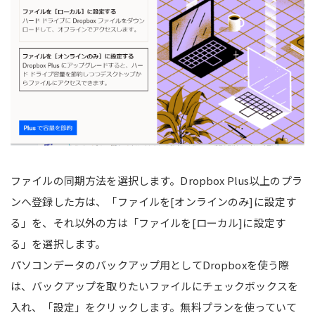
ファイルの同期方法を選択します。Dropbox Plus以上のプラ
ンへ登録した方は、「ファイルを[オンラインのみ]に設定す
る」を、それ以外の方は「ファイルを[ローカル]に設定す
る」を選択します。
パソコンデータのバックアップ用としてDropboxを使う際
は、バックアップを取りたいファイルにチェックボックスを
入れ、「設定」をクリックします。無料プランを使っていて