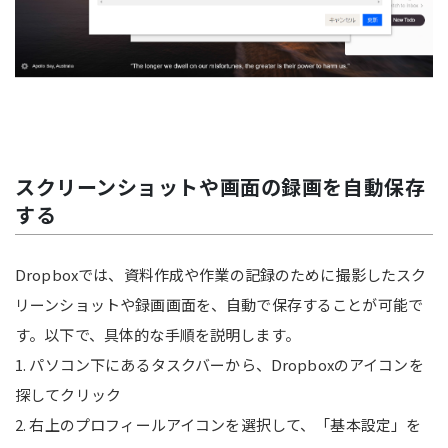
スクリーンショットや画面の録画を自動保存
する
Dropboxでは、資料作成や作業の記録のために撮影したスク
リーンショットや録画画面を、自動で保存することが可能で
す。以下で、具体的な手順を説明します。
1. パソコン下にあるタスクバーから、Dropboxのアイコンを
探してクリック
2. 右上のプロフィールアイコンを選択して、「基本設定」を