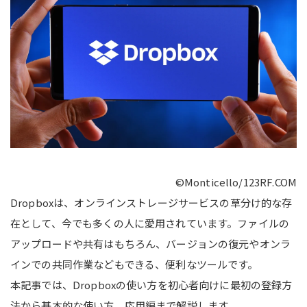
©Monticello/123RF.COM
Dropboxは、オンラインストレージサービスの草分け的な存
在として、今でも多くの人に愛用されています。ファイルの
アップロードや共有はもちろん、バージョンの復元やオンラ
インでの共同作業などもできる、便利なツールです。
本記事では、Dropboxの使い方を初心者向けに最初の登録方
法から基本的な使い方、応用編まで解説します。