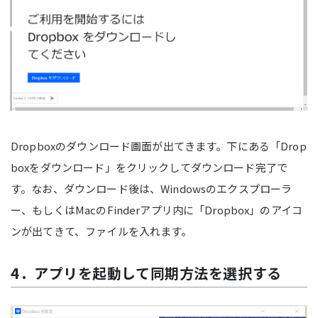
Dropboxのダウンロード画面が出てきます。下にある「Drop
boxをダウンロード」をクリックしてダウンロード完了で
す。なお、ダウンロード後は、Windowsのエクスプローラ
ー、もしくはMacのFinderアプリ内に「Dropbox」のアイコ
ンが出てきて、ファイルを入れます。
4．アプリを起動して同期方法を選択する