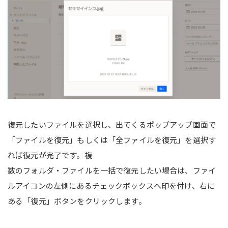
復元したいファイルを選択し、出てくるポップアップ画面で
「ファイルを復元」もしくは「全ファイルを復元」を選択す
れば復元が完了です。複
数のフォルダ・ファイルを一括で復元したい場合は、ファイ
ルアイコンの左側にあるチェックボックスへ印を付け、右に
ある「復元」ボタンをクリックします。