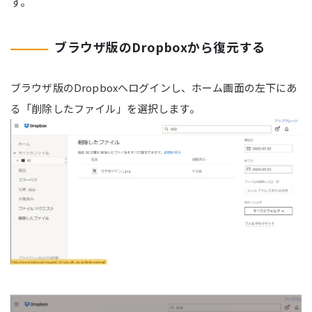
す。
ブラウザ版のDropboxから復元する
ブラウザ版のDropboxへログインし、ホーム画面の左下にあ
る「削除したファイル」を選択します。