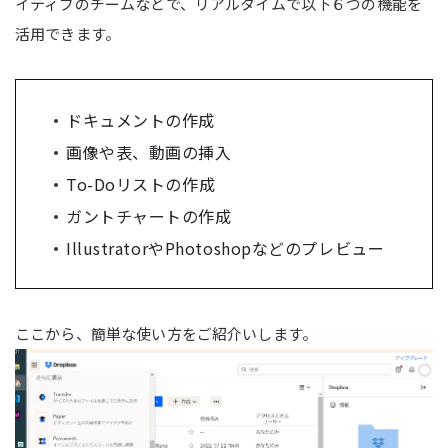
イティブのチームなどで、リアルタイムで以下６つの機能を
活用できます。
ドキュメントの作成
画像や表、動画の挿入
To-Doリストの作成
ガントチャートの作成
IllustratorやPhotoshopなどのプレビュー
ここから、簡単な使い方をご紹介いします。