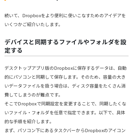
続いて、Dropboxをより便利に使いこなすためのアイデアを
いくつかご紹介いたします。
デバイスと同期するファイルやフォルダを設
定する
デスクトップアプリ版のDropboxに保存するデータは、自動
的にパソコンと同期して保存します。そのため、容量の大き
いデータファイルを扱う場合は、ディスク容量をたくさん消
費してしまうのが難点です。
そこでDropboxで同期設定を変更することで、同期したくな
いファイル・フォルダを任意で指定できます。以下で、具体
的な手順を紹介します。
まず、パソコン下にあるタスクバーからDropboxのアイコン