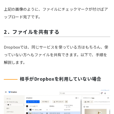
上記の画像のように、ファイルにチェックマークが付けばア
ップロード完了です。
2．ファイルを共有する
Dropboxでは、同じサービスを使っている方はもちろん、使
っていない方へもファイルを共有できます。以下で、手順を
解説します。
相手がDropboxを利用していない場合