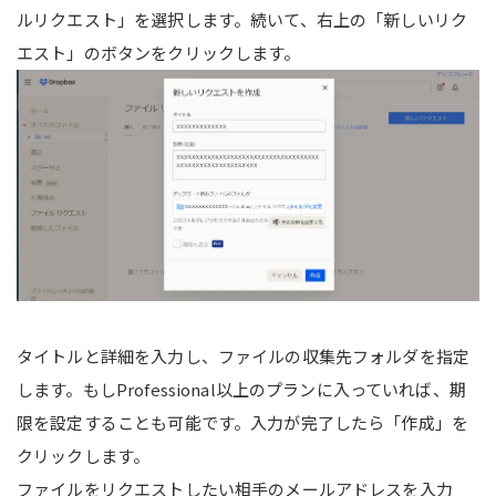
ルリクエスト」を選択します。続いて、右上の「新しいリク
エスト」のボタンをクリックします。
タイトルと詳細を入力し、ファイルの収集先フォルダを指定
します。もしProfessional以上のプランに入っていれば、期
限を設定することも可能です。入力が完了したら「作成」を
クリックします。
ファイルをリクエストしたい相手のメールアドレスを入力