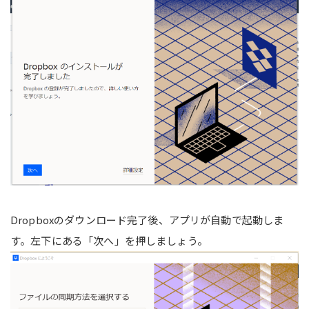
Dropboxのダウンロード完了後、アプリが自動で起動しま
す。左下にある「次へ」を押しましょう。