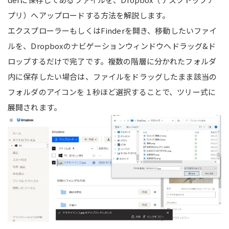
プリ）へアップロードする方法を解説します。
エクスプローラーもしくはFinderを開き、移動したいファイ
ルを、Dropboxのナビゲーションウィンドウへドラッグ&ド
ロップするだけで完了です。複数の階層に分かれたフォルダ
内に保存したい場合は、ファイルをドラッグしたまま該当の
フォルダのアイコンを１秒ほど選択することで、ツリー式に
展開されます。