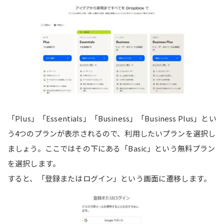
「Plus」「Essentials」「Business」「Business Plus」とい
う4つのプランが表示されるので、利用したいプランを選択し
ましょう。ここではその下にある「Basic」という無料プラン
を選択します。
すると、「登録またはログイン」という画面に遷移します。