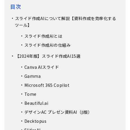
目次
スライド作成AIについて解説【資料作成を効率化する
ツール】
スライド作成AIとは
スライド作成AIの仕組み
【2024年版】スライド作成AI15選
Canva AIスライド
Gamma
Microsoft 365 Copilot
Tome
Beautiful.ai
デザインAC プレゼン資料AI（β版）
Decktopus