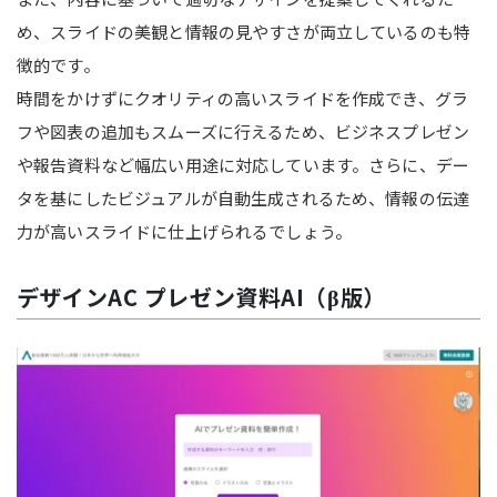
め、スライドの美観と情報の見やすさが両立しているのも特
徴的です。
時間をかけずにクオリティの高いスライドを作成でき、グラ
フや図表の追加もスムーズに行えるため、ビジネスプレゼン
や報告資料など幅広い用途に対応しています。さらに、デー
タを基にしたビジュアルが自動生成されるため、情報の伝達
力が高いスライドに仕上げられるでしょう。
デザインAC プレゼン資料AI（β版）