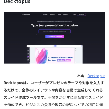
Decktopus
出典：
Decktopus
Decktopusは、ユーザーがプレゼンのテーマや対象を入力す
るだけで、全体のレイアウトや内容を自動で生成してくれる
スライド作成ツールです
。手間をかけずに高品質なスライド
を作成でき、ビジネスの会議や教育の現場などでの利用に適