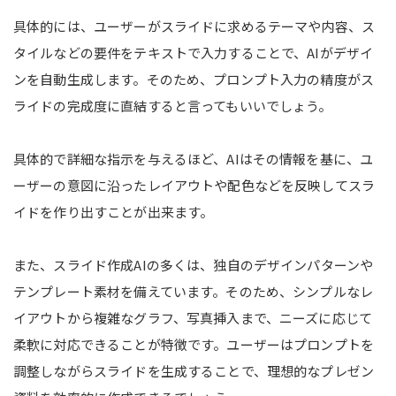
具体的には、ユーザーがスライドに求めるテーマや内容、ス
タイルなどの要件をテキストで入力することで、AIがデザイ
ンを自動生成します。そのため、プロンプト入力の精度がス
ライドの完成度に直結すると言ってもいいでしょう。
具体的で詳細な指示を与えるほど、AIはその情報を基に、ユ
ーザーの意図に沿ったレイアウトや配色などを反映してスラ
イドを作り出すことが出来ます。
また、スライド作成AIの多くは、独自のデザインパターンや
テンプレート素材を備えています。そのため、シンプルなレ
イアウトから複雑なグラフ、写真挿入まで、ニーズに応じて
柔軟に対応できることが特徴です。ユーザーはプロンプトを
調整しながらスライドを生成することで、理想的なプレゼン