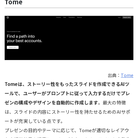
Tome
出典：
Tome
Tomeは、ストーリー性をもったスライドを作成できるAIツ
ールで、ユーザーがプロンプトに従って入力するだけでプレ
ゼンの構成やデザインを自動的に作成します
。最大の特徴
は、スライドの内容にストーリー性を持たせるためのAIサポ
ートが充実している点です。
プレゼンの目的やテーマに応じて、Tomeが適切なレイアウ