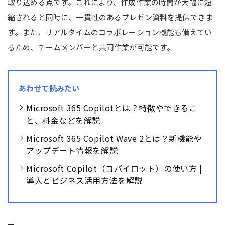
取り込める点です。これにより、作成作業の時間が大幅に短
縮されると同時に、一貫性のあるプレゼン資料を提供できま
す。また、リアルタイムのコラボレーション機能も備えてい
るため、チームメンバーと共同作業が可能です。
あわせて読みたい
Microsoft 365 Copilotとは？特徴やできるこ
と、料金などを解説
Microsoft 365 Copilot Wave 2とは？新機能や
アップデート情報を解説
Microsoft Copilot（コパイロット）の使い方 |
導入とビジネス活用方法を解説