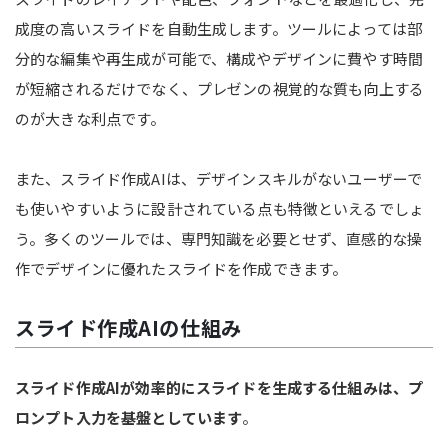
成度の高いスライドを自動生成します。ツールによっては部
分的な編集や再生成が可能で、構成やデザインに費やす時間
が短縮されるだけでなく、プレゼンの視覚的な質も向上する
のが大きな利点です。
また、スライド作成AIは、デザインスキルがないユーザーで
も使いやすいように設計されている点も特徴といえるでしょ
う。多くのツールでは、専門知識を必要とせず、直感的な操
作でデザインに優れたスライドを作成できます。
スライド作成AIの仕組み
スライド作成AIが効率的にスライドを生成する仕組みは、プ
ロンプト入力を基盤としています
。