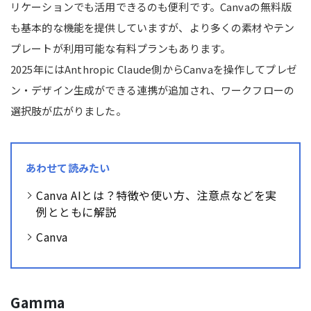
リケーションでも活用できるのも便利です。Canvaの無料版
も基本的な機能を提供していますが、より多くの素材やテン
プレートが利用可能な有料プランもあります。
2025年には
Anthropic Claude側からCanvaを操作し
てプレゼ
ン・デザイン生成ができる連携が追加され、ワークフローの
選択肢が広がりました。
あわせて読みたい
Canva AIとは？特徴や使い方、注意点などを実
例とともに解説
Canva
Gamma