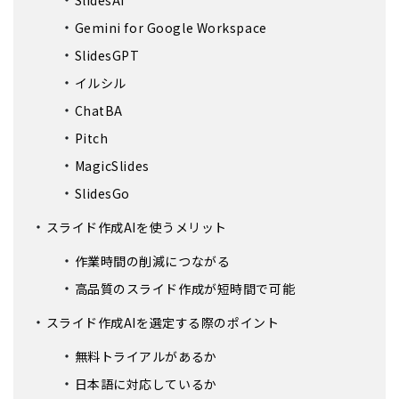
SlidesAI
Gemini for Google Workspace
SlidesGPT
イルシル
ChatBA
Pitch
MagicSlides
SlidesGo
スライド作成AIを使うメリット
作業時間の削減につながる
高品質のスライド作成が短時間で可能
スライド作成AIを選定する際のポイント
無料トライアルがあるか
日本語に対応しているか