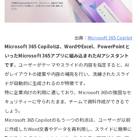
出典：
Microsoft 365 Copilot
Microsoft 365 Copilotは、WordやExcel、PowerPointと
いったMicrosoft 365アプリに組み込まれたAIアシスタント
です
。ユーザーがテーマやスライドの内容を指定すると、AI
がレイアウトの提案や内容の補完を行い、洗練されたスライ
ドが自動的に生成されるのが特徴です。
特に企業向けの利用に適しており、Microsoft 365の強固なセ
キュリティーに守られたまま、チームで資料作成ができるで
しょう。
Microsoft 365 Copilotのもう一つの利点は、ユーザーが以前
に作成したWord文書やデータを再利用し、スライドに簡単に