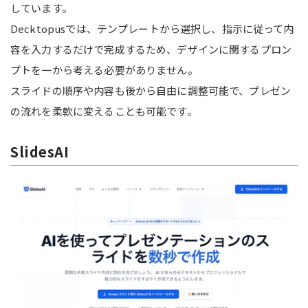
しています。
Decktopusでは、テンプレートから選択し、指示に従って内
容を入力するだけで完成するため、デザインに関するプロン
プトを一から考える必要がありません。
スライドの順序や内容も後から自由に調整可能で、プレゼン
の流れを柔軟に変えることも可能です。
SlidesAI