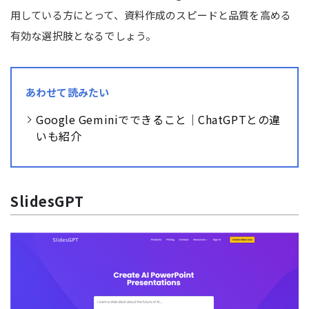
用している方にとって、資料作成のスピードと品質を高める
有効な選択肢となるでしょう。
あわせて読みたい
Google Geminiでできること｜ChatGPTとの違
いも紹介
SlidesGPT