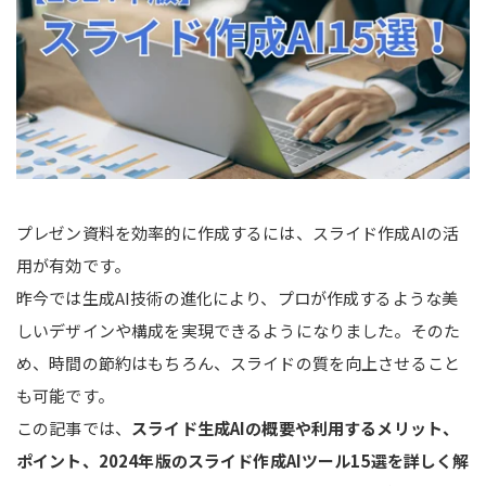
プレゼン資料を効率的に作成するには、スライド作成AIの活
用が有効です。
昨今では生成AI技術の進化により、プロが作成するような美
しいデザインや構成を実現できるようになりました。そのた
め、時間の節約はもちろん、スライドの質を向上させること
も可能です。
この記事では、
スライド生成AIの概要や利用するメリット、
ポイント、2024年版のスライド作成AIツール15選を詳しく解