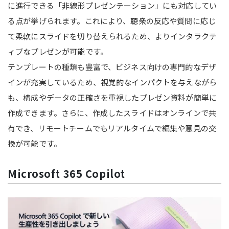
に進行できる「非線形プレゼンテーション」にも対応してい
る点が挙げられます。これにより、聴衆の反応や質問に応じ
て柔軟にスライドを切り替えられるため、よりインタラクテ
ィブなプレゼンが可能です。
テンプレートの種類も豊富で、ビジネス向けの専門的なデザ
インが充実しているため、視覚的なインパクトを与えながら
も、構成やデータの正確さを重視したプレゼン資料が簡単に
作成できます。さらに、作成したスライドはオンラインで共
有でき、リモートチームでもリアルタイムで編集や意見の交
換が可能です。
Microsoft 365 Copilot