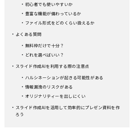
初心者でも使いやすいか
豊富な機能が備わっているか
ファイル形式をどのくらい扱えるか
よくある質問
無料枠だけで十分？
どれを選べばいい？
スライド作成AIを利用する際の注意点
ハルシネーションが起きる可能性がある
情報漏洩のリスクがある
オリジナリティーを出しにくい
スライド作成AIを活用して効率的にプレゼン資料を作
ろう