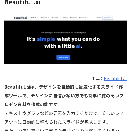
Beautiful.ai
出典：
Beautiful.ai
Beautiful.aiは、デザインを自動的に最適化するスライド作
成ツールで、デザインに自信がない方でも簡単に質の高いプ
レゼン資料を作成可能です
。
テキストやグラフなどの要素を入力するだけで、美しいレイ
アウトに自動的に整えられたスライドが完成します。
また、内容に基づいて適切なデザインを提案してくれるた