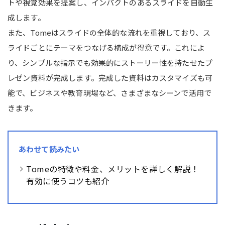
トや視覚効果を提案し、インパクトのあるスライドを自動生
成します。
また、Tomeはスライドの全体的な流れを重視しており、ス
ライドごとにテーマをつなげる構成が得意です。これによ
り、シンプルな指示でも効果的にストーリー性を持たせたプ
レゼン資料が完成します。完成した資料はカスタマイズも可
能で、ビジネスや教育現場など、さまざまなシーンで活用で
きます。
あわせて読みたい
Tomeの特徴や料金、メリットを詳しく解説！
有効に使うコツも紹介