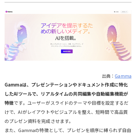
出典：
Gamma
Gammaは、プレゼンテーションやドキュメント作成に特化
したAIツールで、リアルタイムの共同編集や自動編集機能が
特徴
です。ユーザーがスライドのテーマや目標を設定するだ
けで、AIがレイアウトやビジュアルを整え、短時間で高品質
のプレゼン資料を完成させます。
また、Gammaの特徴として、プレゼンを順序に縛られず自由