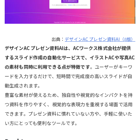
出典：
デザインAC プレゼン資料AI（β版）
デザインAC プレゼン資料AIは、ACワークス株式会社が提供
するスライド作成の自動化サービスで、イラストACや写真AC
の素材も同時に利用できる点が特徴です
。ユーザーがキーワ
ードを入力するだけで、短時間で完成度の高いスライドが自
動生成されます。
豊富な素材が使えるため、独自性や視覚的なインパクトを持
つ資料を作りやすく、視覚的な表現力を重視する場面で活用
できます。プレゼン資料に慣れていない方や、手軽に使いた
い方にとっても便利なツールです。