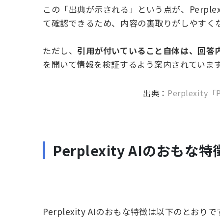
この「出典が示される」という点が、Perple
て確認できるため、内容の裏取りがしやすく
ただし、
引用が付いていること自体は、回答
を開いて情報を検証するよう案内されていま
出典：
Perplexity
Perplexity AIのおもな特
Perplexity AIのおもな特徴は以下のとおりで