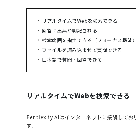
リアルタイムでWebを検索できる
回答に出典が明記される
検索範囲を指定できる（フォーカス機能
ファイルを読み込ませて質問できる
日本語で質問・回答できる
リアルタイムでWebを検索できる
Perplexity AIはインターネットに接
す。