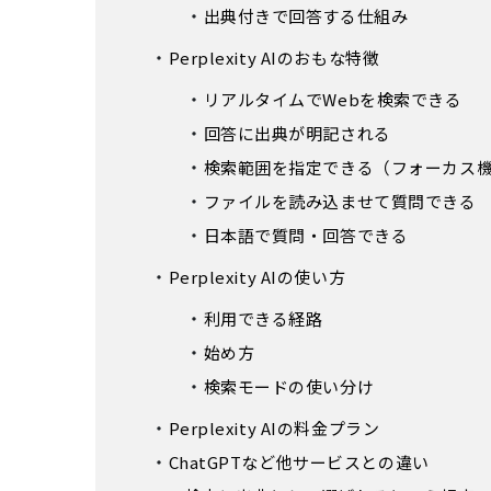
出典付きで回答する仕組み
Perplexity AIのおもな特徴
リアルタイムでWebを検索できる
回答に出典が明記される
検索範囲を指定できる（フォーカス
ファイルを読み込ませて質問できる
日本語で質問・回答できる
Perplexity AIの使い方
利用できる経路
始め方
検索モードの使い分け
Perplexity AIの料金プラン
ChatGPTなど他サービスとの違い