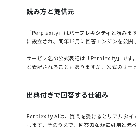
読み方と提供元
「Perplexity」は
パープレキシティ
と読みます。
に設立され、同年12月に回答エンジンを公開
サービス名の公式表記は「Perplexity」です。ドメイ
と表記されることもありますが、公式のサービス名
出典付きで回答する仕組み
Perplexity AIは、質問を受けるとリ
します。そのうえで、
回答のなかに引用と元