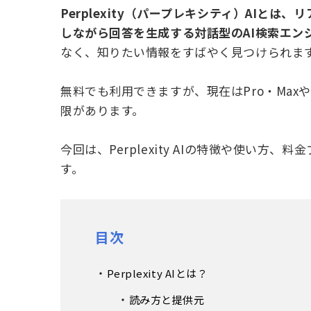
Perplexity（パープレキシティ）AIと
しながら回答を生成する対話型のAI検索エン
なく、知りたい情報をすばやく見つけられま
無料でも利用できますが、現在はPro・Ma
限があります。
今回は、Perplexity AIの特徴や使い方
す。
目次
Perplexity AIとは？
読み方と提供元