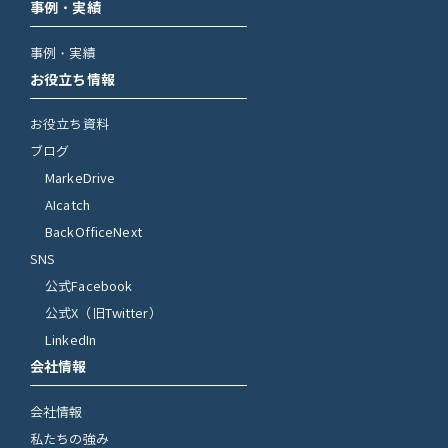
事例・実績
事例・実績
お役立ち情報
お役立ち資料
ブログ
MarkeDrive
AIcatch
BackOfficeNext
SNS
公式Facebook
公式X（旧Twitter）
LinkedIn
会社情報
会社情報
私たちの強み