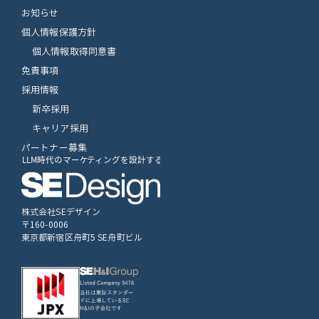
お知らせ
個人情報保護方針
個人情報取得同意書
免責事項
採用情報
新卒採用
キャリア採用
パートナー募集
株式会社SEデザイン
〒160-0006
東京都新宿区舟町5 SE舟町ビル