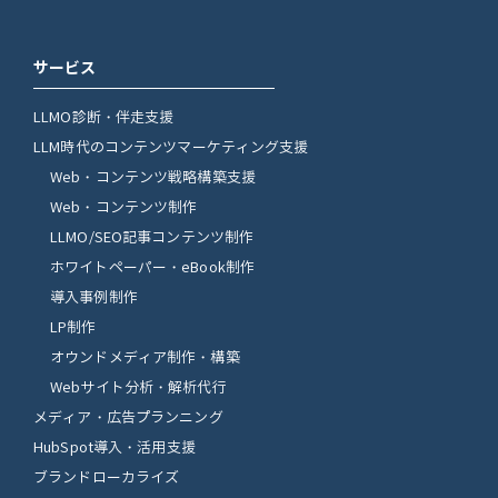
サービス
LLMO診断・伴走支援
LLM時代のコンテンツマーケティング支援
Web・コンテンツ戦略構築支援
Web・コンテンツ制作
LLMO/SEO記事コンテンツ制作
ホワイトペーパー・eBook制作
導入事例制作
LP制作
オウンドメディア制作・構築
Webサイト分析・解析代行
メディア・広告プランニング
HubSpot導入・活用支援
ブランドローカライズ