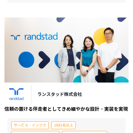
ランスタッド株式会社
信頼の置ける伴走者としてきめ細やかな設計・実装を実現
サービス・インフラ
1001名以上