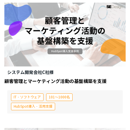
システム開発会社C社様
顧客管理とマーケティング活動の基盤構築を支援
IT・ソフトウェア
101～1000名
HubSpot導入・活用支援