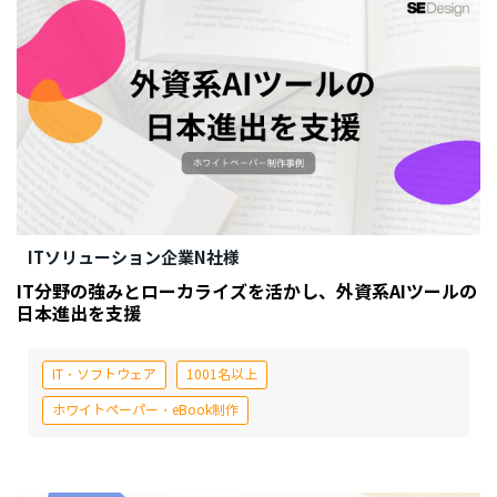
ITソリューション企業N社様
IT分野の強みとローカライズを活かし、外資系AIツールの
日本進出を支援
IT・ソフトウェア
1001名以上
ホワイトペーパー・eBook制作