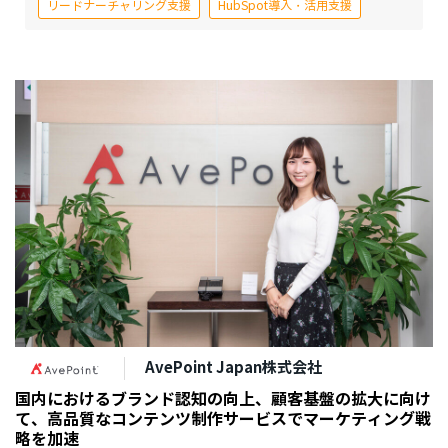
リードナーチャリング支援
HubSpot導入・活用支援
AvePoint Japan株式会社
国内におけるブランド認知の向上、顧客基盤の拡大に向け
て、高品質なコンテンツ制作サービスでマーケティング戦
略を加速