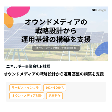
エネルギー事業会社N社様
オウンドメディアの戦略設計から運用基盤の構築を支援
サービス・インフラ
101～1000名
オウンドメディア制作
記事制作