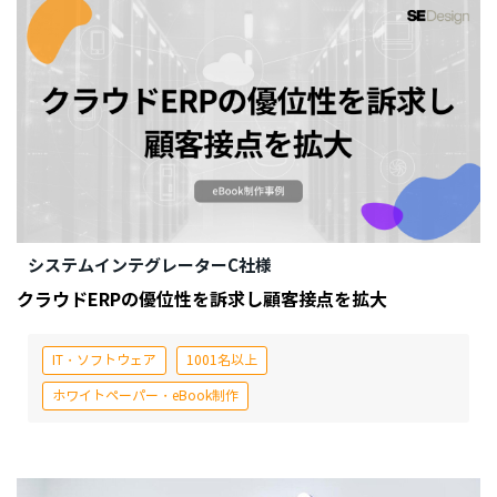
システムインテグレーターC社様
クラウドERPの優位性を訴求し顧客接点を拡大
IT・ソフトウェア
1001名以上
ホワイトペーパー・eBook制作