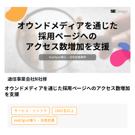
通信事業会社N社様
オウンドメディアを通じた採用ページへのアクセス数増加
を支援
サービス・インフラ
1001名以上
HubSpot導入・活用支援