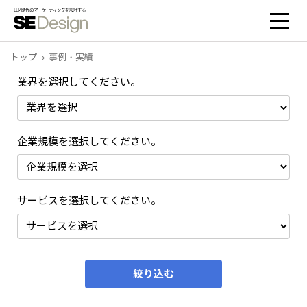
トップ
事例・実績
業界を選択してください。
企業規模を選択してください。
サービスを選択してください。
絞り込む