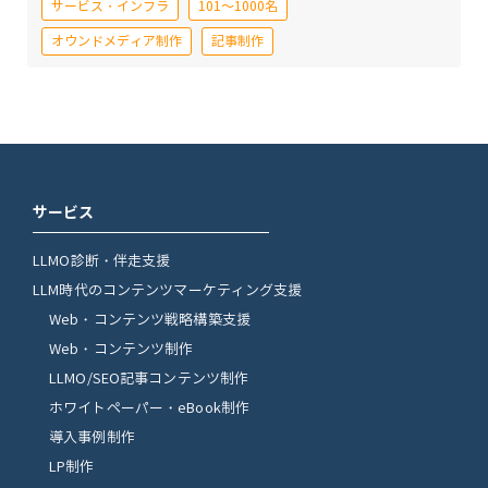
サービス・インフラ
101～1000名
オウンドメディア制作
記事制作
サービス
LLMO診断・伴走支援
LLM時代のコンテンツマーケティング支援
Web・コンテンツ戦略構築支援
Web・コンテンツ制作
LLMO/SEO記事コンテンツ制作
ホワイトペーパー・eBook制作
導入事例制作
LP制作