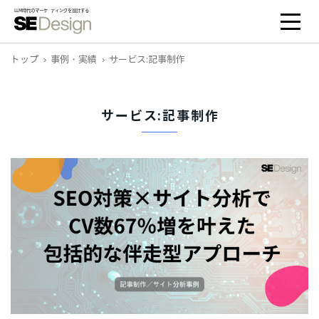
トップ
事例・実績
サービス:記事制作
サービス:記事制作