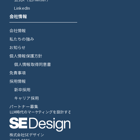
公式X（旧Twitter）
LinkedIn
会社情報
会社情報
私たちの強み
お知らせ
個人情報保護方針
個人情報取得同意書
免責事項
採用情報
新卒採用
キャリア採用
パートナー募集
株式会社SEデザイン