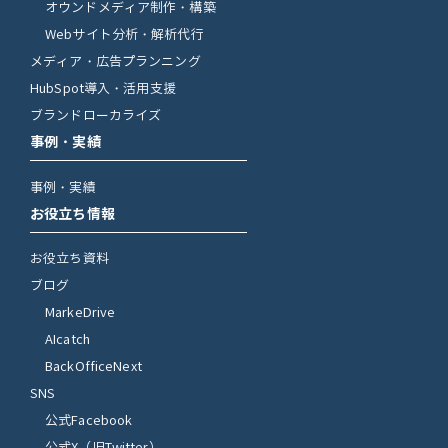
オウンドメディア制作・構築
Webサイト分析・解析代行
メディア・広告プランニング
HubSpot導入・活用支援
ブランドローカライズ
事例・実績
事例・実績
お役立ち情報
お役立ち資料
ブログ
MarkeDrive
AIcatch
BackOfficeNext
SNS
公式Facebook