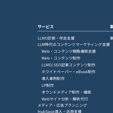
サービス
LLMO診断・伴走支援
LLM時代のコンテンツマーケティング支援
Web・コンテンツ戦略構築支援
Web・コンテンツ制作
LLMO/SEO記事コンテンツ制作
ホワイトペーパー・eBook制作
導入事例制作
LP制作
オウンドメディア制作・構築
Webサイト分析・解析代行
メディア・広告プランニング
HubSpot導入・活用支援