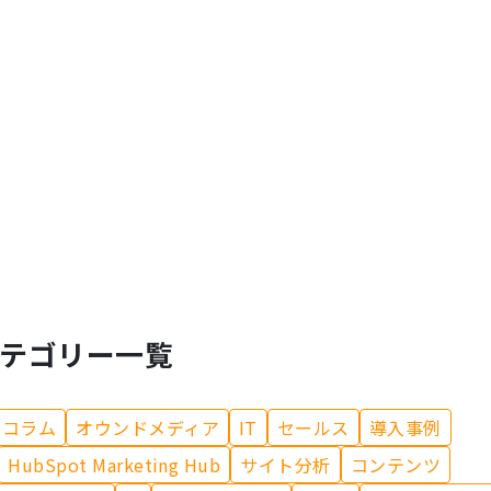
テゴリー一覧
コラム
オウンドメディア
IT
セールス
導入事例
HubSpot Marketing Hub
サイト分析
コンテンツ