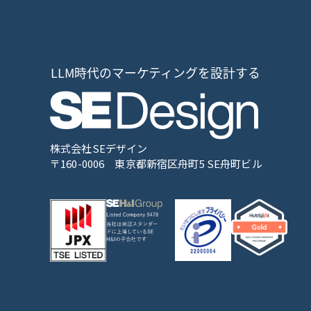
株式会社SEデザイン
〒160-0006
東京都新宿区舟町5 SE舟町ビル