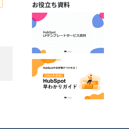
M
お役立ち資料