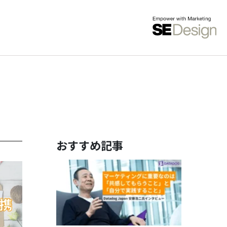
おすすめ記事