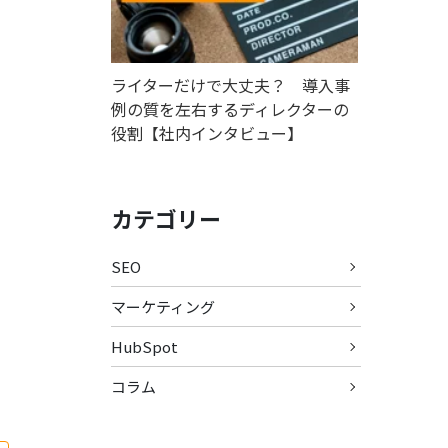
ライターだけで大丈夫？ 導入事
例の質を左右するディレクターの
役割【社内インタビュー】
カテゴリー
SEO
マーケティング
HubSpot
コラム