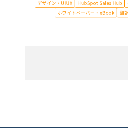
デザイン・UIUX
HubSpot Sales Hub
ホワイトペーパー・eBook
翻