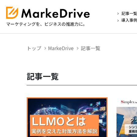
記事一
導入事
マーケティングを、ビジネスの推進力に。
トップ
MarkeDrive
記事一覧
記事一覧