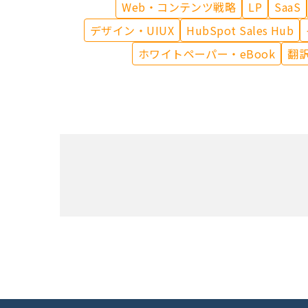
Web・コンテンツ戦略
LP
SaaS
デザイン・UIUX
HubSpot Sales Hub
ホワイトペーパー・eBook
翻