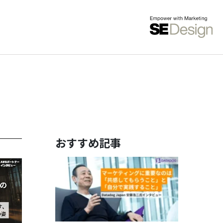
おすすめ記事