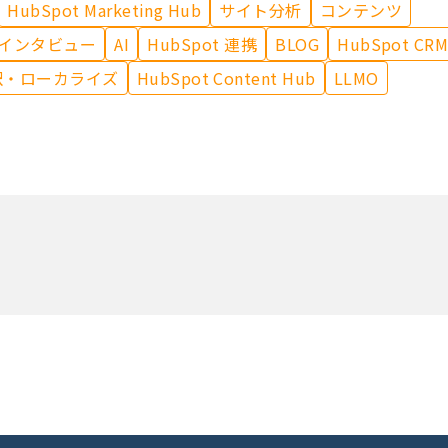
HubSpot Marketing Hub
サイト分析
コンテンツ
インタビュー
AI
HubSpot 連携
BLOG
HubSpot CR
訳・ローカライズ
HubSpot Content Hub
LLMO