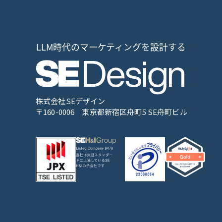
株式会社SEデザイン
〒160-0006
東京都新宿区舟町5 SE舟町ビル