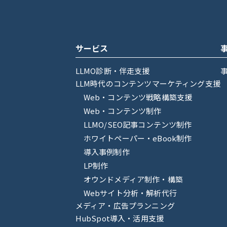
サービス
LLMO診断・伴走支援
LLM時代のコンテンツマーケティング支援
Web・コンテンツ戦略構築支援
Web・コンテンツ制作
LLMO/SEO記事コンテンツ制作
ホワイトペーパー・eBook制作
導入事例制作
LP制作
オウンドメディア制作・構築
Webサイト分析・解析代行
メディア・広告プランニング
HubSpot導入・活用支援