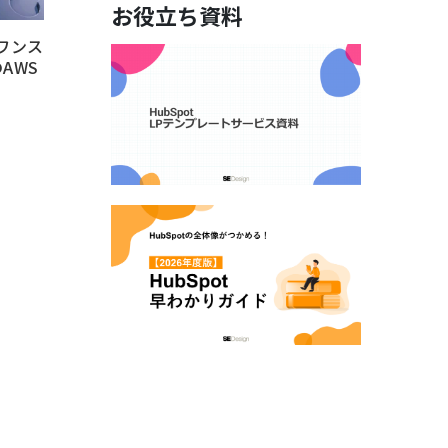
お役立ち資料
ワンス
のAWS