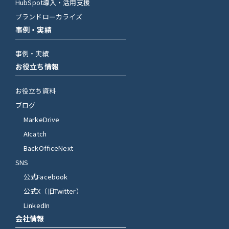
HubSpot導入・活用支援
ブランドローカライズ
事例・実績
事例・実績
お役立ち情報
お役立ち資料
ブログ
MarkeDrive
AIcatch
BackOfficeNext
SNS
公式Facebook
公式X（旧Twitter）
LinkedIn
会社情報