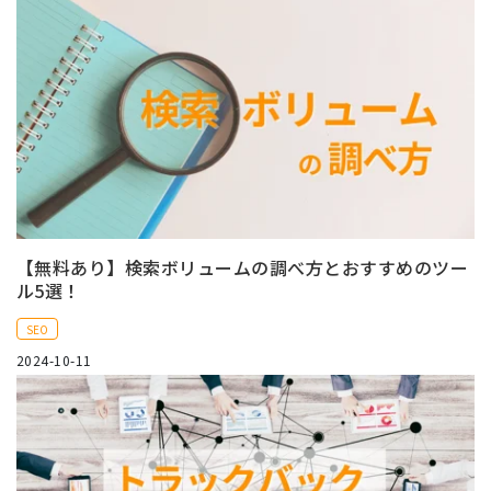
【無料あり】検索ボリュームの調べ方とおすすめのツー
ル5選！
SEO
2024-10-11