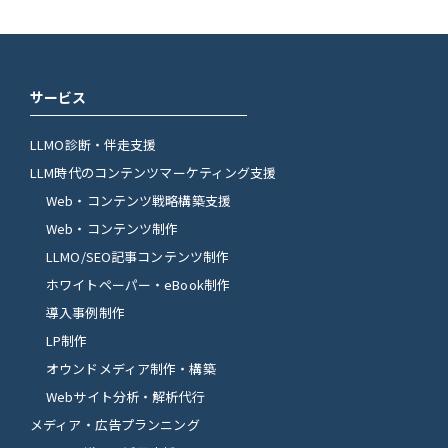
サービス
LLMO診断・伴走支援
LLM時代のコンテンツマーケティング支援
Web・コンテンツ戦略構築支援
Web・コンテンツ制作
LLMO/SEO記事コンテンツ制作
ホワイトペーパー・eBook制作
導入事例制作
LP制作
オウンドメディア制作・構築
Webサイト分析・解析代行
メディア・広告プランニング