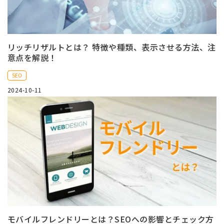
リッチリザルトとは？ 特徴や種類、表示させる方法、注
意点を解説！
SEO
2024-10-11
モバイルフレンドリーとは？SEOへの影響とチェック方