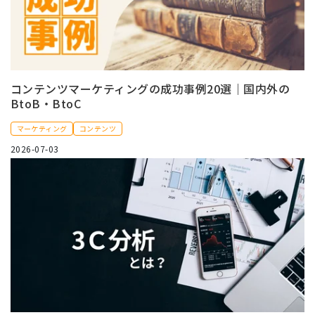
コンテンツマーケティングの成功事例20選｜国内外の
BtoB・BtoC
マーケティング
コンテンツ
2026-07-03