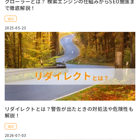
クローラーとは？ 検索エンジンの仕組みからSEO施策ま
で徹底解説！
SEO
2025-05-23
リダイレクトとは？警告が出たときの対処法や危険性も
解説！
SEO
2026-07-03