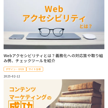
Webアクセシビリティとは？義務化への対応策や取り組
み例、チェックツールを紹介
デザイン・UIUX
サイト分析
2025-02-12