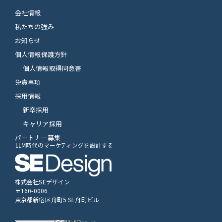
会社情報
私たちの強み
お知らせ
個人情報保護方針
個人情報取得同意書
免責事項
採用情報
新卒採用
キャリア採用
パートナー募集
株式会社SEデザイン
〒160-0006
東京都新宿区舟町5 SE舟町ビル