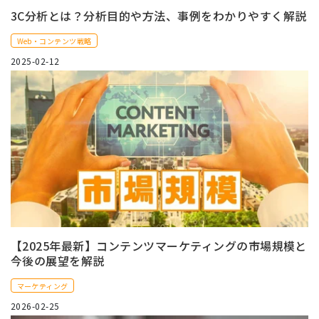
3C分析とは？分析目的や方法、事例をわかりやすく解説
Web・コンテンツ戦略
2025-02-12
【2025年最新】コンテンツマーケティングの市場規模と
今後の展望を解説
マーケティング
2026-02-25