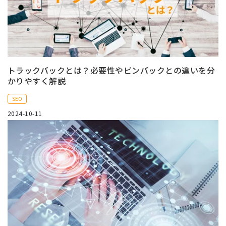
トラックバックとは？必要性やピンバックとの違いを分
かりやすく解説
SEO
2024-10-11