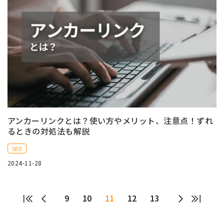
アンカーリンクとは？使い方やメリット、注意点！ずれ
るときの対処法も解説
SEO
2024-11-28
9
10
11
12
13