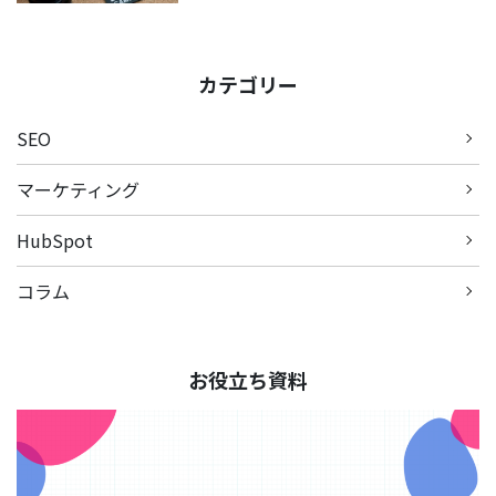
カテゴリー
SEO
マーケティング
HubSpot
コラム
お役立ち資料