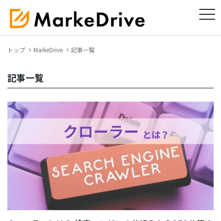
tog
トップ
MarkeDrive
記事一覧
記事一覧