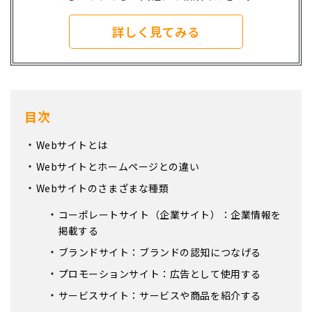
詳しく見てみる
目次
Webサイトとは
Webサイトとホームページとの違い
Webサイトのさまざまな種類
コーポレートサイト（企業サイト）：企業情報を
掲載する
ブランドサイト：ブランドの認知につなげる
プロモーションサイト：広告として使用する
サービスサイト：サービスや商品を紹介する