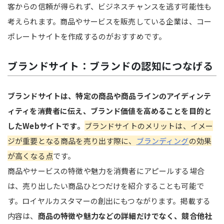
客からの信頼が得られず、ビジネスチャンスを逃す可能性も
考えられます。商品やサービスを販売している企業は、コー
ポレートサイトを作成するのがおすすめです。
ブランドサイト：ブランドの認知につなげる
ブランドサイトは、特定の商品や商品ラインのアイディンテ
ィティを消費者に伝え、ブランド価値を高めることを目的と
したWebサイトです。
ブランドサイトのメリットは、イメー
ジが重要となる商品を売り出す際に、
ブランディング
の効果
が高くなる点
です。
商品やサービスの特徴や魅力を消費者にアピールする場合
は、売り出したい商品ひとつだけを紹介することも可能で
す。ロイヤルカスタマーの創出にもつながります。掲載する
内容は、
商品の特徴や魅力などの詳細だけでなく、競合他社