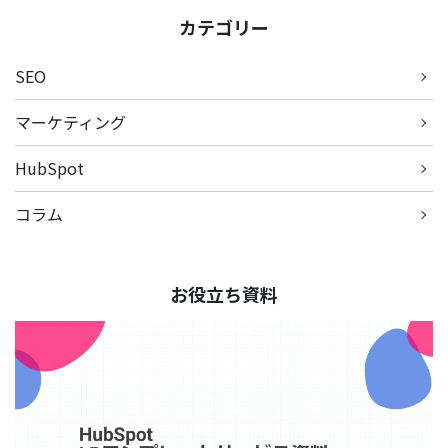
カテゴリー
SEO
マーケティング
HubSpot
コラム
お役立ち資料