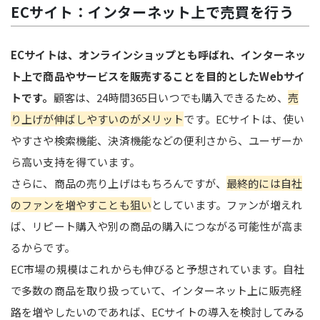
ECサイト：インターネット上で売買を行う
ECサイトは、オンラインショップとも呼ばれ、インターネッ
ト上で商品やサービスを販売することを目的としたWebサイ
トです。
顧客は、24時間365日いつでも購入できるため、
売
り上げが伸ばしやすいのがメリット
です。ECサイトは、使い
やすさや検索機能、決済機能などの便利さから、ユーザーか
ら高い支持を得ています。
さらに、商品の売り上げはもちろんですが、
最終的には自社
のファンを増やすことも狙い
としています。ファンが増えれ
ば、リピート購入や別の商品の購入につながる可能性が高ま
るからです。
EC市場の規模はこれからも伸びると予想されています。自社
で多数の商品を取り扱っていて、インターネット上に販売経
路を増やしたいのであれば、ECサイトの導入を検討してみる