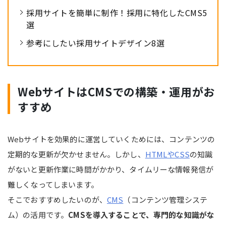
採用サイトを簡単に制作！採用に特化したCMS5
選
参考にしたい採用サイトデザイン8選
WebサイトはCMSでの構築・運用がお
すすめ
Webサイトを効果的に運営していくためには、コンテンツの
定期的な更新が欠かせません。しかし、
HTMLやCSS
の知識
がないと更新作業に時間がかかり、タイムリーな情報発信が
難しくなってしまいます。
そこでおすすめしたいのが、
CMS
（コンテンツ管理システ
ム）の活用です。
CMSを導入することで、専門的な知識がな