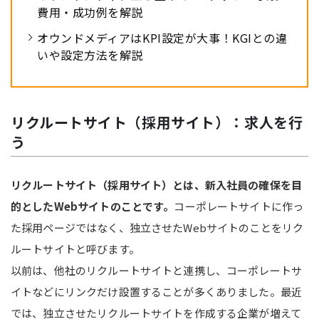
費用・成功例を解説
オウンドメディアはKPI設定が大事！KGIとの違
いや設定方法を解説
リクルートサイト（採用サイト）：求人を行
う
リクルートサイト（採用サイト）とは、新入社員の確保を目
的としたWebサイトのことです。
コーポレートサイトに作っ
た採用ページではなく、独立させたWebサイトのことをリク
ルートサイトと呼びます。
以前は、他社のリクルートサイトと連携し、コーポレートサ
イトなどにリンクだけ設置することが多くありました。最近
では、独立させたリクルートサイトを作成する企業が増えて