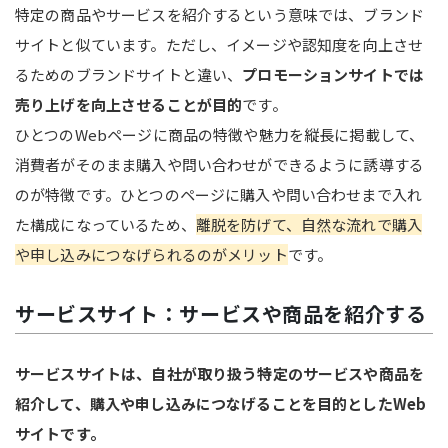
特定の商品やサービスを紹介するという意味では、ブランド
サイトと似ています。ただし、イメージや認知度を向上させ
るためのブランドサイトと違い、
プロモーションサイトでは
売り上げを向上させることが目的
です。
ひとつのWebページに商品の特徴や魅力を縦長に掲載して、
消費者がそのまま購入や問い合わせができるように誘導する
のが特徴です。ひとつのページに購入や問い合わせまで入れ
た構成になっているため、
離脱を防げて、自然な流れで購入
や申し込みにつなげられるのがメリット
です。
サービスサイト：サービスや商品を紹介する
サービスサイトは、自社が取り扱う特定のサービスや商品を
紹介して、購入や申し込みにつなげることを目的としたWeb
サイトです。