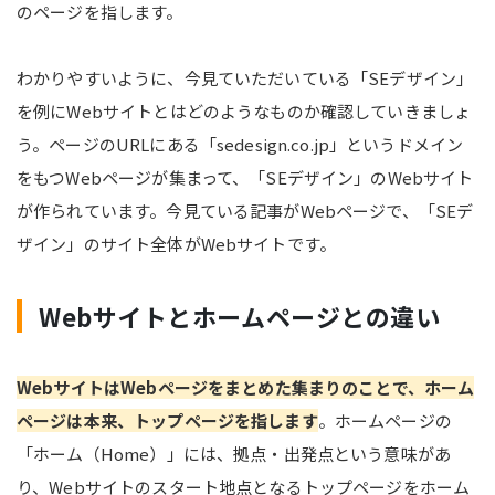
のページを指します。
わかりやすいように、今見ていただいている「SEデザイン」
を例にWebサイトとはどのようなものか確認していきましょ
う。ページのURLにある「sedesign.co.jp」というドメイン
をもつWebページが集まって、「SEデザイン」のWebサイト
が作られています。今見ている記事がWebページで、「SEデ
ザイン」のサイト全体がWebサイトです。
Webサイトとホームページとの違い
WebサイトはWebページをまとめた集まりのことで、ホーム
ページは本来、トップページを指します
。ホームページの
「ホーム（Home）」には、拠点・出発点という意味があ
り、Webサイトのスタート地点となるトップページをホーム