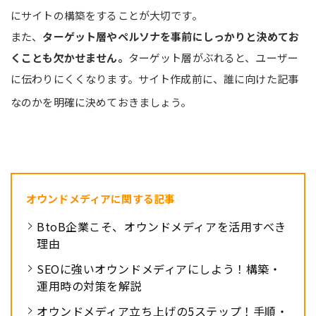
にサイトの構築をすることが大切です。
また、
ターゲット層やペルソナを事前にしっかりと決めてお
くことも欠かせません。
ターゲット層がぶれると、ユーザー
に伝わりにくくなります。サイト作成前に、誰に向けた記事
なのかを明確に決めておきましょう。
オウンドメディアに関する記事
BtoB企業こそ、オウンドメディアを活用すべき
理由
SEOに強いオウンドメディアにしよう！構築・
運用時の対策を解説
オウンドメディア立ち上げの5ステップ！手順・