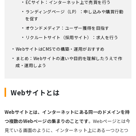
ECサイト：インターネット上で売買を行う
ランディングページ（LP）：申し込みや購買行動
を促す
オウンドメディア：ユーザー獲得を目指す
リクルートサイト（採用サイト）：求人を行う
WebサイトはCMSでの構築・運用がおすすめ
まとめ：Webサイトの違いや目的を理解したうえで作
成・運用しよう
Webサイトとは
Webサイトとは、インターネットにある同一のドメインを持
つ複数のWebページの集まりのことです
。Webページとは今
見ている画面のように、インターネット上にある一つひとつ