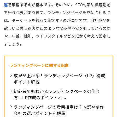
客
を集客するのが基本
です。そのため、SEO対策や集客活動
を行う必要があります。ランディングページを成功させるに
は、ターゲットを絞って集客するのがコツです。自社商品を
欲しいと思う顧客がどのような悩みや不安をもっているのか
や、年齢、性別、ライフスタイルなどを細かく考えて設定し
ましょう。
ランディングページに関する記事
成果が上がる！ランディングページ（LP）構成
ポイント解説
初心者でもわかるランディングページの作り
方！LP作成のポイントとは
ランディングページの費用相場は？内訳や制作
会社の選定ポイントを解説