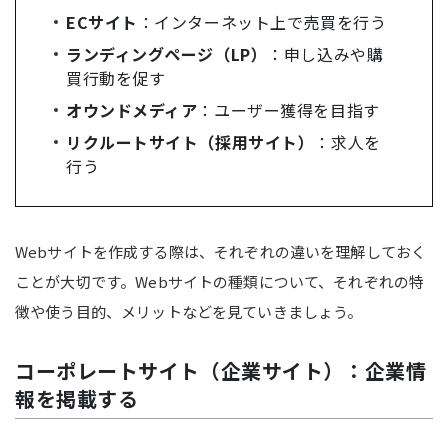
ECサイト
：インターネット上で売買を行う
ランディングページ（LP）
：申し込みや購
買行動を促す
オウンドメディア
：ユーザー獲得を目指す
リクルートサイト（採用サイト）
：求人を
行う
Webサイトを作成する際は、それぞれの違いを理解しておく
ことが大切です。Webサイトの種類について、それぞれの特
徴や使う目的、メリットなどを見ていきましょう。
コーポレートサイト（企業サイト）：企業情
報を掲載する