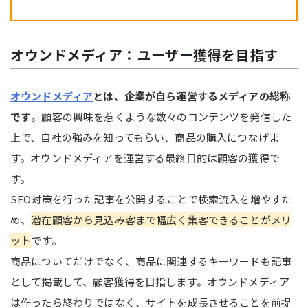
オウンドメディア：ユーザー獲得を目指す
オウンドメディア
とは、企業が自ら運営するメディアの総称
です
。顧客の興味を惹くような数々のコンテンツを発信した
上で、自社の強みを知ってもらい、商品の購入につなげま
す。オウンドメディアを運営する最終目的は顧客の獲得で
す。
SEO対策を行った記事を公開することで検索流入を増やすた
め、
潜在顧客から見込み客まで幅広く集客できることがメリ
ット
です。
商品についてだけでなく、商品に関連するキーワードも記事
として掲載して、顧客獲得を目指します。オウンドメディア
は作ったら終わりではなく、サイトを成長させることを前提