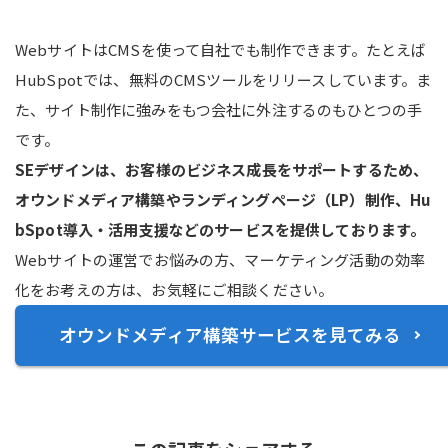
WebサイトはCMSを使って自社でも制作できます。たとえば
HubSpotでは、無料のCMSツールをリリースしています。ま
た、サイト制作に強みをもつ会社に外注するのもひとつの手
です。
SEデザインは、お客様のビジネス成長をサポートするため、
オウンドメディア構築やランディングページ（LP）制作、Hu
bSpot導入・活用支援などのサービスを提供しております。
Webサイトの運営でお悩みの方、マーケティング活動の効率
化をお考えの方は、お気軽にご相談ください。
オウンドメディア構築サービスを見てみる