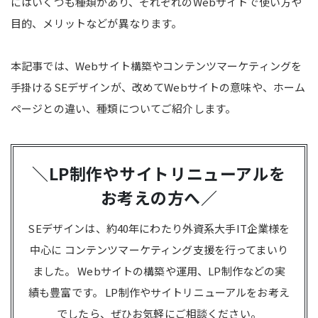
にはいくつも種類があり、それぞれのWebサイトで使い方や
目的、メリットなどが異なります。
本記事では、Webサイト構築やコンテンツマーケティングを
手掛けるSEデザインが、改めてWebサイトの意味や、ホーム
ページとの違い、種類についてご紹介します。
＼LP制作やサイトリニューアルを
お考えの方へ／
SEデザインは、約40年にわたり外資系大手IT企業様を
中心に
コンテンツマーケティング支援を行ってまいり
ました。
Webサイトの構築や運用、LP制作などの実
績も豊富です。
LP制作やサイトリニューアルをお考え
でしたら、ぜひお気軽にご相談ください。