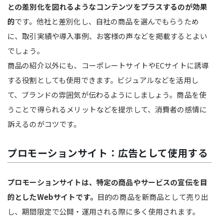
との差別化を図れるようなコンテンツをプラスするのが効果
的
です。他社と差別化し、自社の商品を選んでもらうため
に、取引実績や導入事例、お客様の声などを掲載するとよい
でしょう。
商品の紹介以外にも、コーポレートサイトやECサイトに誘導
する役割としても使用できます。ビジュアルなどを活用し
て、ブランドの雰囲気が伝わるようにしましょう。商品を使
うことで得られるメリットなどを提示して、消費者の感情に
訴えるのがコツです。
プロモーションサイト：広告として使用する
プロモーションサイトは、特定の商品やサービスの宣伝を目
的としたWebサイトです。
目的の商品を新商品として売り出
し、期間限定で公開・運用される際に多く使用されます。