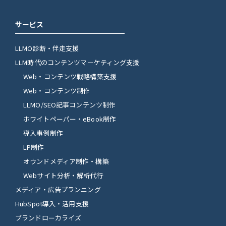
サービス
LLMO診断・伴走支援
LLM時代のコンテンツマーケティング支援
Web・コンテンツ戦略構築支援
Web・コンテンツ制作
LLMO/SEO記事コンテンツ制作
ホワイトペーパー・eBook制作
導入事例制作
LP制作
オウンドメディア制作・構築
Webサイト分析・解析代行
メディア・広告プランニング
HubSpot導入・活用支援
ブランドローカライズ