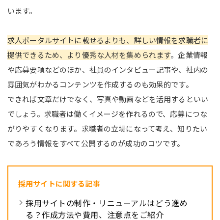
います。
求人ポータルサイトに載せるよりも、詳しい情報を求職者に
提供できるため、より優秀な人材を集められます
。企業情報
や応募要項などのほか、社員のインタビュー記事や、社内の
雰囲気がわかるコンテンツを作成するのも効果的です。
できれば文章だけでなく、写真や動画などを活用するといい
でしょう。求職者は働くイメージを作れるので、応募につな
がりやすくなります。求職者の立場になって考え、知りたい
であろう情報をすべて公開するのが成功のコツです。
採用サイトに関する記事
採用サイトの制作・リニューアルはどう進め
る？作成方法や費用、注意点をご紹介