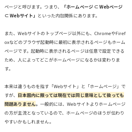
ページと呼びます。つまり、
「ホームページ ⊂ Webページ
⊂ Webサイト」
といった内包関係にあります。
また、Webサイトのトップページ以外にも、ChromeやFiref
oxなどのブラウザ起動時に最初に表示されるページもホーム
ページです。起動時に表示されるページは任意で設定できる
ため、人によってどこがホームページになるかは変わりま
す。
本来は違うものを指す「Webサイト」と「ホームページ」で
すが、
日本国内に限っては現在では同じ意味として扱っても
問題ありません
。
一般的には、Webサイトよりホームページ
の方が主流となっているので、ホームページのほうが伝わり
やすいかもしれません。