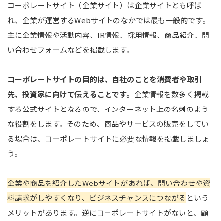
コーポレートサイト（企業サイト）は企業サイトとも呼ば
れ、企業が運営するWebサイトのなかでは最も一般的です。
主に企業情報や活動内容、IR情報、採用情報、商品紹介、問
い合わせフォームなどを掲載します。
コーポレートサイトの目的は、自社のことを消費者や取引
先、投資家に向けて伝えることです。
企業情報を数多く掲載
する公式サイトとなるので、インターネット上の名刺のよう
な役割をします。そのため、商品やサービスの販売をしてい
る場合は、コーポレートサイトに必要な情報を掲載しましょ
う。
企業や商品を紹介したWebサイトがあれば、問い合わせや資
料請求がしやすくなり、ビジネスチャンスにつながる
という
メリットがあります。逆にコーポレートサイトがないと、顧