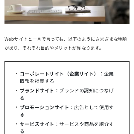
Webサイトと一言で言っても、以下のようにさまざまな種類
があり、それぞれ目的やメリットが異なります。
コーポレートサイト（企業サイト）
：企業
情報を掲載する
ブランドサイト
：ブランドの認知につなげ
る
プロモーションサイト
：広告として使用す
る
サービスサイト
：サービスや商品を紹介す
る