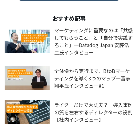
おすすめ記事
マーケティングに重要なのは「共感
してもらうこと」と「自分で実践す
ること」―Datadog Japan 安藤浩
二氏インタビュー
全体像から実行まで、BtoBマーケ
ティングを導く3つのマップ―富家
翔平氏インタビュー#1
ライターだけで大丈夫？ 導入事例
の質を左右するディレクターの役割
【社内インタビュー】