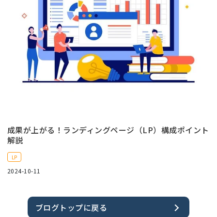
成果が上がる！ランディングページ（LP）構成ポイント
解説
LP
2024-10-11
ブログトップに戻る