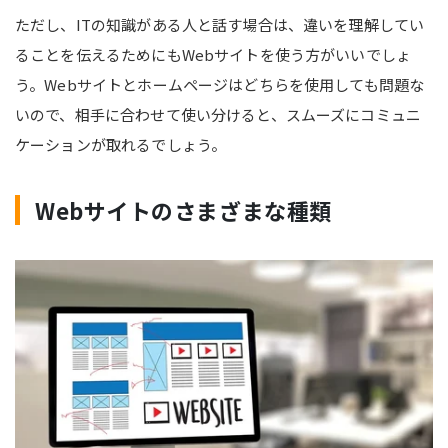
ただし、ITの知識がある人と話す場合は、違いを理解してい
ることを伝えるためにもWebサイトを使う方がいいでしょ
う。Webサイトとホームページはどちらを使用しても問題な
いので、相手に合わせて使い分けると、スムーズにコミュニ
ケーションが取れるでしょう。
Webサイトのさまざまな種類