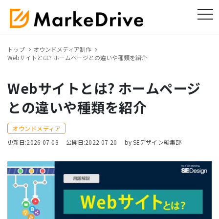
tog
トップ
オウンドメディア制作
Webサイトとは? ホームページとの違いや種類を紹介
Webサイトとは? ホームページ
との違いや種類を紹介
オウンドメディア
更新日:2026-07-03
公開日:2022-07-20
by SEデザイン編集部