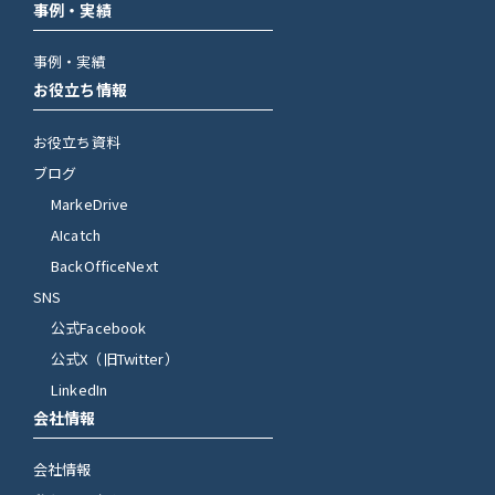
事例・実績
事例・実績
お役立ち情報
お役立ち資料
ブログ
MarkeDrive
AIcatch
BackOfficeNext
SNS
公式Facebook
公式X（旧Twitter）
LinkedIn
会社情報
会社情報