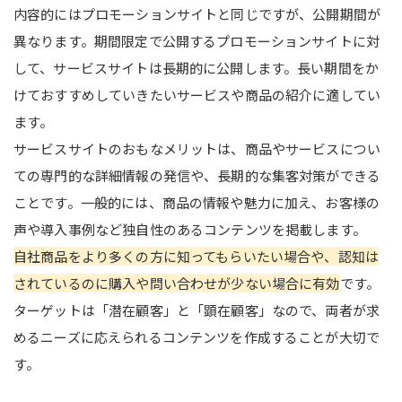
内容的にはプロモーションサイトと同じですが、公開期間が
異なります。期間限定で公開するプロモーションサイトに対
して、サービスサイトは長期的に公開します。長い期間をか
けておすすめしていきたいサービスや商品の紹介に適してい
ます。
サービスサイトのおもなメリットは、商品やサービスについ
ての専門的な詳細情報の発信や、長期的な集客対策ができる
ことです。一般的には、商品の情報や魅力に加え、お客様の
声や導入事例など独自性のあるコンテンツを掲載します。
自社商品をより多くの方に知ってもらいたい場合や、認知は
されているのに購入や問い合わせが少ない場合に有効
です。
ターゲットは「潜在顧客」と「顕在顧客」なので、両者が求
めるニーズに応えられるコンテンツを作成することが大切で
す。