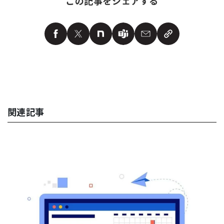
この記事をシェアする
関連記事